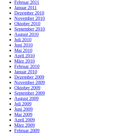
Februar 2011
Januar 2011
Dezember 2010
November 2010
Oktober 2010
September 2010
August 2010
Juli 2010
Juni 2010
Mai 2010
April 2010
März 2010
Februar 2010
Januar 2010
Dezember 2009
November 2009
Oktober 2009
September 2009
August 2009
Juli 2009
Juni 2009
Mai 2009
April 2009
März 2009
Februar 2009