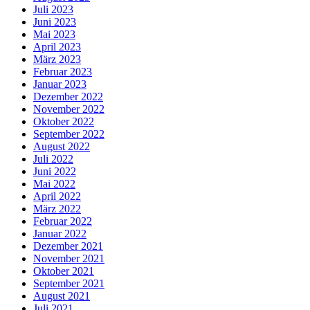
Juli 2023
Juni 2023
Mai 2023
April 2023
März 2023
Februar 2023
Januar 2023
Dezember 2022
November 2022
Oktober 2022
September 2022
August 2022
Juli 2022
Juni 2022
Mai 2022
April 2022
März 2022
Februar 2022
Januar 2022
Dezember 2021
November 2021
Oktober 2021
September 2021
August 2021
Juli 2021