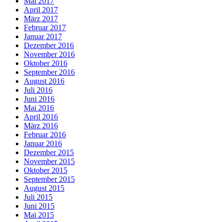
Mai 2017
April 2017
März 2017
Februar 2017
Januar 2017
Dezember 2016
November 2016
Oktober 2016
September 2016
August 2016
Juli 2016
Juni 2016
Mai 2016
April 2016
März 2016
Februar 2016
Januar 2016
Dezember 2015
November 2015
Oktober 2015
September 2015
August 2015
Juli 2015
Juni 2015
Mai 2015