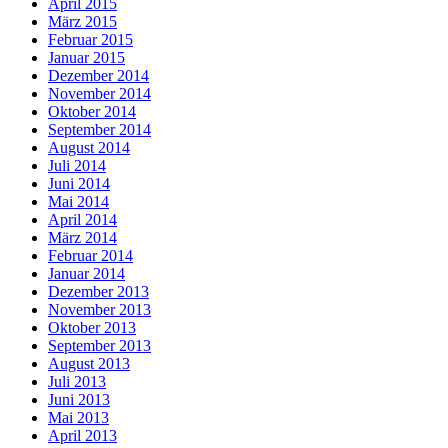
April 2015
März 2015
Februar 2015
Januar 2015
Dezember 2014
November 2014
Oktober 2014
September 2014
August 2014
Juli 2014
Juni 2014
Mai 2014
April 2014
März 2014
Februar 2014
Januar 2014
Dezember 2013
November 2013
Oktober 2013
September 2013
August 2013
Juli 2013
Juni 2013
Mai 2013
April 2013