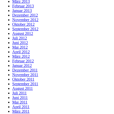
März 2013
Februar 2013
Januar 2013
Dezember 2012
November 2012
Oktober 2012
September 2012
August 2012
Juli 2012
Juni 2012
Mai 2012
April 2012
März 2012
Februar 2012
Januar 2012
Dezember 2011
November 2011
Oktober 2011
September 2011
August 2011
Juli 2011
Juni 2011
Mai 2011
April 2011
März 2011