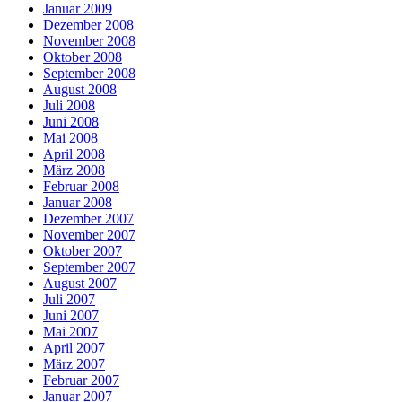
Januar 2009
Dezember 2008
November 2008
Oktober 2008
September 2008
August 2008
Juli 2008
Juni 2008
Mai 2008
April 2008
März 2008
Februar 2008
Januar 2008
Dezember 2007
November 2007
Oktober 2007
September 2007
August 2007
Juli 2007
Juni 2007
Mai 2007
April 2007
März 2007
Februar 2007
Januar 2007