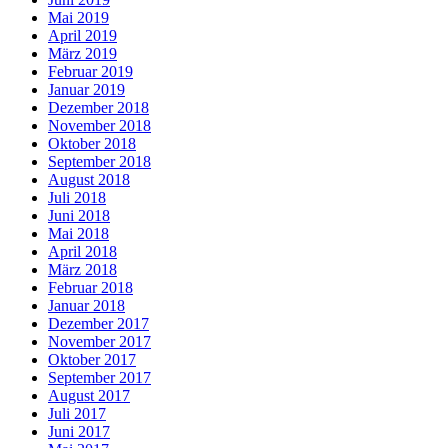
Mai 2019
April 2019
März 2019
Februar 2019
Januar 2019
Dezember 2018
November 2018
Oktober 2018
September 2018
August 2018
Juli 2018
Juni 2018
Mai 2018
April 2018
März 2018
Februar 2018
Januar 2018
Dezember 2017
November 2017
Oktober 2017
September 2017
August 2017
Juli 2017
Juni 2017