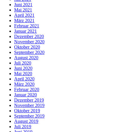
Juni 2021
Mai 2021
April 2021
März 2021
Februar 2021
Januar 2021
Dezember 2020
November 2020
Oktober 2020
September 2020
August 2020
Juli 2020
Juni 2020
Mai 2020
April 2020
März 2020
Februar 2020
Januar 2020
Dezember 2019
November 2019
Oktober 2019
September 2019
August 2019
Juli 2019
Juni 2019