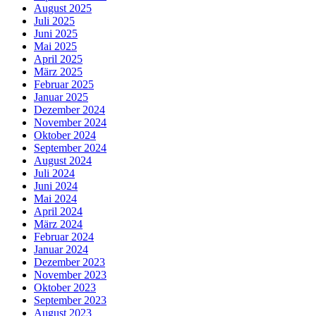
August 2025
Juli 2025
Juni 2025
Mai 2025
April 2025
März 2025
Februar 2025
Januar 2025
Dezember 2024
November 2024
Oktober 2024
September 2024
August 2024
Juli 2024
Juni 2024
Mai 2024
April 2024
März 2024
Februar 2024
Januar 2024
Dezember 2023
November 2023
Oktober 2023
September 2023
August 2023