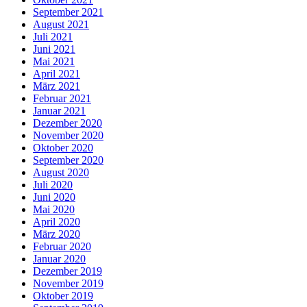
September 2021
August 2021
Juli 2021
Juni 2021
Mai 2021
April 2021
März 2021
Februar 2021
Januar 2021
Dezember 2020
November 2020
Oktober 2020
September 2020
August 2020
Juli 2020
Juni 2020
Mai 2020
April 2020
März 2020
Februar 2020
Januar 2020
Dezember 2019
November 2019
Oktober 2019