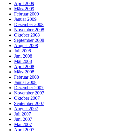
April 2009
März 2009
Februar 2009
Januar 2009
Dezember 2008
November 2008
Oktober 2008
September 2008
August 2008
Juli 2008
Juni 2008
Mai 2008
April 2008
März 2008
Februar 2008
Januar 2008
Dezember 2007
November 2007
Oktober 2007
September 2007
August 2007
Juli 2007
Juni 2007
Mai 2007
April 2007