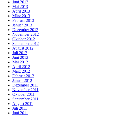
Juni 2013
Mai 2013
April 2013
März 2013
Februar 2013
Januar 2013
Dezember 2012
November 2012
Oktober 2012
September 2012
August 2012
Juli 2012
Juni 2012
Mai 2012
April 2012
März 2012
Februar 2012
Januar 2012
Dezember 2011
November 2011
Oktober 2011
September 2011
August 2011
Juli 2011
Juni 2011