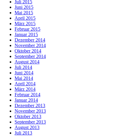
Juli 2015
Juni 2015
Mai 2015
April 2015
März 2015
Februar 2015
Januar 2015
Dezember 2014
November 2014
Oktober 2014
September 2014
August 2014
Juli 2014
Juni 2014
Mai 2014
April 2014
März 2014
Februar 2014
Januar 2014
Dezember 2013
November 2013
Oktober 2013
September 2013
August 2013
Juli 2013