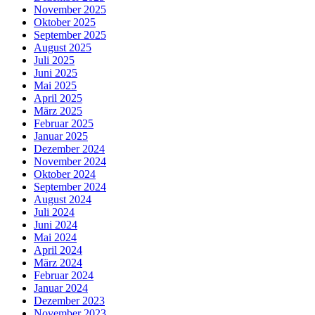
November 2025
Oktober 2025
September 2025
August 2025
Juli 2025
Juni 2025
Mai 2025
April 2025
März 2025
Februar 2025
Januar 2025
Dezember 2024
November 2024
Oktober 2024
September 2024
August 2024
Juli 2024
Juni 2024
Mai 2024
April 2024
März 2024
Februar 2024
Januar 2024
Dezember 2023
November 2023