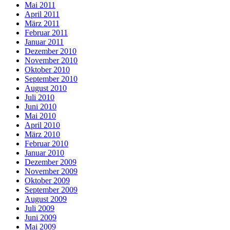
Mai 2011
April 2011
März 2011
Februar 2011
Januar 2011
Dezember 2010
November 2010
Oktober 2010
September 2010
August 2010
Juli 2010
Juni 2010
Mai 2010
April 2010
März 2010
Februar 2010
Januar 2010
Dezember 2009
November 2009
Oktober 2009
September 2009
August 2009
Juli 2009
Juni 2009
Mai 2009