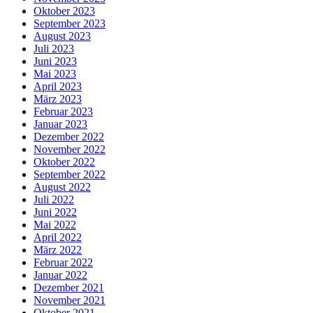
Oktober 2023
September 2023
August 2023
Juli 2023
Juni 2023
Mai 2023
April 2023
März 2023
Februar 2023
Januar 2023
Dezember 2022
November 2022
Oktober 2022
September 2022
August 2022
Juli 2022
Juni 2022
Mai 2022
April 2022
März 2022
Februar 2022
Januar 2022
Dezember 2021
November 2021
Oktober 2021