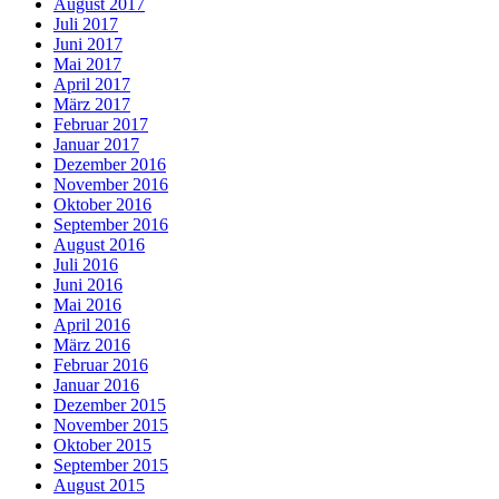
August 2017
Juli 2017
Juni 2017
Mai 2017
April 2017
März 2017
Februar 2017
Januar 2017
Dezember 2016
November 2016
Oktober 2016
September 2016
August 2016
Juli 2016
Juni 2016
Mai 2016
April 2016
März 2016
Februar 2016
Januar 2016
Dezember 2015
November 2015
Oktober 2015
September 2015
August 2015