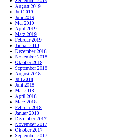
September 2019
August 2019
Juli 2019
Juni 2019
Mai 2019
April 2019
März 2019
Februar 2019
Januar 2019
Dezember 2018
November 2018
Oktober 2018
September 2018
August 2018
Juli 2018
Juni 2018
Mai 2018
April 2018
März 2018
Februar 2018
Januar 2018
Dezember 2017
November 2017
Oktober 2017
September 2017