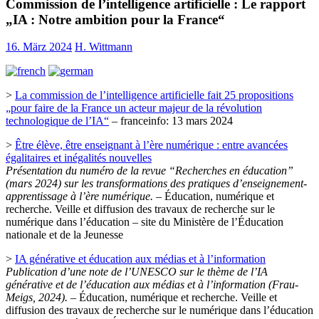
Commission de l’intelligence artificielle : Le rapport
„IA : Notre ambition pour la France“
16. März 2024
H. Wittmann
>
La commission de l’intelligence artificielle fait 25 propositions
„pour faire de la France un acteur majeur de la révolution
technologique de l’IA“
– franceinfo: 13 mars 2024
>
Être élève, être enseignant à l’ère numérique : entre avancées
égalitaires et inégalités nouvelles
Présentation du numéro de la revue “Recherches en éducation”
(mars 2024) sur les transformations des pratiques d’enseignement-
apprentissage à l’ère numérique.
– Éducation, numérique et
recherche. Veille et diffusion des travaux de recherche sur le
numérique dans l’éducation – site du Ministère de l’Éducation
nationale et de la Jeunesse
>
IA générative et éducation aux médias et à l’information
Publication d’une note de l’UNESCO sur le thème de l’IA
générative et de l’éducation aux médias et à l’information (Frau-
Meigs, 2024).
– Éducation, numérique et recherche. Veille et
diffusion des travaux de recherche sur le numérique dans l’éducation