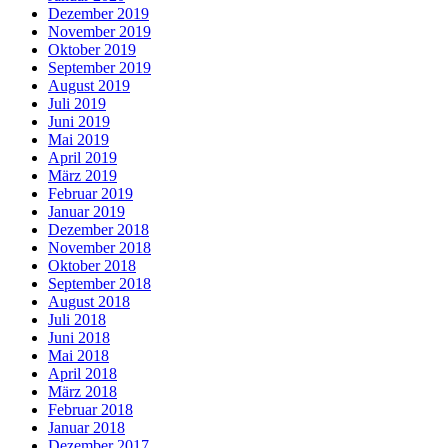
Dezember 2019
November 2019
Oktober 2019
September 2019
August 2019
Juli 2019
Juni 2019
Mai 2019
April 2019
März 2019
Februar 2019
Januar 2019
Dezember 2018
November 2018
Oktober 2018
September 2018
August 2018
Juli 2018
Juni 2018
Mai 2018
April 2018
März 2018
Februar 2018
Januar 2018
Dezember 2017