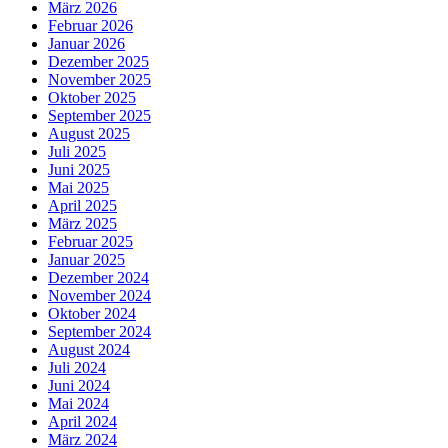
März 2026
Februar 2026
Januar 2026
Dezember 2025
November 2025
Oktober 2025
September 2025
August 2025
Juli 2025
Juni 2025
Mai 2025
April 2025
März 2025
Februar 2025
Januar 2025
Dezember 2024
November 2024
Oktober 2024
September 2024
August 2024
Juli 2024
Juni 2024
Mai 2024
April 2024
März 2024