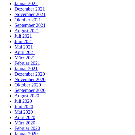
Januar 2022
Dezember 2021
November 2021
Oktober 2021
September 2021
August 2021
Juli 2021
Juni 2021
Mai 2021
April 2021
März 2021
Februar 2021
Januar 2021
Dezember 2020
November 2020
Oktober 2020
September 2020
August 2020
Juli 2020
Juni 2020
Mai 2020
April 2020
März 2020
Februar 2020
Januar 2020