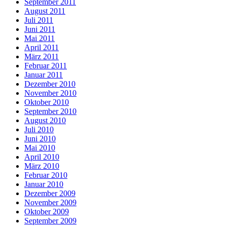
September 2011
August 2011
Juli 2011
Juni 2011
Mai 2011
April 2011
März 2011
Februar 2011
Januar 2011
Dezember 2010
November 2010
Oktober 2010
September 2010
August 2010
Juli 2010
Juni 2010
Mai 2010
April 2010
März 2010
Februar 2010
Januar 2010
Dezember 2009
November 2009
Oktober 2009
September 2009