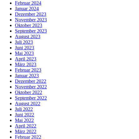
Februar 2024
Januar 2024
Dezember 2023
November 2023
Oktober 2023
September 2023
August 2023
Juli 2023
Juni 2023
Mai 2023
April 2023
März 2023
Februar 2023
Januar 2023
Dezember 2022
November 2022
Oktober 2022
September 2022
August 2022
Juli 2022
Juni 2022
Mai 2022
April 2022
März 2022
Februar 2022