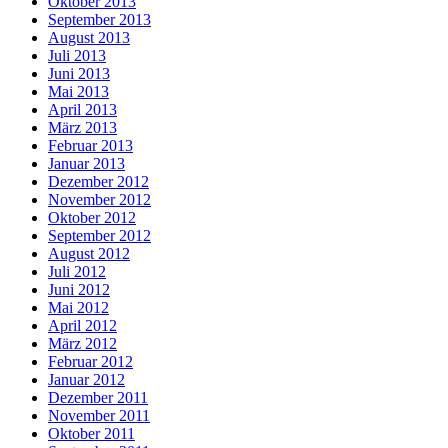
Oktober 2013
September 2013
August 2013
Juli 2013
Juni 2013
Mai 2013
April 2013
März 2013
Februar 2013
Januar 2013
Dezember 2012
November 2012
Oktober 2012
September 2012
August 2012
Juli 2012
Juni 2012
Mai 2012
April 2012
März 2012
Februar 2012
Januar 2012
Dezember 2011
November 2011
Oktober 2011