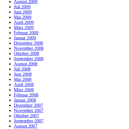
August 2009
Juli 2009
Juni 2009
Mai 2009
April 2009
März 2009
Februar 2009
Januar 2009
Dezember 2008
November 2008
Oktober 2008
September 2008
August 2008
Juli 2008
Juni 2008
Mai 2008
April 2008
März 2008
Februar 2008
Januar 2008
Dezember 2007
November 2007
Oktober 2007
September 2007
August 2007