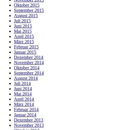
Oktober 2015
September 2015
August 2015
Juli 2015
Juni 2015
Mai 2015
April 2015
März 2015
Februar 2015
Januar 2015
Dezember 2014
November 2014
Oktober 2014
September 2014
August 2014
Juli 2014
Juni 2014
Mai 2014
April 2014
März 2014
Februar 2014
Januar 2014
Dezember 2013
November 2013