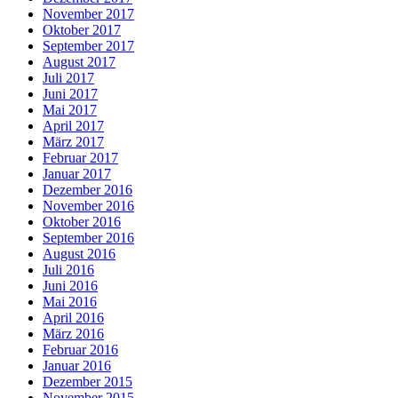
November 2017
Oktober 2017
September 2017
August 2017
Juli 2017
Juni 2017
Mai 2017
April 2017
März 2017
Februar 2017
Januar 2017
Dezember 2016
November 2016
Oktober 2016
September 2016
August 2016
Juli 2016
Juni 2016
Mai 2016
April 2016
März 2016
Februar 2016
Januar 2016
Dezember 2015
November 2015