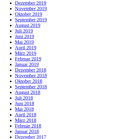
Dezember 2019
November 2019
Oktober 2019
September 2019
August 2019
Juli 2019
Juni 2019
Mai 2019
April 2019
März 2019
Februar 2019
Januar 2019
Dezember 2018
November 2018
Oktober 2018
September 2018
August 2018
Juli 2018
Juni 2018
Mai 2018
April 2018
März 2018
Februar 2018
Januar 2018
Dezember 2017