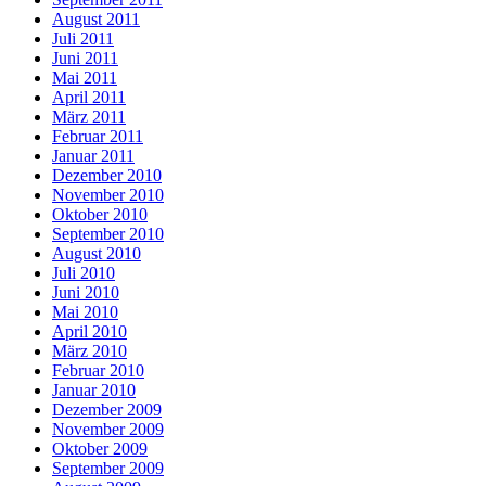
August 2011
Juli 2011
Juni 2011
Mai 2011
April 2011
März 2011
Februar 2011
Januar 2011
Dezember 2010
November 2010
Oktober 2010
September 2010
August 2010
Juli 2010
Juni 2010
Mai 2010
April 2010
März 2010
Februar 2010
Januar 2010
Dezember 2009
November 2009
Oktober 2009
September 2009