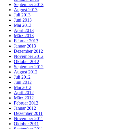
September 2013
August 2013
Juli 2013
Juni 2013
Mai 2013
April 2013
März 2013
Februar 2013
Januar 2013
Dezember 2012
November 2012
Oktober 2012
September 2012
August 2012
Juli 2012
Juni 2012
Mai 2012
April 2012
März 2012
Februar 2012
Januar 2012
Dezember 2011
November 2011
Oktober 2011
September 2011