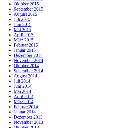
Oktober 2015
September 2015
August 2015
Juli 2015
Juni 2015
Mai 2015
April 2015
März 2015
Februar 2015
Januar 2015
Dezember 2014
November 2014
Oktober 2014
September 2014
August 2014
Juli 2014
Juni 2014
Mai 2014
April 2014
März 2014
Februar 2014
Januar 2014
Dezember 2013
November 2013
Oktober 2013