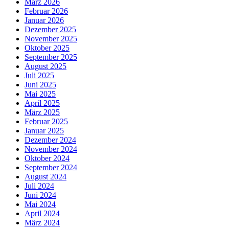
März 2026
Februar 2026
Januar 2026
Dezember 2025
November 2025
Oktober 2025
September 2025
August 2025
Juli 2025
Juni 2025
Mai 2025
April 2025
März 2025
Februar 2025
Januar 2025
Dezember 2024
November 2024
Oktober 2024
September 2024
August 2024
Juli 2024
Juni 2024
Mai 2024
April 2024
März 2024