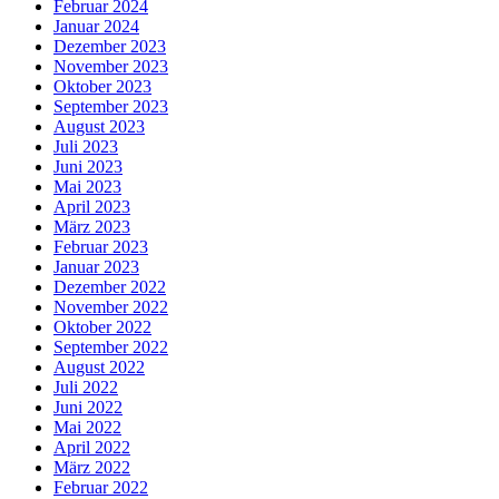
Februar 2024
Januar 2024
Dezember 2023
November 2023
Oktober 2023
September 2023
August 2023
Juli 2023
Juni 2023
Mai 2023
April 2023
März 2023
Februar 2023
Januar 2023
Dezember 2022
November 2022
Oktober 2022
September 2022
August 2022
Juli 2022
Juni 2022
Mai 2022
April 2022
März 2022
Februar 2022