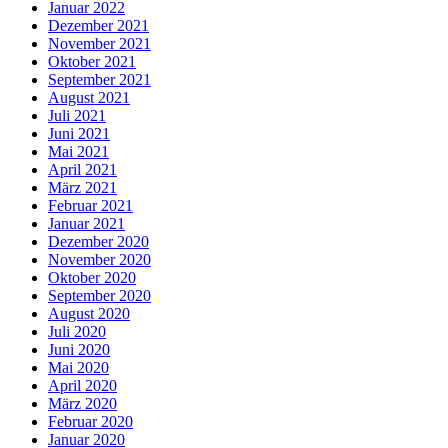
Januar 2022
Dezember 2021
November 2021
Oktober 2021
September 2021
August 2021
Juli 2021
Juni 2021
Mai 2021
April 2021
März 2021
Februar 2021
Januar 2021
Dezember 2020
November 2020
Oktober 2020
September 2020
August 2020
Juli 2020
Juni 2020
Mai 2020
April 2020
März 2020
Februar 2020
Januar 2020