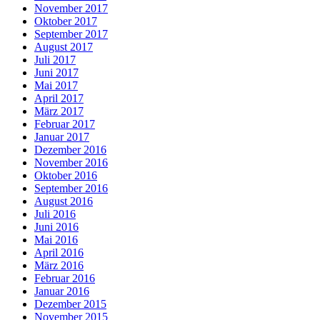
November 2017
Oktober 2017
September 2017
August 2017
Juli 2017
Juni 2017
Mai 2017
April 2017
März 2017
Februar 2017
Januar 2017
Dezember 2016
November 2016
Oktober 2016
September 2016
August 2016
Juli 2016
Juni 2016
Mai 2016
April 2016
März 2016
Februar 2016
Januar 2016
Dezember 2015
November 2015