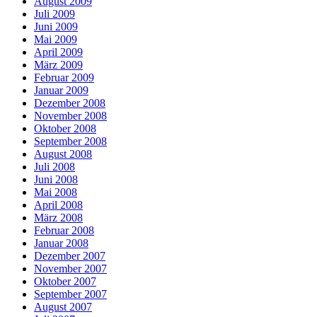
August 2009
Juli 2009
Juni 2009
Mai 2009
April 2009
März 2009
Februar 2009
Januar 2009
Dezember 2008
November 2008
Oktober 2008
September 2008
August 2008
Juli 2008
Juni 2008
Mai 2008
April 2008
März 2008
Februar 2008
Januar 2008
Dezember 2007
November 2007
Oktober 2007
September 2007
August 2007