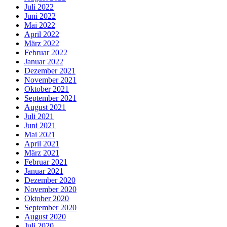
Juli 2022
Juni 2022
Mai 2022
April 2022
März 2022
Februar 2022
Januar 2022
Dezember 2021
November 2021
Oktober 2021
September 2021
August 2021
Juli 2021
Juni 2021
Mai 2021
April 2021
März 2021
Februar 2021
Januar 2021
Dezember 2020
November 2020
Oktober 2020
September 2020
August 2020
Juli 2020