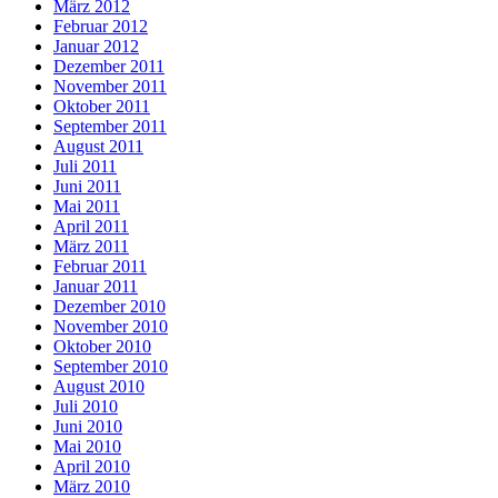
März 2012
Februar 2012
Januar 2012
Dezember 2011
November 2011
Oktober 2011
September 2011
August 2011
Juli 2011
Juni 2011
Mai 2011
April 2011
März 2011
Februar 2011
Januar 2011
Dezember 2010
November 2010
Oktober 2010
September 2010
August 2010
Juli 2010
Juni 2010
Mai 2010
April 2010
März 2010