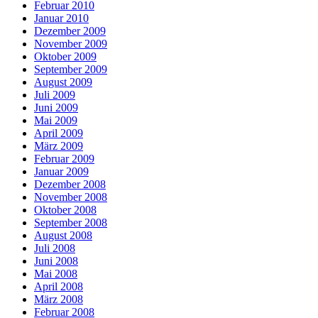
Februar 2010
Januar 2010
Dezember 2009
November 2009
Oktober 2009
September 2009
August 2009
Juli 2009
Juni 2009
Mai 2009
April 2009
März 2009
Februar 2009
Januar 2009
Dezember 2008
November 2008
Oktober 2008
September 2008
August 2008
Juli 2008
Juni 2008
Mai 2008
April 2008
März 2008
Februar 2008