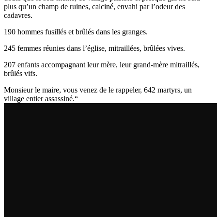
plus qu’un champ de ruines, calciné, envahi par l’odeur des
cadavres.
190 hommes fusillés et brûlés dans les granges.
245 femmes réunies dans l’église, mitraillées, brûlées vives.
207 enfants accompagnant leur mère, leur grand-mère mitraillés,
brûlés vifs.
Monsieur le maire, vous venez de le rappeler, 642 martyrs, un
village entier assassiné.“