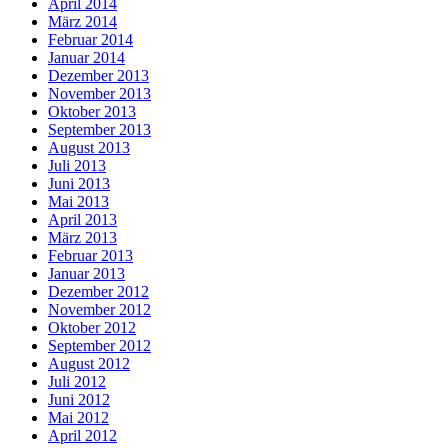
April 2014
März 2014
Februar 2014
Januar 2014
Dezember 2013
November 2013
Oktober 2013
September 2013
August 2013
Juli 2013
Juni 2013
Mai 2013
April 2013
März 2013
Februar 2013
Januar 2013
Dezember 2012
November 2012
Oktober 2012
September 2012
August 2012
Juli 2012
Juni 2012
Mai 2012
April 2012