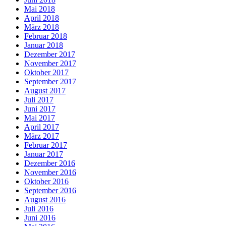
Mai 2018
April 2018
März 2018
Februar 2018
Januar 2018
Dezember 2017
November 2017
Oktober 2017
September 2017
August 2017
Juli 2017
Juni 2017
Mai 2017
April 2017
März 2017
Februar 2017
Januar 2017
Dezember 2016
November 2016
Oktober 2016
September 2016
August 2016
Juli 2016
Juni 2016