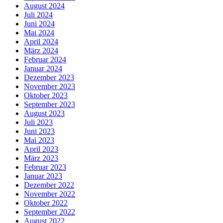
August 2024
Juli 2024
Juni 2024
Mai 2024
April 2024
März 2024
Februar 2024
Januar 2024
Dezember 2023
November 2023
Oktober 2023
September 2023
August 2023
Juli 2023
Juni 2023
Mai 2023
April 2023
März 2023
Februar 2023
Januar 2023
Dezember 2022
November 2022
Oktober 2022
September 2022
August 2022