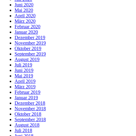
Juni 2020
Mai 2020
April 2020
März 2020
Februar 2020
Januar 2020
Dezember 2019
November 2019
Oktober 2019
September 2019
August 2019
Juli 2019
Juni 2019
Mai 2019
April 2019
März 2019
Februar 2019
Januar 2019
Dezember 2018
November 2018
Oktober 2018
September 2018
August 2018
Juli 2018
Juni 2018