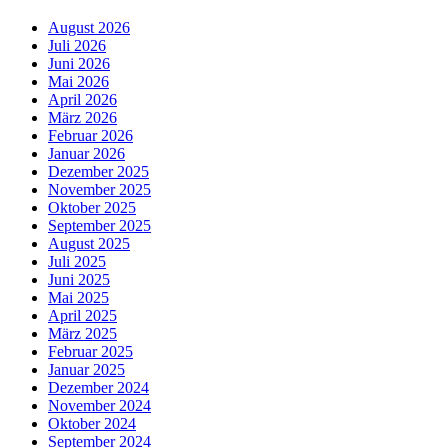
August 2026
Juli 2026
Juni 2026
Mai 2026
April 2026
März 2026
Februar 2026
Januar 2026
Dezember 2025
November 2025
Oktober 2025
September 2025
August 2025
Juli 2025
Juni 2025
Mai 2025
April 2025
März 2025
Februar 2025
Januar 2025
Dezember 2024
November 2024
Oktober 2024
September 2024