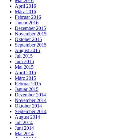
Mai 2016
April 2016
März 2016
Februar 2016
Januar 2016
Dezember 2015
November 2015
Oktober 2015
September 2015
August 2015
Juli 2015
Juni 2015
Mai 2015
April 2015
März 2015
Februar 2015
Januar 2015
Dezember 2014
November 2014
Oktober 2014
September 2014
August 2014
Juli 2014
Juni 2014
Mai 2014