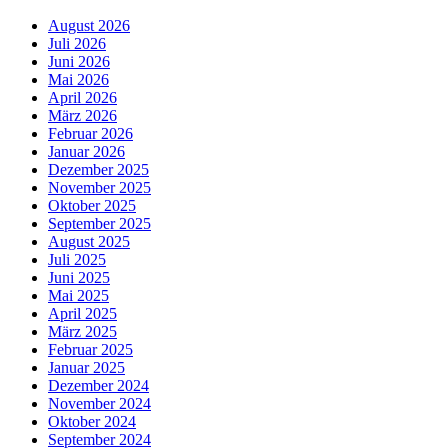
August 2026
Juli 2026
Juni 2026
Mai 2026
April 2026
März 2026
Februar 2026
Januar 2026
Dezember 2025
November 2025
Oktober 2025
September 2025
August 2025
Juli 2025
Juni 2025
Mai 2025
April 2025
März 2025
Februar 2025
Januar 2025
Dezember 2024
November 2024
Oktober 2024
September 2024