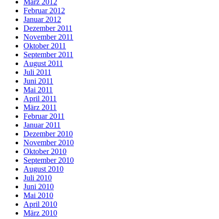
März 2012
Februar 2012
Januar 2012
Dezember 2011
November 2011
Oktober 2011
September 2011
August 2011
Juli 2011
Juni 2011
Mai 2011
April 2011
März 2011
Februar 2011
Januar 2011
Dezember 2010
November 2010
Oktober 2010
September 2010
August 2010
Juli 2010
Juni 2010
Mai 2010
April 2010
März 2010