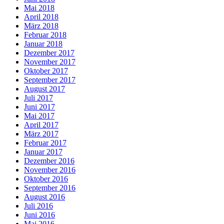
Mai 2018
April 2018
März 2018
Februar 2018
Januar 2018
Dezember 2017
November 2017
Oktober 2017
September 2017
August 2017
Juli 2017
Juni 2017
Mai 2017
April 2017
März 2017
Februar 2017
Januar 2017
Dezember 2016
November 2016
Oktober 2016
September 2016
August 2016
Juli 2016
Juni 2016
Mai 2016