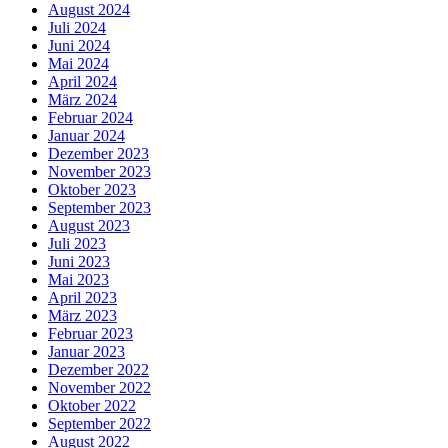
August 2024
Juli 2024
Juni 2024
Mai 2024
April 2024
März 2024
Februar 2024
Januar 2024
Dezember 2023
November 2023
Oktober 2023
September 2023
August 2023
Juli 2023
Juni 2023
Mai 2023
April 2023
März 2023
Februar 2023
Januar 2023
Dezember 2022
November 2022
Oktober 2022
September 2022
August 2022