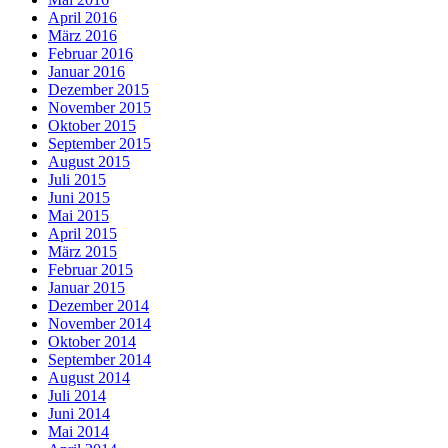
April 2016
März 2016
Februar 2016
Januar 2016
Dezember 2015
November 2015
Oktober 2015
September 2015
August 2015
Juli 2015
Juni 2015
Mai 2015
April 2015
März 2015
Februar 2015
Januar 2015
Dezember 2014
November 2014
Oktober 2014
September 2014
August 2014
Juli 2014
Juni 2014
Mai 2014