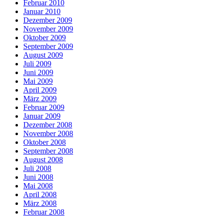
Februar 2010
Januar 2010
Dezember 2009
November 2009
Oktober 2009
September 2009
August 2009
Juli 2009
Juni 2009
Mai 2009
April 2009
März 2009
Februar 2009
Januar 2009
Dezember 2008
November 2008
Oktober 2008
September 2008
August 2008
Juli 2008
Juni 2008
Mai 2008
April 2008
März 2008
Februar 2008