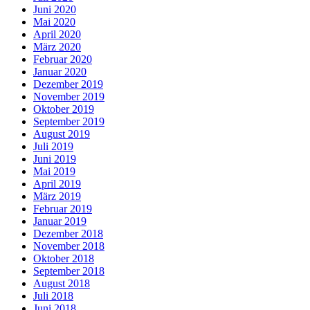
Juni 2020
Mai 2020
April 2020
März 2020
Februar 2020
Januar 2020
Dezember 2019
November 2019
Oktober 2019
September 2019
August 2019
Juli 2019
Juni 2019
Mai 2019
April 2019
März 2019
Februar 2019
Januar 2019
Dezember 2018
November 2018
Oktober 2018
September 2018
August 2018
Juli 2018
Juni 2018