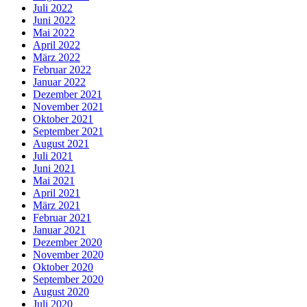
Juli 2022
Juni 2022
Mai 2022
April 2022
März 2022
Februar 2022
Januar 2022
Dezember 2021
November 2021
Oktober 2021
September 2021
August 2021
Juli 2021
Juni 2021
Mai 2021
April 2021
März 2021
Februar 2021
Januar 2021
Dezember 2020
November 2020
Oktober 2020
September 2020
August 2020
Juli 2020