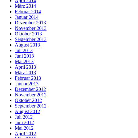
April 2014
März 2014
Februar 2014
Januar 2014
Dezember 2013
November 2013
Oktober 2013
September 2013
August 2013
Juli 2013
Juni 2013
Mai 2013
April 2013
März 2013
Februar 2013
Januar 2013
Dezember 2012
November 2012
Oktober 2012
September 2012
August 2012
Juli 2012
Juni 2012
Mai 2012
April 2012