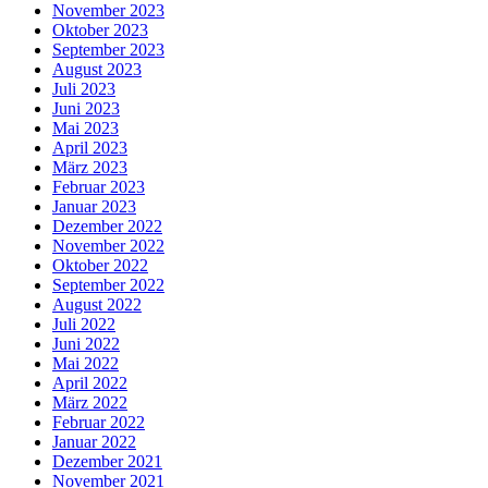
November 2023
Oktober 2023
September 2023
August 2023
Juli 2023
Juni 2023
Mai 2023
April 2023
März 2023
Februar 2023
Januar 2023
Dezember 2022
November 2022
Oktober 2022
September 2022
August 2022
Juli 2022
Juni 2022
Mai 2022
April 2022
März 2022
Februar 2022
Januar 2022
Dezember 2021
November 2021