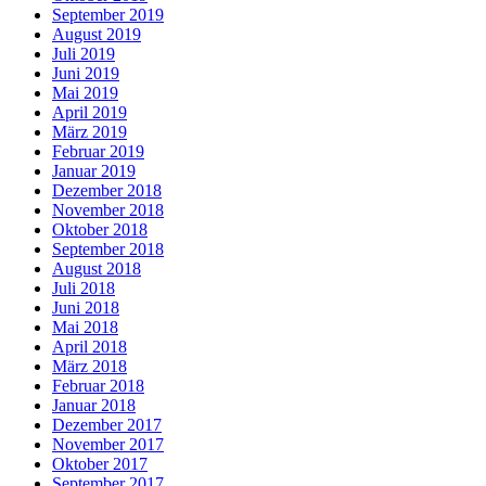
September 2019
August 2019
Juli 2019
Juni 2019
Mai 2019
April 2019
März 2019
Februar 2019
Januar 2019
Dezember 2018
November 2018
Oktober 2018
September 2018
August 2018
Juli 2018
Juni 2018
Mai 2018
April 2018
März 2018
Februar 2018
Januar 2018
Dezember 2017
November 2017
Oktober 2017
September 2017