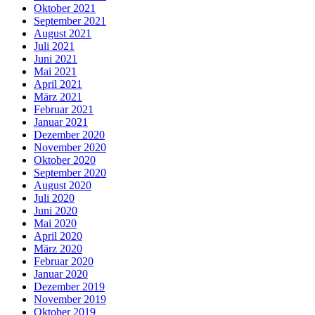
Oktober 2021
September 2021
August 2021
Juli 2021
Juni 2021
Mai 2021
April 2021
März 2021
Februar 2021
Januar 2021
Dezember 2020
November 2020
Oktober 2020
September 2020
August 2020
Juli 2020
Juni 2020
Mai 2020
April 2020
März 2020
Februar 2020
Januar 2020
Dezember 2019
November 2019
Oktober 2019