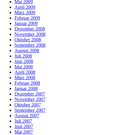
Mai 2009
April 2009
März 2009
Februar 2009
Januar 2009
Dezember 2008
November 2008
Oktober 2008
September 2008
August 2008
Juli 2008
Juni 2008
Mai 2008
April 2008
März 2008
Februar 2008
Januar 2008
Dezember 2007
November 2007
Oktober 2007
September 2007
August 2007
Juli 2007
Juni 2007
Mai 2007