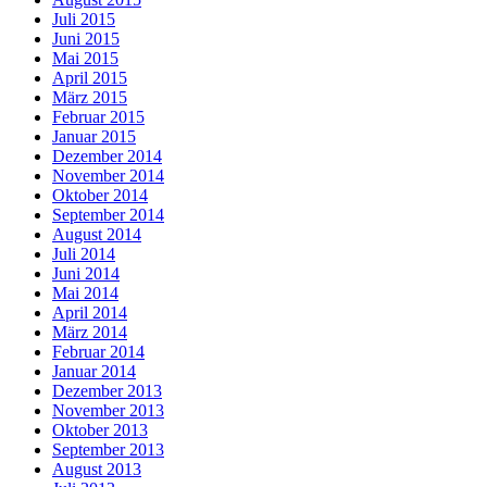
Juli 2015
Juni 2015
Mai 2015
April 2015
März 2015
Februar 2015
Januar 2015
Dezember 2014
November 2014
Oktober 2014
September 2014
August 2014
Juli 2014
Juni 2014
Mai 2014
April 2014
März 2014
Februar 2014
Januar 2014
Dezember 2013
November 2013
Oktober 2013
September 2013
August 2013