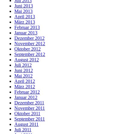
Juli 2013
Juni 2013
Mai 2013
April 2013
März 2013
Februar 2013
Januar 2013
Dezember 2012
November 2012
Oktober 2012
September 2012
August 2012
Juli 2012
Juni 2012
Mai 2012
April 2012
März 2012
Februar 2012
Januar 2012
Dezember 2011
November 2011
Oktober 2011
September 2011
August 2011
Juli 2011