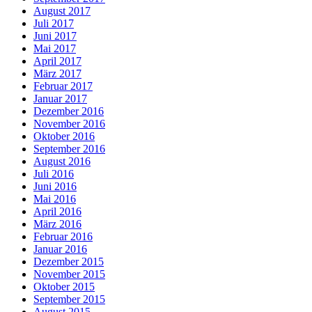
August 2017
Juli 2017
Juni 2017
Mai 2017
April 2017
März 2017
Februar 2017
Januar 2017
Dezember 2016
November 2016
Oktober 2016
September 2016
August 2016
Juli 2016
Juni 2016
Mai 2016
April 2016
März 2016
Februar 2016
Januar 2016
Dezember 2015
November 2015
Oktober 2015
September 2015
August 2015