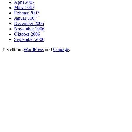
April 2007
März 2007
Februar 2007
Januar 2007
Dezember 2006
November 2006
Oktober 2006
September 2006
Erstellt mit
WordPress
und
Courage
.