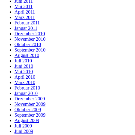
Juni 2011
Mai 2011
April 2011
März 2011
Februar 2011
Januar 2011
Dezember 2010
November 2010
Oktober 2010
September 2010
August 2010
Juli 2010
Juni 2010
Mai 2010
April 2010
März 2010
Februar 2010
Januar 2010
Dezember 2009
November 2009
Oktober 2009
September 2009
August 2009
Juli 2009
Juni 2009