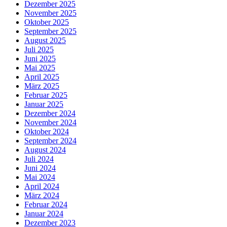
Dezember 2025
November 2025
Oktober 2025
September 2025
August 2025
Juli 2025
Juni 2025
Mai 2025
April 2025
März 2025
Februar 2025
Januar 2025
Dezember 2024
November 2024
Oktober 2024
September 2024
August 2024
Juli 2024
Juni 2024
Mai 2024
April 2024
März 2024
Februar 2024
Januar 2024
Dezember 2023