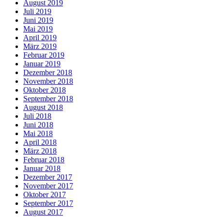
August 2019
Juli 2019
Juni 2019
Mai 2019
April 2019
März 2019
Februar 2019
Januar 2019
Dezember 2018
November 2018
Oktober 2018
September 2018
August 2018
Juli 2018
Juni 2018
Mai 2018
April 2018
März 2018
Februar 2018
Januar 2018
Dezember 2017
November 2017
Oktober 2017
September 2017
August 2017