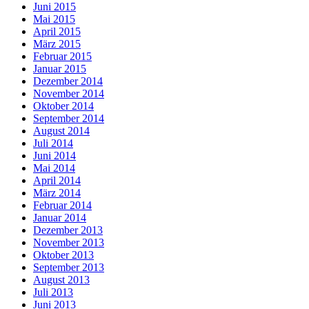
Juni 2015
Mai 2015
April 2015
März 2015
Februar 2015
Januar 2015
Dezember 2014
November 2014
Oktober 2014
September 2014
August 2014
Juli 2014
Juni 2014
Mai 2014
April 2014
März 2014
Februar 2014
Januar 2014
Dezember 2013
November 2013
Oktober 2013
September 2013
August 2013
Juli 2013
Juni 2013