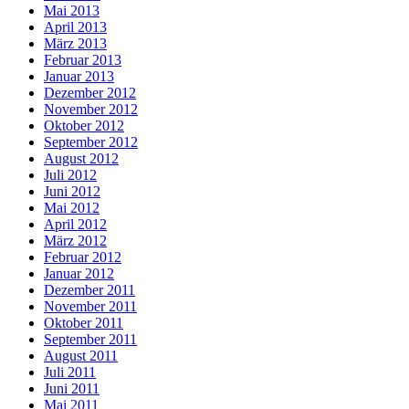
Mai 2013
April 2013
März 2013
Februar 2013
Januar 2013
Dezember 2012
November 2012
Oktober 2012
September 2012
August 2012
Juli 2012
Juni 2012
Mai 2012
April 2012
März 2012
Februar 2012
Januar 2012
Dezember 2011
November 2011
Oktober 2011
September 2011
August 2011
Juli 2011
Juni 2011
Mai 2011