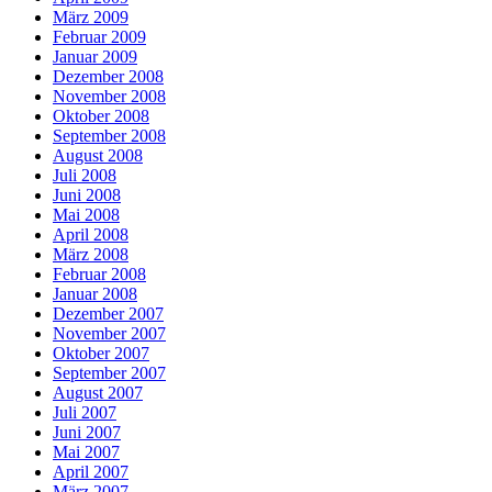
März 2009
Februar 2009
Januar 2009
Dezember 2008
November 2008
Oktober 2008
September 2008
August 2008
Juli 2008
Juni 2008
Mai 2008
April 2008
März 2008
Februar 2008
Januar 2008
Dezember 2007
November 2007
Oktober 2007
September 2007
August 2007
Juli 2007
Juni 2007
Mai 2007
April 2007
März 2007