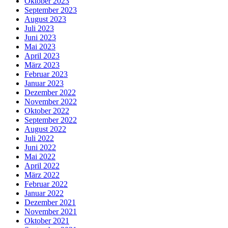
Oktober 2023
September 2023
August 2023
Juli 2023
Juni 2023
Mai 2023
April 2023
März 2023
Februar 2023
Januar 2023
Dezember 2022
November 2022
Oktober 2022
September 2022
August 2022
Juli 2022
Juni 2022
Mai 2022
April 2022
März 2022
Februar 2022
Januar 2022
Dezember 2021
November 2021
Oktober 2021