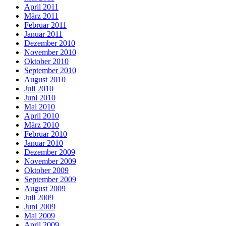
April 2011
März 2011
Februar 2011
Januar 2011
Dezember 2010
November 2010
Oktober 2010
September 2010
August 2010
Juli 2010
Juni 2010
Mai 2010
April 2010
März 2010
Februar 2010
Januar 2010
Dezember 2009
November 2009
Oktober 2009
September 2009
August 2009
Juli 2009
Juni 2009
Mai 2009
April 2009