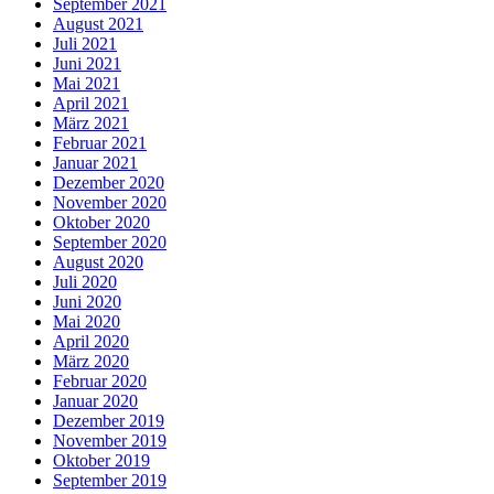
September 2021
August 2021
Juli 2021
Juni 2021
Mai 2021
April 2021
März 2021
Februar 2021
Januar 2021
Dezember 2020
November 2020
Oktober 2020
September 2020
August 2020
Juli 2020
Juni 2020
Mai 2020
April 2020
März 2020
Februar 2020
Januar 2020
Dezember 2019
November 2019
Oktober 2019
September 2019