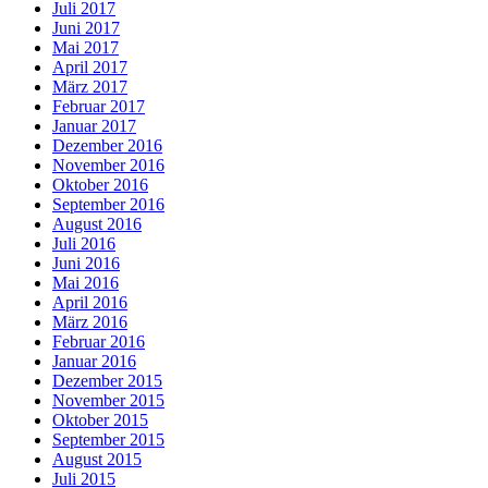
Juli 2017
Juni 2017
Mai 2017
April 2017
März 2017
Februar 2017
Januar 2017
Dezember 2016
November 2016
Oktober 2016
September 2016
August 2016
Juli 2016
Juni 2016
Mai 2016
April 2016
März 2016
Februar 2016
Januar 2016
Dezember 2015
November 2015
Oktober 2015
September 2015
August 2015
Juli 2015