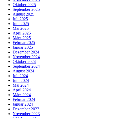
Oktober 2025
September 2025
August 2025
Juli 2025
Juni 2025
Mai 2025
April 2025
März 2025
Februar 2025
Januar 2025
Dezember 2024
November 2024
Oktober 2024
September 2024
August 2024
Juli 2024
Juni 2024
Mai 2024
April 2024
März 2024
Februar 2024
Januar 2024
Dezember 2023
November 2023