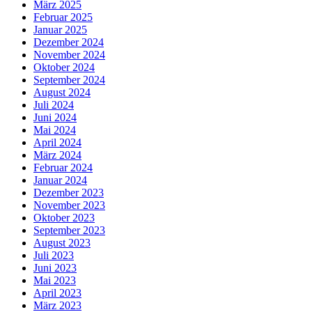
März 2025
Februar 2025
Januar 2025
Dezember 2024
November 2024
Oktober 2024
September 2024
August 2024
Juli 2024
Juni 2024
Mai 2024
April 2024
März 2024
Februar 2024
Januar 2024
Dezember 2023
November 2023
Oktober 2023
September 2023
August 2023
Juli 2023
Juni 2023
Mai 2023
April 2023
März 2023