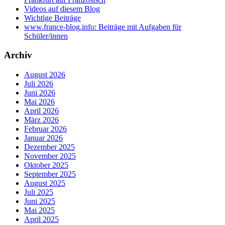
Videos auf diesem Blog
Wichtige Beiträge
www.france-blog.info: Beiträge mit Aufgaben für
Schüler/innen
Archiv
August 2026
Juli 2026
Juni 2026
Mai 2026
April 2026
März 2026
Februar 2026
Januar 2026
Dezember 2025
November 2025
Oktober 2025
September 2025
August 2025
Juli 2025
Juni 2025
Mai 2025
April 2025