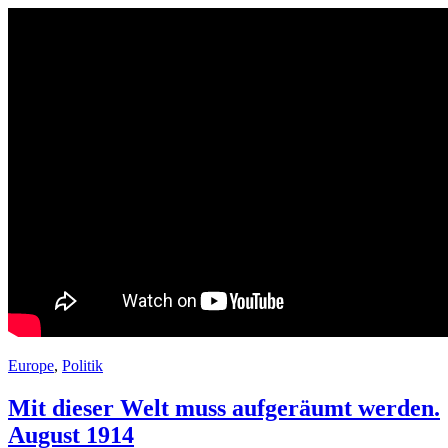
Europe
,
Politik
Mit dieser Welt muss aufgeräumt werden.
August 1914