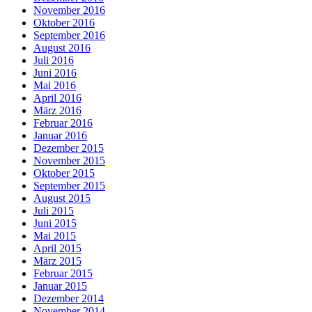
November 2016
Oktober 2016
September 2016
August 2016
Juli 2016
Juni 2016
Mai 2016
April 2016
März 2016
Februar 2016
Januar 2016
Dezember 2015
November 2015
Oktober 2015
September 2015
August 2015
Juli 2015
Juni 2015
Mai 2015
April 2015
März 2015
Februar 2015
Januar 2015
Dezember 2014
November 2014