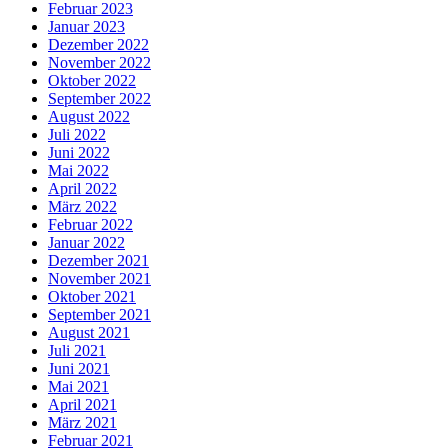
Februar 2023
Januar 2023
Dezember 2022
November 2022
Oktober 2022
September 2022
August 2022
Juli 2022
Juni 2022
Mai 2022
April 2022
März 2022
Februar 2022
Januar 2022
Dezember 2021
November 2021
Oktober 2021
September 2021
August 2021
Juli 2021
Juni 2021
Mai 2021
April 2021
März 2021
Februar 2021