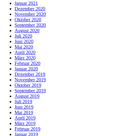
Januar 2021
Dezember 2020
November 2020
Oktober 2020
September 2020
August 2020
Juli 2020
Juni 2020
Mai 2020
April 2020
März 2020
Februar 2020
Januar 2020
Dezember 2019
November 2019
Oktober 2019
September 2019
August 2019
Juli 2019
Juni 2019
Mai 2019
April 2019
März 2019
Februar 2019
Januar 2019