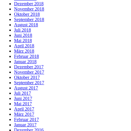
Dezember 2018
November 2018
Oktober 2018
September 2018
August 2018
Juli 2018
Juni 2018
Mai 2018
April 2018
März 2018
Februar 2018
Januar 2018
Dezember 2017
November 2017
Oktober 2017
September 2017
August 2017
Juli 2017
Juni 2017
Mai 2017
April 2017
März 2017
Februar 2017
Januar 2017
Dezember 2016