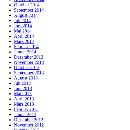
Oktober 2014
September 2014
August 2014
Juli 2014
Juni 2014
Mai 2014
April 2014
März 2014
Februar 2014
Januar 2014
Dezember 2013
November 2013
Oktober 2013
September 2013
August 2013
Juli 2013
Juni 2013
Mai 2013
April 2013
März 2013
Februar 2013
Januar 2013
Dezember 2012
November 2012