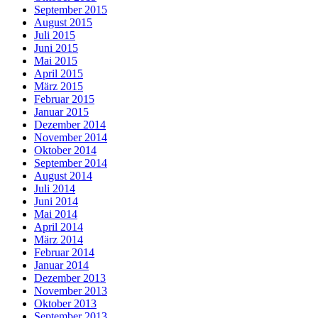
September 2015
August 2015
Juli 2015
Juni 2015
Mai 2015
April 2015
März 2015
Februar 2015
Januar 2015
Dezember 2014
November 2014
Oktober 2014
September 2014
August 2014
Juli 2014
Juni 2014
Mai 2014
April 2014
März 2014
Februar 2014
Januar 2014
Dezember 2013
November 2013
Oktober 2013
September 2013