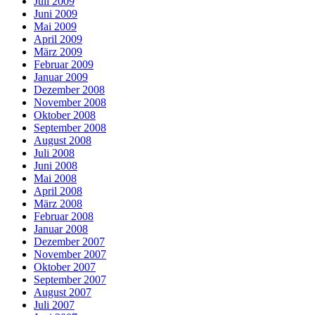
Juli 2009
Juni 2009
Mai 2009
April 2009
März 2009
Februar 2009
Januar 2009
Dezember 2008
November 2008
Oktober 2008
September 2008
August 2008
Juli 2008
Juni 2008
Mai 2008
April 2008
März 2008
Februar 2008
Januar 2008
Dezember 2007
November 2007
Oktober 2007
September 2007
August 2007
Juli 2007