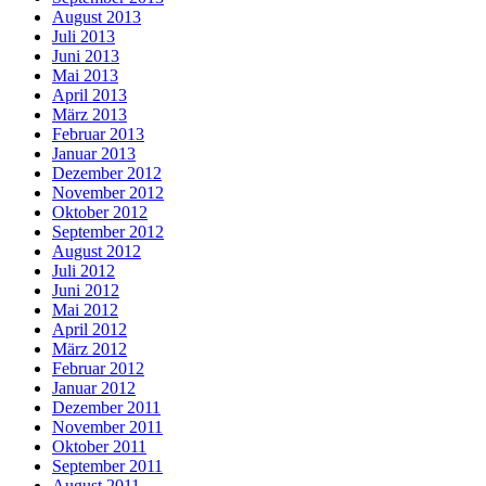
August 2013
Juli 2013
Juni 2013
Mai 2013
April 2013
März 2013
Februar 2013
Januar 2013
Dezember 2012
November 2012
Oktober 2012
September 2012
August 2012
Juli 2012
Juni 2012
Mai 2012
April 2012
März 2012
Februar 2012
Januar 2012
Dezember 2011
November 2011
Oktober 2011
September 2011
August 2011