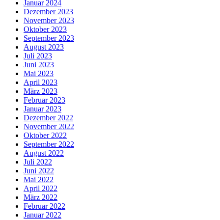
Januar 2024
Dezember 2023
November 2023
Oktober 2023
September 2023
August 2023
Juli 2023
Juni 2023
Mai 2023
April 2023
März 2023
Februar 2023
Januar 2023
Dezember 2022
November 2022
Oktober 2022
September 2022
August 2022
Juli 2022
Juni 2022
Mai 2022
April 2022
März 2022
Februar 2022
Januar 2022