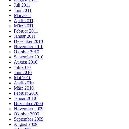
Juli 2011
Juni 2011
Mai 2011
April 2011
März 2011
Februar 2011
Januar 2011
Dezember 2010
November 2010
Oktober 2010
September 2010
August 2010
Juli 2010
Juni 2010
Mai 2010
April 2010
März 2010
Februar 2010
Januar 2010
Dezember 2009
November 2009
Oktober 2009
September 2009
August 2009