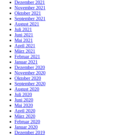
Dezember 2021
November 2021
Oktober 2021
September 2021
August 2021
Juli 2021
Juni 2021
Mai 2021
April 2021
März 2021
Februar 2021
Januar 2021
Dezember 2020
November 2020
Oktober 2020
September 2020
August 2020
Juli 2020
Juni 2020
Mai 2020
April 2020
März 2020
Februar 2020
Januar 2020
Dezember 2019