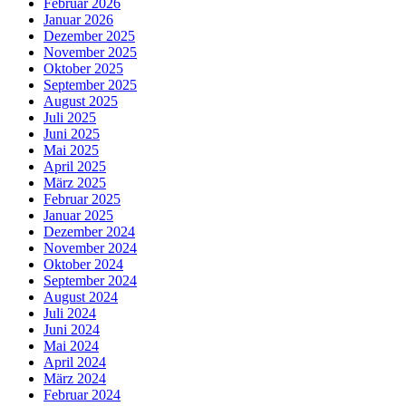
Februar 2026
Januar 2026
Dezember 2025
November 2025
Oktober 2025
September 2025
August 2025
Juli 2025
Juni 2025
Mai 2025
April 2025
März 2025
Februar 2025
Januar 2025
Dezember 2024
November 2024
Oktober 2024
September 2024
August 2024
Juli 2024
Juni 2024
Mai 2024
April 2024
März 2024
Februar 2024