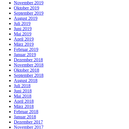
November 2019
Oktober 2019
September 2019
August 2019
Juli 2019
Juni 2019
Mai 2019
April 2019
März 2019
Februar 2019
Januar 2019
Dezember 2018
November 2018
Oktober 2018
September 2018
August 2018
Juli 2018
Juni 2018
Mai 2018
April 2018
März 2018
Februar 2018
Januar 2018
Dezember 2017
November 2017