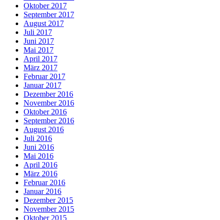
Oktober 2017
September 2017
August 2017
Juli 2017
Juni 2017
Mai 2017
April 2017
März 2017
Februar 2017
Januar 2017
Dezember 2016
November 2016
Oktober 2016
September 2016
August 2016
Juli 2016
Juni 2016
Mai 2016
April 2016
März 2016
Februar 2016
Januar 2016
Dezember 2015
November 2015
Oktober 2015