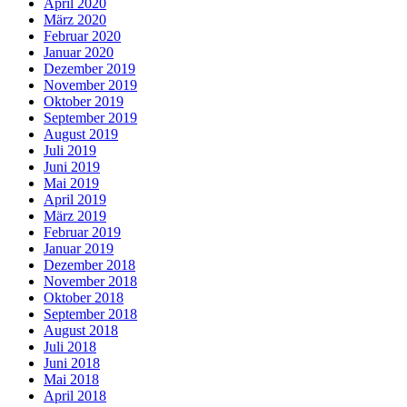
April 2020
März 2020
Februar 2020
Januar 2020
Dezember 2019
November 2019
Oktober 2019
September 2019
August 2019
Juli 2019
Juni 2019
Mai 2019
April 2019
März 2019
Februar 2019
Januar 2019
Dezember 2018
November 2018
Oktober 2018
September 2018
August 2018
Juli 2018
Juni 2018
Mai 2018
April 2018