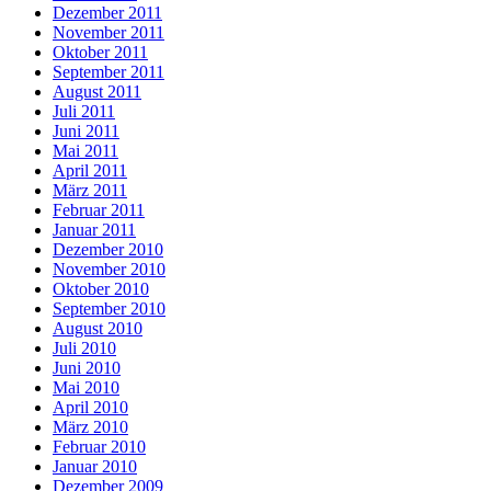
Dezember 2011
November 2011
Oktober 2011
September 2011
August 2011
Juli 2011
Juni 2011
Mai 2011
April 2011
März 2011
Februar 2011
Januar 2011
Dezember 2010
November 2010
Oktober 2010
September 2010
August 2010
Juli 2010
Juni 2010
Mai 2010
April 2010
März 2010
Februar 2010
Januar 2010
Dezember 2009