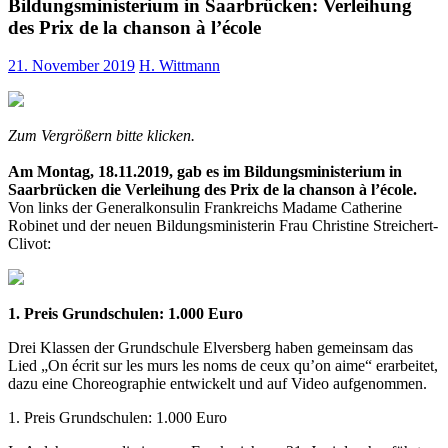
Bildungsministerium in Saarbrücken: Verleihung
des Prix de la chanson à l’école
21. November 2019
H. Wittmann
Zum Vergrößern bitte klicken.
Am Montag, 18.11.2019, gab es im Bildungsministerium in
Saarbrücken die Verleihung des Prix de la chanson à l’école.
Von links der Generalkonsulin Frankreichs Madame Catherine
Robinet und der neuen Bildungsministerin Frau Christine Streichert-
Clivot:
1. Preis Grundschulen: 1.000 Euro
Drei Klassen der Grundschule Elversberg haben gemeinsam das
Lied „On écrit sur les murs les noms de ceux qu’on aime“ erarbeitet,
dazu eine Choreographie entwickelt und auf Video aufgenommen.
1. Preis Grundschulen: 1.000 Euro