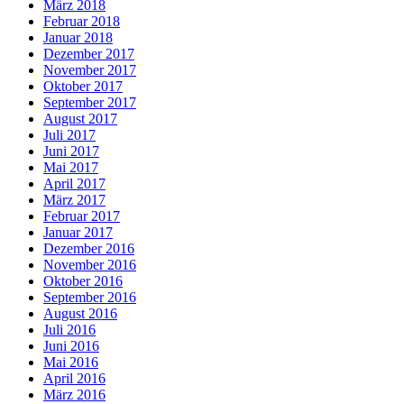
März 2018
Februar 2018
Januar 2018
Dezember 2017
November 2017
Oktober 2017
September 2017
August 2017
Juli 2017
Juni 2017
Mai 2017
April 2017
März 2017
Februar 2017
Januar 2017
Dezember 2016
November 2016
Oktober 2016
September 2016
August 2016
Juli 2016
Juni 2016
Mai 2016
April 2016
März 2016