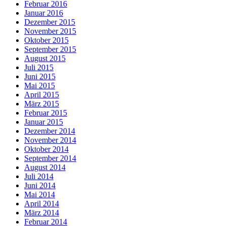
Februar 2016
Januar 2016
Dezember 2015
November 2015
Oktober 2015
September 2015
August 2015
Juli 2015
Juni 2015
Mai 2015
April 2015
März 2015
Februar 2015
Januar 2015
Dezember 2014
November 2014
Oktober 2014
September 2014
August 2014
Juli 2014
Juni 2014
Mai 2014
April 2014
März 2014
Februar 2014