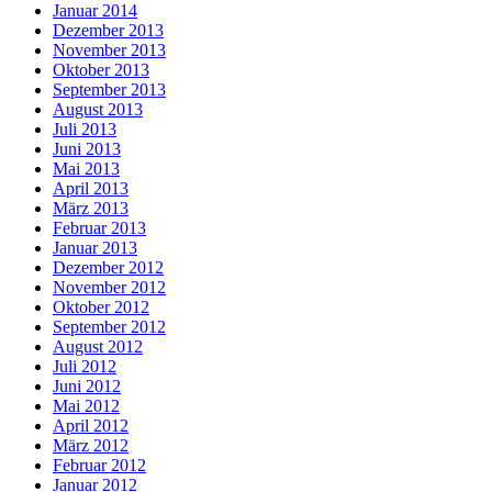
Januar 2014
Dezember 2013
November 2013
Oktober 2013
September 2013
August 2013
Juli 2013
Juni 2013
Mai 2013
April 2013
März 2013
Februar 2013
Januar 2013
Dezember 2012
November 2012
Oktober 2012
September 2012
August 2012
Juli 2012
Juni 2012
Mai 2012
April 2012
März 2012
Februar 2012
Januar 2012