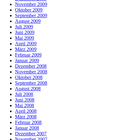
November 2009
Oktober 2009
September 2009
August 2009
Juli 2009
Juni 2009
Mai 2009
April 2009
März 2009
Februar 2009
Januar 2009
Dezember 2008
November 2008
Oktober 2008
September 2008
August 2008
Juli 2008
Juni 2008
Mai 2008
April 2008
März 2008
Februar 2008
Januar 2008
Dezember 2007
November 2007