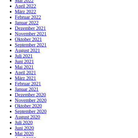
Mai 2022
April 2022
März 2022
Februar 2022
Januar 2022
Dezember 2021
November 2021
Oktober 2021
September 2021
August 2021
Juli 2021
Juni 2021
Mai 2021
April 2021
März 2021
Februar 2021
Januar 2021
Dezember 2020
November 2020
Oktober 2020
September 2020
August 2020
Juli 2020
Juni 2020
Mai 2020