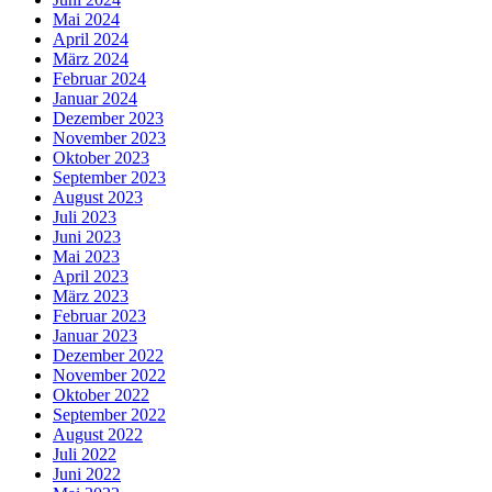
Mai 2024
April 2024
März 2024
Februar 2024
Januar 2024
Dezember 2023
November 2023
Oktober 2023
September 2023
August 2023
Juli 2023
Juni 2023
Mai 2023
April 2023
März 2023
Februar 2023
Januar 2023
Dezember 2022
November 2022
Oktober 2022
September 2022
August 2022
Juli 2022
Juni 2022