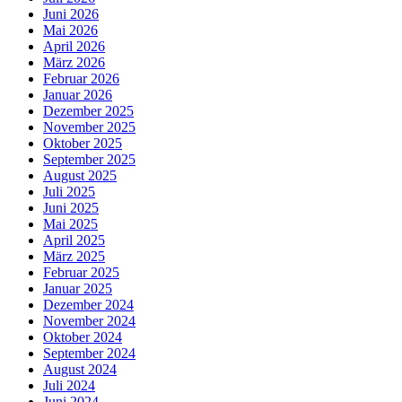
Juni 2026
Mai 2026
April 2026
März 2026
Februar 2026
Januar 2026
Dezember 2025
November 2025
Oktober 2025
September 2025
August 2025
Juli 2025
Juni 2025
Mai 2025
April 2025
März 2025
Februar 2025
Januar 2025
Dezember 2024
November 2024
Oktober 2024
September 2024
August 2024
Juli 2024
Juni 2024