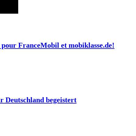
 pour FranceMobil et mobiklasse.de!
r Deutschland begeistert