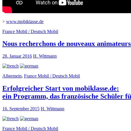
>
www.mobiklasse.de
France Mobil / Deutsch Mobil
Nous recherchons de nouveaux animateurs
28. Januar 2016
H. Wittmann
Allgemein
,
France Mobil / Deutsch Mobil
Erfolgreicher Start von mobiklasse.de:
ein Programm, das französische Schüler fü
16. September 2015
H. Wittmann
France Mobil / Deutsch Mobil