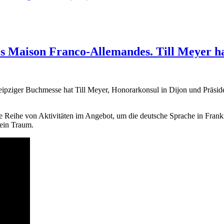
s Maison Franco-Allemandes. Till Meyer ha
pziger Buchmesse hat Till Meyer, Honorarkonsul in Dijon und Präsid
e Reihe von Aktivitäten im Angebot, um die deutsche Sprache in Frank
, ein Traum.