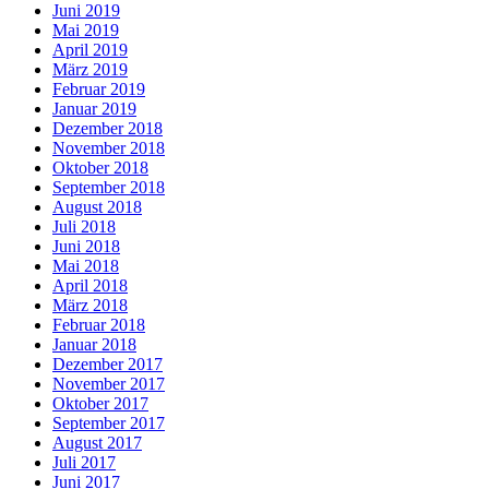
Juni 2019
Mai 2019
April 2019
März 2019
Februar 2019
Januar 2019
Dezember 2018
November 2018
Oktober 2018
September 2018
August 2018
Juli 2018
Juni 2018
Mai 2018
April 2018
März 2018
Februar 2018
Januar 2018
Dezember 2017
November 2017
Oktober 2017
September 2017
August 2017
Juli 2017
Juni 2017