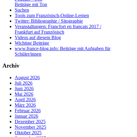
Beiträge mit Ton
Suchen
Tools zum Französisch-Online-Lernen
Twitter: Bibliographie / Sitographie
Veranstaltungen: Francfort en français 2017 /
Frankfurt auf Französisch
Videos auf diesem Blog
Wichtige Beiträge
www.france-blog.info: Beiträge mit Aufgaben für
Schüler/innen
Archiv
August 2026
Juli 2026
Juni 2026
Mai 2026
April 2026
März 2026
Februar 2026
Januar 2026
Dezember 2025
November 2025
Oktober 2025