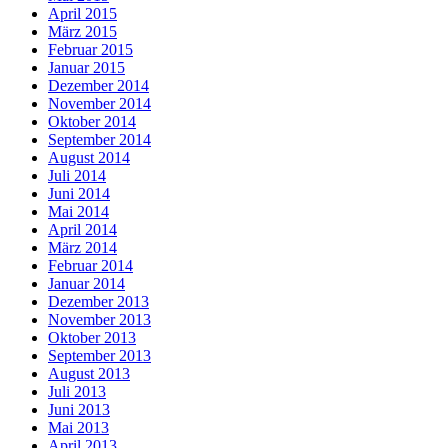
April 2015
März 2015
Februar 2015
Januar 2015
Dezember 2014
November 2014
Oktober 2014
September 2014
August 2014
Juli 2014
Juni 2014
Mai 2014
April 2014
März 2014
Februar 2014
Januar 2014
Dezember 2013
November 2013
Oktober 2013
September 2013
August 2013
Juli 2013
Juni 2013
Mai 2013
April 2013