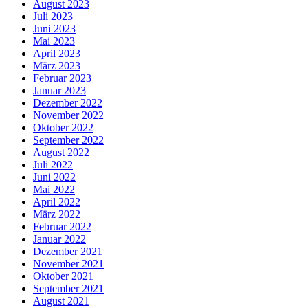
August 2023
Juli 2023
Juni 2023
Mai 2023
April 2023
März 2023
Februar 2023
Januar 2023
Dezember 2022
November 2022
Oktober 2022
September 2022
August 2022
Juli 2022
Juni 2022
Mai 2022
April 2022
März 2022
Februar 2022
Januar 2022
Dezember 2021
November 2021
Oktober 2021
September 2021
August 2021