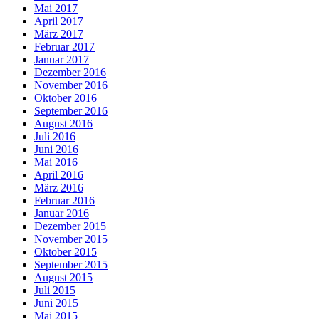
Mai 2017
April 2017
März 2017
Februar 2017
Januar 2017
Dezember 2016
November 2016
Oktober 2016
September 2016
August 2016
Juli 2016
Juni 2016
Mai 2016
April 2016
März 2016
Februar 2016
Januar 2016
Dezember 2015
November 2015
Oktober 2015
September 2015
August 2015
Juli 2015
Juni 2015
Mai 2015