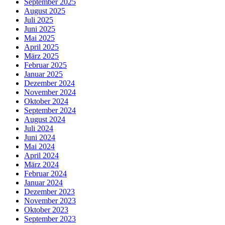
September 2025
August 2025
Juli 2025
Juni 2025
Mai 2025
April 2025
März 2025
Februar 2025
Januar 2025
Dezember 2024
November 2024
Oktober 2024
September 2024
August 2024
Juli 2024
Juni 2024
Mai 2024
April 2024
März 2024
Februar 2024
Januar 2024
Dezember 2023
November 2023
Oktober 2023
September 2023