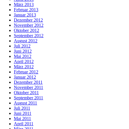
März 2013
Februar 2013
Januar 2013
Dezember 2012
November 2012
Oktober 2012
September 2012
August 2012
Juli 2012
Juni 2012
Mai 2012
April 2012
März 2012
Februar 2012
Januar 2012
Dezember 2011
November 2011
Oktober 2011
September 2011
August 2011
Juli 2011
Juni 2011
Mai 2011
April 2011
März 2011