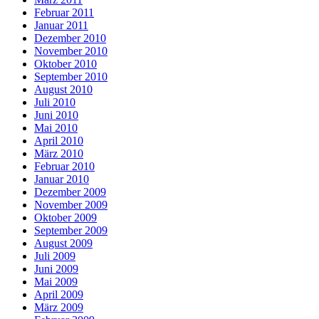
Februar 2011
Januar 2011
Dezember 2010
November 2010
Oktober 2010
September 2010
August 2010
Juli 2010
Juni 2010
Mai 2010
April 2010
März 2010
Februar 2010
Januar 2010
Dezember 2009
November 2009
Oktober 2009
September 2009
August 2009
Juli 2009
Juni 2009
Mai 2009
April 2009
März 2009