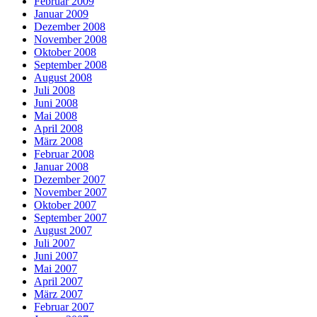
Februar 2009
Januar 2009
Dezember 2008
November 2008
Oktober 2008
September 2008
August 2008
Juli 2008
Juni 2008
Mai 2008
April 2008
März 2008
Februar 2008
Januar 2008
Dezember 2007
November 2007
Oktober 2007
September 2007
August 2007
Juli 2007
Juni 2007
Mai 2007
April 2007
März 2007
Februar 2007