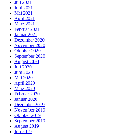
Juli 2021
Juni 2021
Mai 2021
April 2021
März 2021
Februar 2021
Januar 2021
Dezember 2020
November 2020
Oktober 2020
September 2020
August 2020
Juli 2020
Juni 2020
Mai 2020
April 2020
März 2020
Februar 2020
Januar 2020
Dezember 2019
November 2019
Oktober 2019
September 2019
August 2019
Juli 2019