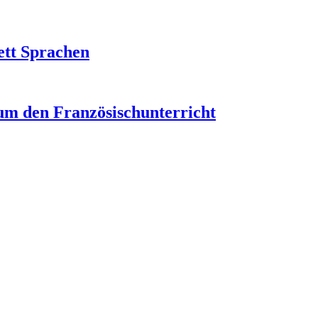
ett Sprachen
um den Französischunterricht