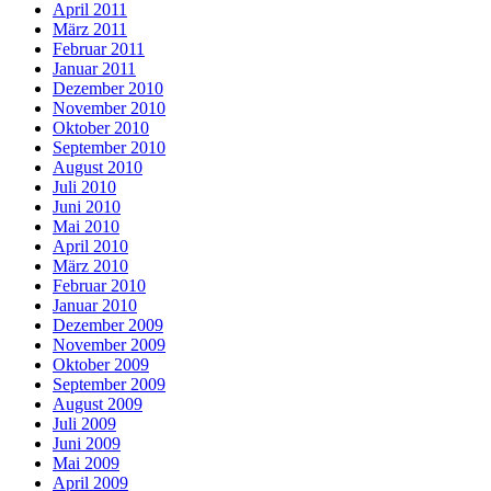
April 2011
März 2011
Februar 2011
Januar 2011
Dezember 2010
November 2010
Oktober 2010
September 2010
August 2010
Juli 2010
Juni 2010
Mai 2010
April 2010
März 2010
Februar 2010
Januar 2010
Dezember 2009
November 2009
Oktober 2009
September 2009
August 2009
Juli 2009
Juni 2009
Mai 2009
April 2009