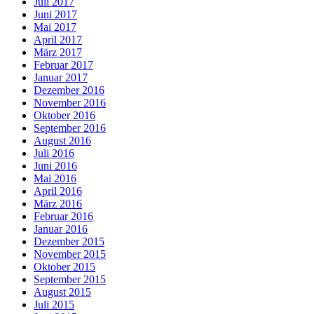
Juli 2017
Juni 2017
Mai 2017
April 2017
März 2017
Februar 2017
Januar 2017
Dezember 2016
November 2016
Oktober 2016
September 2016
August 2016
Juli 2016
Juni 2016
Mai 2016
April 2016
März 2016
Februar 2016
Januar 2016
Dezember 2015
November 2015
Oktober 2015
September 2015
August 2015
Juli 2015