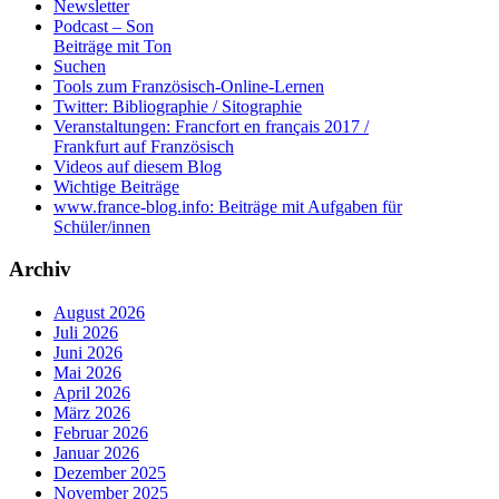
Newsletter
Podcast – Son
Beiträge mit Ton
Suchen
Tools zum Französisch-Online-Lernen
Twitter: Bibliographie / Sitographie
Veranstaltungen: Francfort en français 2017 /
Frankfurt auf Französisch
Videos auf diesem Blog
Wichtige Beiträge
www.france-blog.info: Beiträge mit Aufgaben für
Schüler/innen
Archiv
August 2026
Juli 2026
Juni 2026
Mai 2026
April 2026
März 2026
Februar 2026
Januar 2026
Dezember 2025
November 2025