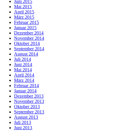
Juni 2015
Mai 2015
April 2015
März 2015
Februar 2015
Januar 2015
Dezember 2014
November 2014
Oktober 2014
September 2014
August 2014
Juli 2014
Juni 2014
Mai 2014
April 2014
März 2014
Februar 2014
Januar 2014
Dezember 2013
November 2013
Oktober 2013
September 2013
August 2013
Juli 2013
Juni 2013