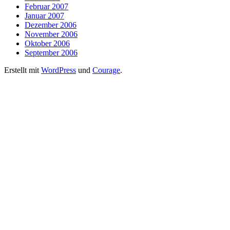
Februar 2007
Januar 2007
Dezember 2006
November 2006
Oktober 2006
September 2006
Erstellt mit
WordPress
und
Courage
.