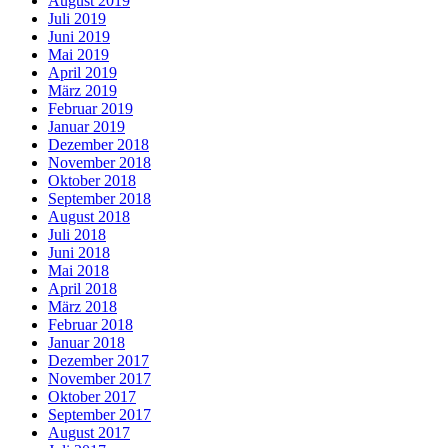
August 2019
Juli 2019
Juni 2019
Mai 2019
April 2019
März 2019
Februar 2019
Januar 2019
Dezember 2018
November 2018
Oktober 2018
September 2018
August 2018
Juli 2018
Juni 2018
Mai 2018
April 2018
März 2018
Februar 2018
Januar 2018
Dezember 2017
November 2017
Oktober 2017
September 2017
August 2017