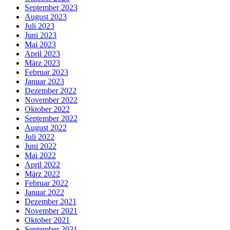
September 2023
August 2023
Juli 2023
Juni 2023
Mai 2023
April 2023
März 2023
Februar 2023
Januar 2023
Dezember 2022
November 2022
Oktober 2022
September 2022
August 2022
Juli 2022
Juni 2022
Mai 2022
April 2022
März 2022
Februar 2022
Januar 2022
Dezember 2021
November 2021
Oktober 2021
September 2021