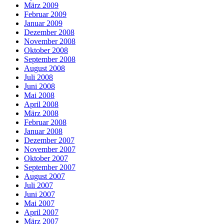
März 2009
Februar 2009
Januar 2009
Dezember 2008
November 2008
Oktober 2008
September 2008
August 2008
Juli 2008
Juni 2008
Mai 2008
April 2008
März 2008
Februar 2008
Januar 2008
Dezember 2007
November 2007
Oktober 2007
September 2007
August 2007
Juli 2007
Juni 2007
Mai 2007
April 2007
März 2007