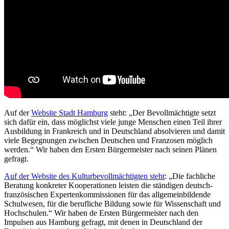
Auf der
Website Stadt Hamburg
steht: „Der Bevollmächtigte setzt
sich dafür ein, dass möglichst viele junge Menschen einen Teil ihrer
Ausbildung in Frankreich und in Deutschland absolvieren und damit
viele Begegnungen zwischen Deutschen und Franzosen möglich
werden.“ Wir haben den Ersten Bürgermeister nach seinen Plänen
gefragt.
Auf der Website des Kulturbevollmächtigten steht
: „Die fachliche
Beratung konkreter Kooperationen leisten die ständigen deutsch-
französischen Expertenkommissionen für das allgemeinbildende
Schulwesen, für die berufliche Bildung sowie für Wissenschaft und
Hochschulen.“ Wir haben de Ersten Bürgermeister nach den
Impulsen aus Hamburg gefragt, mit denen in Deutschland der