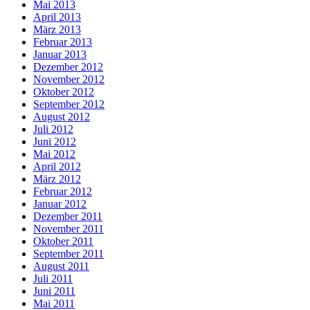
Mai 2013
April 2013
März 2013
Februar 2013
Januar 2013
Dezember 2012
November 2012
Oktober 2012
September 2012
August 2012
Juli 2012
Juni 2012
Mai 2012
April 2012
März 2012
Februar 2012
Januar 2012
Dezember 2011
November 2011
Oktober 2011
September 2011
August 2011
Juli 2011
Juni 2011
Mai 2011