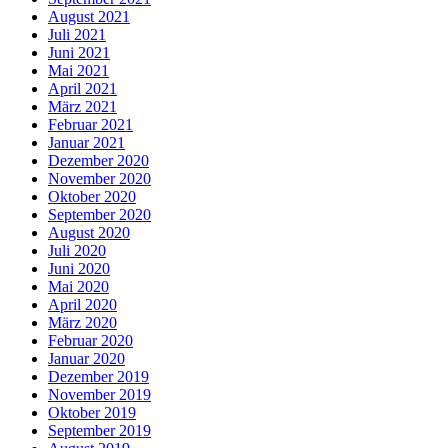
August 2021
Juli 2021
Juni 2021
Mai 2021
April 2021
März 2021
Februar 2021
Januar 2021
Dezember 2020
November 2020
Oktober 2020
September 2020
August 2020
Juli 2020
Juni 2020
Mai 2020
April 2020
März 2020
Februar 2020
Januar 2020
Dezember 2019
November 2019
Oktober 2019
September 2019