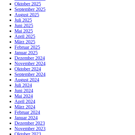
Oktober 2025
September 2025
August 2025
Juli 2025
Juni 2025
Mai 2025
April 2025
März 2025
Februar 2025
Januar 2025
Dezember 2024
November 2024
Oktober 2024
September 2024
August 2024
Juli 2024
Juni 2024
Mai 2024
April 2024
März 2024
Februar 2024
Januar 2024
Dezember 2023
November 2023
Oktober 2023