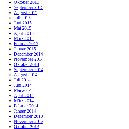
Oktober 2015
September 2015
August 2015
Juli 2015
Juni 2015
Mai 2015
April 2015
März 2015
Februar 2015
Januar 2015
Dezember 2014
November 2014
Oktober 2014
September 2014
August 2014
Juli 2014
Juni 2014
Mai 2014
April 2014
März 2014
Februar 2014
Januar 2014
Dezember 2013
November 2013
Oktober 2013