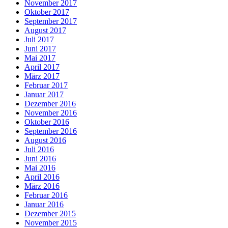
November 2017
Oktober 2017
September 2017
August 2017
Juli 2017
Juni 2017
Mai 2017
April 2017
März 2017
Februar 2017
Januar 2017
Dezember 2016
November 2016
Oktober 2016
September 2016
August 2016
Juli 2016
Juni 2016
Mai 2016
April 2016
März 2016
Februar 2016
Januar 2016
Dezember 2015
November 2015