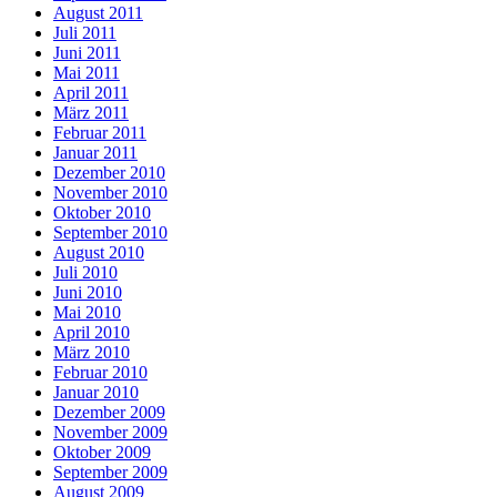
August 2011
Juli 2011
Juni 2011
Mai 2011
April 2011
März 2011
Februar 2011
Januar 2011
Dezember 2010
November 2010
Oktober 2010
September 2010
August 2010
Juli 2010
Juni 2010
Mai 2010
April 2010
März 2010
Februar 2010
Januar 2010
Dezember 2009
November 2009
Oktober 2009
September 2009
August 2009