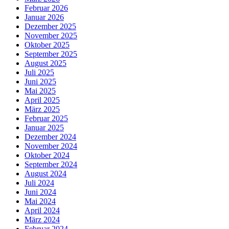
Februar 2026
Januar 2026
Dezember 2025
November 2025
Oktober 2025
September 2025
August 2025
Juli 2025
Juni 2025
Mai 2025
April 2025
März 2025
Februar 2025
Januar 2025
Dezember 2024
November 2024
Oktober 2024
September 2024
August 2024
Juli 2024
Juni 2024
Mai 2024
April 2024
März 2024
Februar 2024