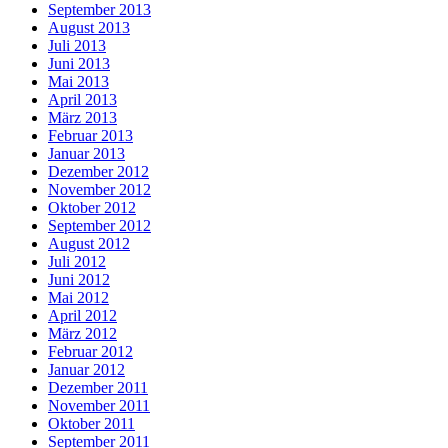
September 2013
August 2013
Juli 2013
Juni 2013
Mai 2013
April 2013
März 2013
Februar 2013
Januar 2013
Dezember 2012
November 2012
Oktober 2012
September 2012
August 2012
Juli 2012
Juni 2012
Mai 2012
April 2012
März 2012
Februar 2012
Januar 2012
Dezember 2011
November 2011
Oktober 2011
September 2011