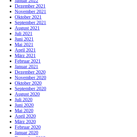
Januar 2022
Dezember 2021
November 2021
Oktober 2021
September 2021
August 2021
Juli 2021
Juni 2021
Mai 2021
April 2021
März 2021
Februar 2021
Januar 2021
Dezember 2020
November 2020
Oktober 2020
September 2020
August 2020
Juli 2020
Juni 2020
Mai 2020
April 2020
März 2020
Februar 2020
Januar 2020