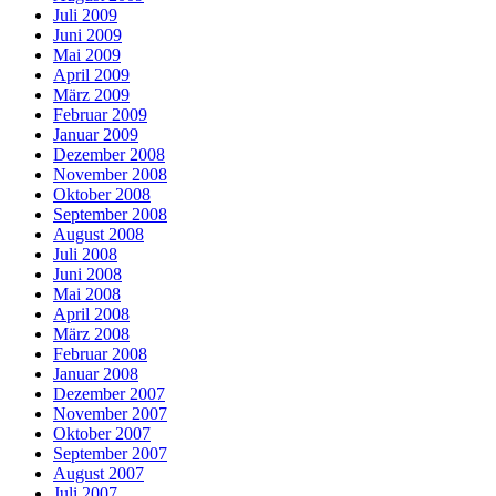
Juli 2009
Juni 2009
Mai 2009
April 2009
März 2009
Februar 2009
Januar 2009
Dezember 2008
November 2008
Oktober 2008
September 2008
August 2008
Juli 2008
Juni 2008
Mai 2008
April 2008
März 2008
Februar 2008
Januar 2008
Dezember 2007
November 2007
Oktober 2007
September 2007
August 2007
Juli 2007