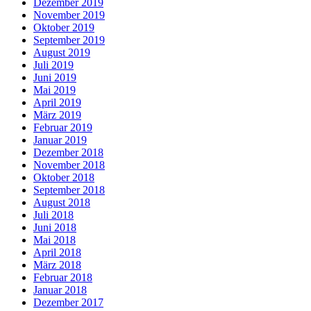
Dezember 2019
November 2019
Oktober 2019
September 2019
August 2019
Juli 2019
Juni 2019
Mai 2019
April 2019
März 2019
Februar 2019
Januar 2019
Dezember 2018
November 2018
Oktober 2018
September 2018
August 2018
Juli 2018
Juni 2018
Mai 2018
April 2018
März 2018
Februar 2018
Januar 2018
Dezember 2017