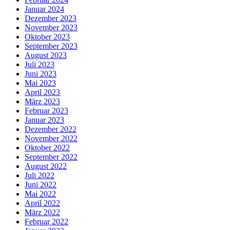
Januar 2024
Dezember 2023
November 2023
Oktober 2023
September 2023
August 2023
Juli 2023
Juni 2023
Mai 2023
April 2023
März 2023
Februar 2023
Januar 2023
Dezember 2022
November 2022
Oktober 2022
September 2022
August 2022
Juli 2022
Juni 2022
Mai 2022
April 2022
März 2022
Februar 2022