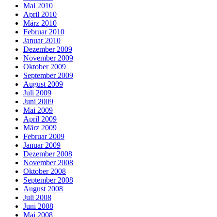
Mai 2010
April 2010
März 2010
Februar 2010
Januar 2010
Dezember 2009
November 2009
Oktober 2009
September 2009
August 2009
Juli 2009
Juni 2009
Mai 2009
April 2009
März 2009
Februar 2009
Januar 2009
Dezember 2008
November 2008
Oktober 2008
September 2008
August 2008
Juli 2008
Juni 2008
Mai 2008