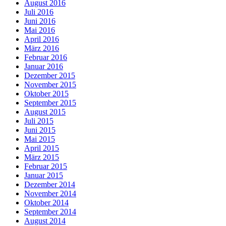
August 2016
Juli 2016
Juni 2016
Mai 2016
April 2016
März 2016
Februar 2016
Januar 2016
Dezember 2015
November 2015
Oktober 2015
September 2015
August 2015
Juli 2015
Juni 2015
Mai 2015
April 2015
März 2015
Februar 2015
Januar 2015
Dezember 2014
November 2014
Oktober 2014
September 2014
August 2014