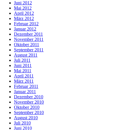
Juni 2012
Mai 2012
April 2012
März 2012
Februar 2012
Januar 2012
Dezember 2011
November 2011
Oktober 2011
September 2011
August 2011
Juli 2011
Juni 2011
Mai 2011
April 2011
März 2011
Februar 2011
Januar 2011
Dezember 2010
November 2010
Oktober 2010
September 2010
August 2010
Juli 2010
Juni 2010