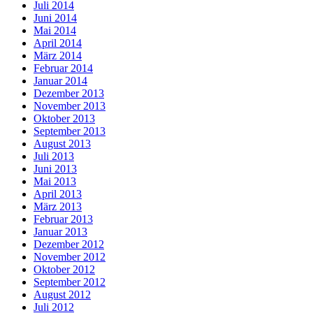
Juli 2014
Juni 2014
Mai 2014
April 2014
März 2014
Februar 2014
Januar 2014
Dezember 2013
November 2013
Oktober 2013
September 2013
August 2013
Juli 2013
Juni 2013
Mai 2013
April 2013
März 2013
Februar 2013
Januar 2013
Dezember 2012
November 2012
Oktober 2012
September 2012
August 2012
Juli 2012