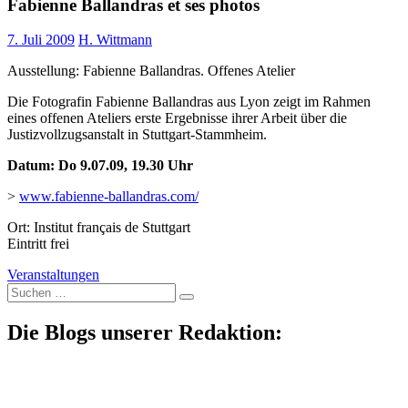
Fabienne Ballandras et ses photos
7. Juli 2009
H. Wittmann
Ausstellung: Fabienne Ballandras. Offenes Atelier
Die Fotografin Fabienne Ballandras aus Lyon zeigt im Rahmen
eines offenen Ateliers erste Ergebnisse ihrer Arbeit über die
Justizvollzugsanstalt in Stuttgart-Stammheim.
Datum: Do 9.07.09, 19.30 Uhr
>
www.fabienne-ballandras.com/
Ort: Institut français de Stuttgart
Eintritt frei
Veranstaltungen
Suche
nach:
Die Blogs unserer Redaktion: