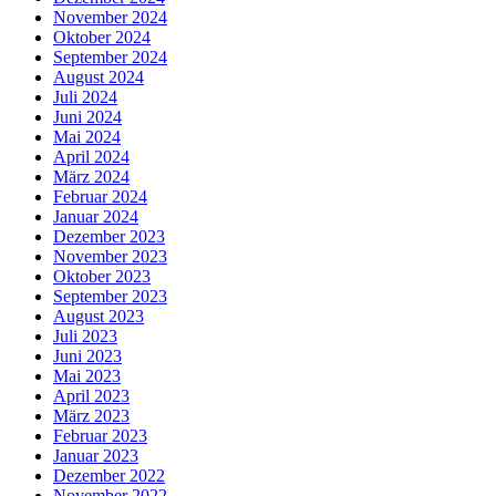
November 2024
Oktober 2024
September 2024
August 2024
Juli 2024
Juni 2024
Mai 2024
April 2024
März 2024
Februar 2024
Januar 2024
Dezember 2023
November 2023
Oktober 2023
September 2023
August 2023
Juli 2023
Juni 2023
Mai 2023
April 2023
März 2023
Februar 2023
Januar 2023
Dezember 2022
November 2022