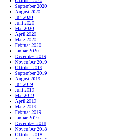
Oktober 2020
September 2020
August 2020
Juli 2020
Juni 2020
Mai 2020
April 2020
März 2020
Februar 2020
Januar 2020
Dezember 2019
November 2019
Oktober 2019
September 2019
August 2019
Juli 2019
Juni 2019
Mai 2019
April 2019
März 2019
Februar 2019
Januar 2019
Dezember 2018
November 2018
Oktober 2018