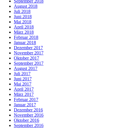
September 2018
August 2018
Juli 2018
Juni 2018
Mai 2018
April 2018
März 2018
Februar 2018
Januar 2018
Dezember 2017
November 2017
Oktober 2017
September 2017
August 2017
Juli 2017
Juni 2017
Mai 2017
April 2017
März 2017
Februar 2017
Januar 2017
Dezember 2016
November 2016
Oktober 2016
September 2016