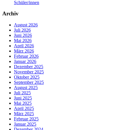
Schüler/innen
Archiv
August 2026
Juli 2026
Juni 2026
Mai 2026
April 2026
März 2026
Februar 2026
Januar 2026
Dezember 2025
November 2025
Oktober 2025
September 2025
August 2025
Juli 2025
Juni 2025
Mai 2025
April 2025
März 2025
Februar 2025
Januar 2025
Dezember 2024