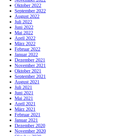
Oktober 2022
September 2022
August 2022
Juli 2022
Juni 2022
Mai 2022
April 2022
März 2022
Februar 2022
Januar 2022
Dezember 2021
November 2021
Oktober 2021
September 2021
August 2021
Juli 2021
Juni 2021
Mai 2021
April 2021
März 2021
Februar 2021
Januar 2021
Dezember 2020
November 2020