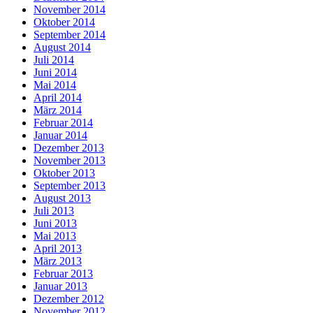
November 2014
Oktober 2014
September 2014
August 2014
Juli 2014
Juni 2014
Mai 2014
April 2014
März 2014
Februar 2014
Januar 2014
Dezember 2013
November 2013
Oktober 2013
September 2013
August 2013
Juli 2013
Juni 2013
Mai 2013
April 2013
März 2013
Februar 2013
Januar 2013
Dezember 2012
November 2012