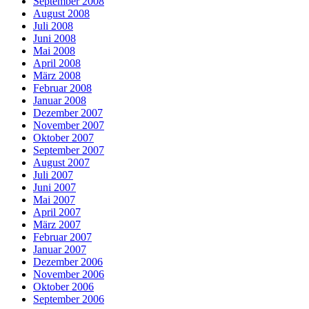
September 2008
August 2008
Juli 2008
Juni 2008
Mai 2008
April 2008
März 2008
Februar 2008
Januar 2008
Dezember 2007
November 2007
Oktober 2007
September 2007
August 2007
Juli 2007
Juni 2007
Mai 2007
April 2007
März 2007
Februar 2007
Januar 2007
Dezember 2006
November 2006
Oktober 2006
September 2006