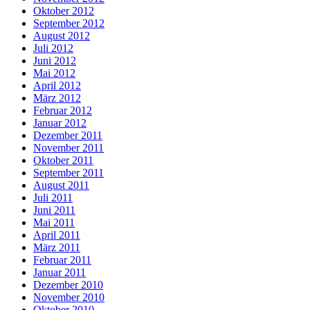
Oktober 2012
September 2012
August 2012
Juli 2012
Juni 2012
Mai 2012
April 2012
März 2012
Februar 2012
Januar 2012
Dezember 2011
November 2011
Oktober 2011
September 2011
August 2011
Juli 2011
Juni 2011
Mai 2011
April 2011
März 2011
Februar 2011
Januar 2011
Dezember 2010
November 2010
Oktober 2010