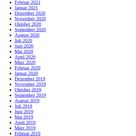
Februar 2021
Januar 2021
Dezember 2020
November 2020
Oktober 2020
September 2020
August 2020
Juli 2020
Juni 2020
Mai 2020
April 2020
März 2020
Februar 2020
Januar 2020
Dezember 2019
November 2019
Oktober 2019
September 2019
August 2019
Juli 2019
Juni 2019
Mai 2019
April 2019
März 2019
Februar 2019