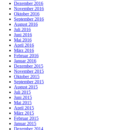
Dezember 2016
November 2016
Oktober 2016
September 2016
August 2016
Juli 2016
Juni 2016
Mai 2016
April 2016
März 2016
Februar 2016
Januar 2016
Dezember 2015
November 2015
Oktober 2015
September 2015
August 2015
Juli 2015
Juni 2015
Mai 2015
April 2015
März 2015
Februar 2015
Januar 2015
Dezember 2014