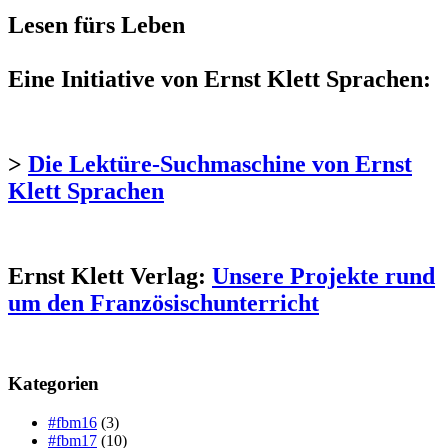
Lesen fürs Leben
Eine Initiative von Ernst Klett Sprachen:
>
Die Lektüre-Suchmaschine von Ernst
Klett Sprachen
Ernst Klett Verlag:
Unsere Projekte rund
um den Französischunterricht
Kategorien
#fbm16
(3)
#fbm17
(10)