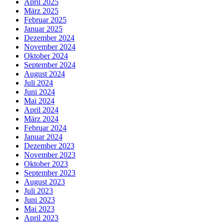
April 2025
März 2025
Februar 2025
Januar 2025
Dezember 2024
November 2024
Oktober 2024
September 2024
August 2024
Juli 2024
Juni 2024
Mai 2024
April 2024
März 2024
Februar 2024
Januar 2024
Dezember 2023
November 2023
Oktober 2023
September 2023
August 2023
Juli 2023
Juni 2023
Mai 2023
April 2023