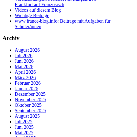
Frankfurt auf Französisch
Videos auf diesem Blog
Wichtige Beiträge
www.france-blog.info: Beiträge mit Aufgaben für
Schüler/innen
Archiv
August 2026
Juli 2026
Juni 2026
Mai 2026
April 2026
März 2026
Februar 2026
Januar 2026
Dezember 2025
November 2025
Oktober 2025
September 2025
August 2025
Juli 2025
Juni 2025
Mai 2025