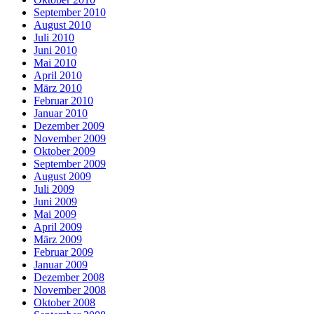
September 2010
August 2010
Juli 2010
Juni 2010
Mai 2010
April 2010
März 2010
Februar 2010
Januar 2010
Dezember 2009
November 2009
Oktober 2009
September 2009
August 2009
Juli 2009
Juni 2009
Mai 2009
April 2009
März 2009
Februar 2009
Januar 2009
Dezember 2008
November 2008
Oktober 2008