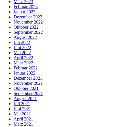
März 2023
Februar 2023
Januar 2023
Dezember 2022
November 2022
Oktober 2022
September 2022
August 2022
Juli 2022
Juni 2022
Mai 2022
April 2022
März 2022
Februar 2022
Januar 2022
Dezember 2021
November 2021
Oktober 2021
September 2021
August 2021
Juli 2021
Juni 2021
Mai 2021
April 2021
März 2021