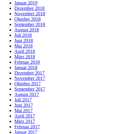
Januar 2019
Dezember 2018
November 2018
Oktober 2018
September 2018
August 2018
Juli 2018
Juni 2018
Mai 2018
April 2018
März 2018
Februar 2018
Januar 2018
Dezember 2017
November 2017
Oktober 2017
September 2017
August 2017
Juli 2017
Juni 2017
Mai 2017
April 2017
März 2017
Februar 2017
Januar 2017