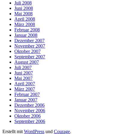
Juli 2008
Juni 2008
Mai 2008
April 2008
März 2008
Februar 2008
Januar 2008
Dezember 2007
November 2007
Oktober 2007
September 2007
August 2007
Juli 2007
Juni 2007
Mai 2007
April 2007
März 2007
Februar 2007
Januar 2007
Dezember 2006
November 2006
Oktober 2006
September 2006
Erstellt mit
WordPress
und
Courage
.