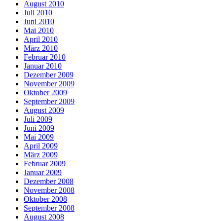
August 2010
Juli 2010
Juni 2010
Mai 2010
April 2010
März 2010
Februar 2010
Januar 2010
Dezember 2009
November 2009
Oktober 2009
September 2009
August 2009
Juli 2009
Juni 2009
Mai 2009
April 2009
März 2009
Februar 2009
Januar 2009
Dezember 2008
November 2008
Oktober 2008
September 2008
August 2008