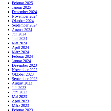
Februar 2025
Januar 2025
Dezember 2024
November 2024
Oktober 2024
September 2024
August 2024
Juli 2024
Juni 2024
Mai 2024
April 2024
März 2024
Februar 2024
Januar 2024
Dezember 2023
November 2023
Oktober 2023
September 2023
August 2023
Juli 2023
Juni 2023
Mai 2023
April 2023
März 2023
Februar 2023