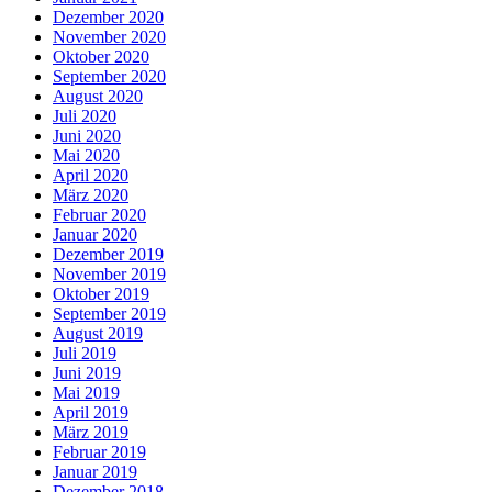
Dezember 2020
November 2020
Oktober 2020
September 2020
August 2020
Juli 2020
Juni 2020
Mai 2020
April 2020
März 2020
Februar 2020
Januar 2020
Dezember 2019
November 2019
Oktober 2019
September 2019
August 2019
Juli 2019
Juni 2019
Mai 2019
April 2019
März 2019
Februar 2019
Januar 2019
Dezember 2018