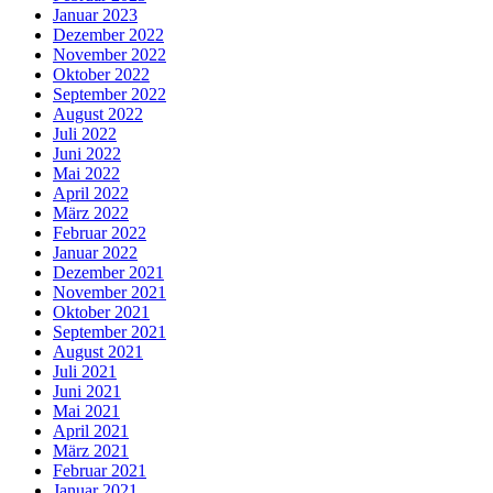
Januar 2023
Dezember 2022
November 2022
Oktober 2022
September 2022
August 2022
Juli 2022
Juni 2022
Mai 2022
April 2022
März 2022
Februar 2022
Januar 2022
Dezember 2021
November 2021
Oktober 2021
September 2021
August 2021
Juli 2021
Juni 2021
Mai 2021
April 2021
März 2021
Februar 2021
Januar 2021