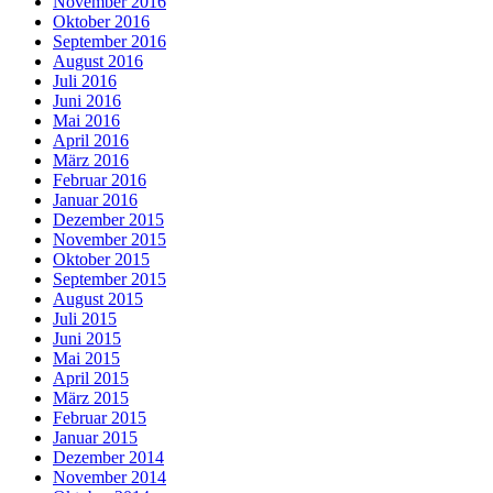
November 2016
Oktober 2016
September 2016
August 2016
Juli 2016
Juni 2016
Mai 2016
April 2016
März 2016
Februar 2016
Januar 2016
Dezember 2015
November 2015
Oktober 2015
September 2015
August 2015
Juli 2015
Juni 2015
Mai 2015
April 2015
März 2015
Februar 2015
Januar 2015
Dezember 2014
November 2014