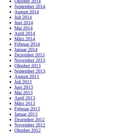
Oktober 2014
September 2014
August 2014
Juli 2014
Juni 2014
Mai 2014
April 2014
März 2014
Februar 2014
Januar 2014
Dezember 2013
November 2013
Oktober 2013
September 2013
August 2013
Juli 2013
Juni 2013
Mai 2013
April 2013
März 2013
Februar 2013
Januar 2013
Dezember 2012
November 2012
Oktober 2012