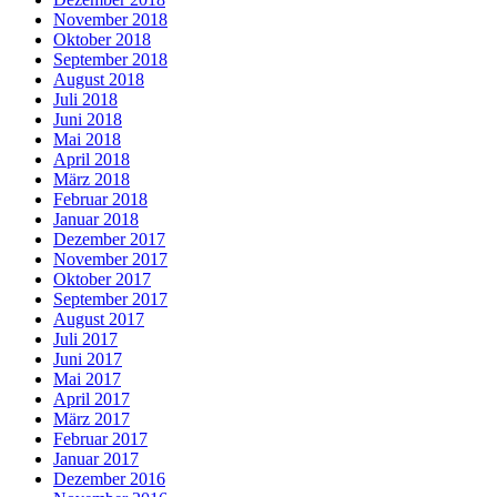
November 2018
Oktober 2018
September 2018
August 2018
Juli 2018
Juni 2018
Mai 2018
April 2018
März 2018
Februar 2018
Januar 2018
Dezember 2017
November 2017
Oktober 2017
September 2017
August 2017
Juli 2017
Juni 2017
Mai 2017
April 2017
März 2017
Februar 2017
Januar 2017
Dezember 2016