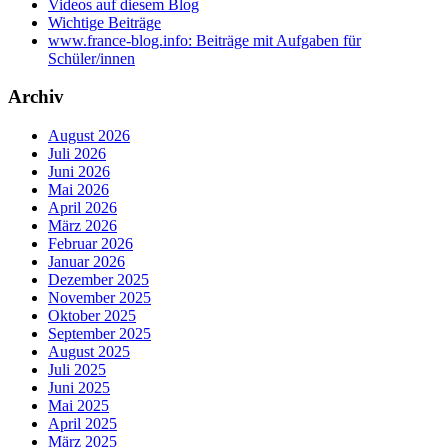
Videos auf diesem Blog
Wichtige Beiträge
www.france-blog.info: Beiträge mit Aufgaben für
Schüler/innen
Archiv
August 2026
Juli 2026
Juni 2026
Mai 2026
April 2026
März 2026
Februar 2026
Januar 2026
Dezember 2025
November 2025
Oktober 2025
September 2025
August 2025
Juli 2025
Juni 2025
Mai 2025
April 2025
März 2025