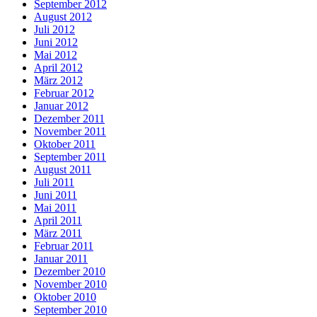
September 2012
August 2012
Juli 2012
Juni 2012
Mai 2012
April 2012
März 2012
Februar 2012
Januar 2012
Dezember 2011
November 2011
Oktober 2011
September 2011
August 2011
Juli 2011
Juni 2011
Mai 2011
April 2011
März 2011
Februar 2011
Januar 2011
Dezember 2010
November 2010
Oktober 2010
September 2010