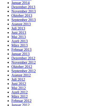
Januar 2014
Dezember 2013
November 2013
Oktober 2013
September 2013
August 2013
Juli 2013
Juni 2013
Mai 2013
April 2013
März 2013
Februar 2013
Januar 2013
Dezember 2012
November 2012
Oktober 2012
September 2012
August 2012
Juli 2012
Juni 2012
Mai 2012
April 2012
März 2012
Februar 2012
Januar 2012