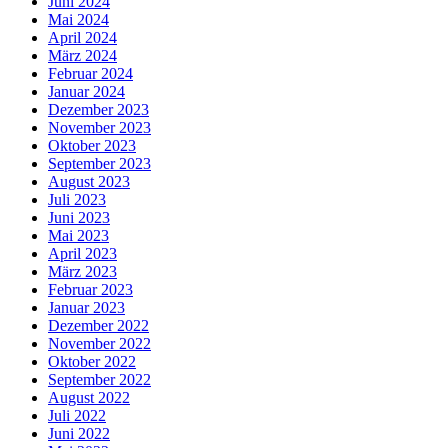
Juni 2024
Mai 2024
April 2024
März 2024
Februar 2024
Januar 2024
Dezember 2023
November 2023
Oktober 2023
September 2023
August 2023
Juli 2023
Juni 2023
Mai 2023
April 2023
März 2023
Februar 2023
Januar 2023
Dezember 2022
November 2022
Oktober 2022
September 2022
August 2022
Juli 2022
Juni 2022