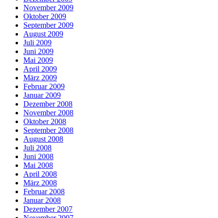
November 2009
Oktober 2009
September 2009
August 2009
Juli 2009
Juni 2009
Mai 2009
April 2009
März 2009
Februar 2009
Januar 2009
Dezember 2008
November 2008
Oktober 2008
September 2008
August 2008
Juli 2008
Juni 2008
Mai 2008
April 2008
März 2008
Februar 2008
Januar 2008
Dezember 2007
November 2007