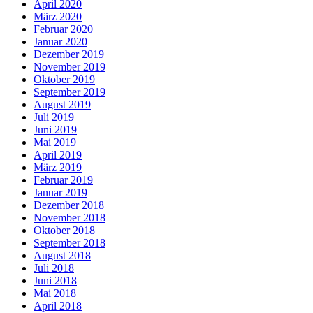
April 2020
März 2020
Februar 2020
Januar 2020
Dezember 2019
November 2019
Oktober 2019
September 2019
August 2019
Juli 2019
Juni 2019
Mai 2019
April 2019
März 2019
Februar 2019
Januar 2019
Dezember 2018
November 2018
Oktober 2018
September 2018
August 2018
Juli 2018
Juni 2018
Mai 2018
April 2018