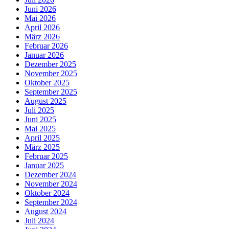
Juni 2026
Mai 2026
April 2026
März 2026
Februar 2026
Januar 2026
Dezember 2025
November 2025
Oktober 2025
September 2025
August 2025
Juli 2025
Juni 2025
Mai 2025
April 2025
März 2025
Februar 2025
Januar 2025
Dezember 2024
November 2024
Oktober 2024
September 2024
August 2024
Juli 2024