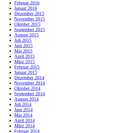
Februar 2016
Januar 2016
Dezember 2015
November 2015
Oktober 2015
September 2015
August 2015
Juli 2015
Juni 2015
Mai 2015
April 2015
März 2015
Februar 2015
Januar 2015
Dezember 2014
November 2014
Oktober 2014
September 2014
August 2014
Juli 2014
Juni 2014
Mai 2014
April 2014
März 2014
Februar 2014