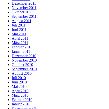
Dezember 2011
November 2011
Oktober 2011
September 2011
August 2011
Juli 2011
Juni 2011
Mai 2011
April 2011
März 2011
Februar 2011
Januar 2011
Dezember 2010
November 2010
Oktober 2010
September 2010
August 2010
Juli 2010
Juni 2010
Mai 2010
April 2010
März 2010
Februar 2010
Januar 2010
Dezember 2009