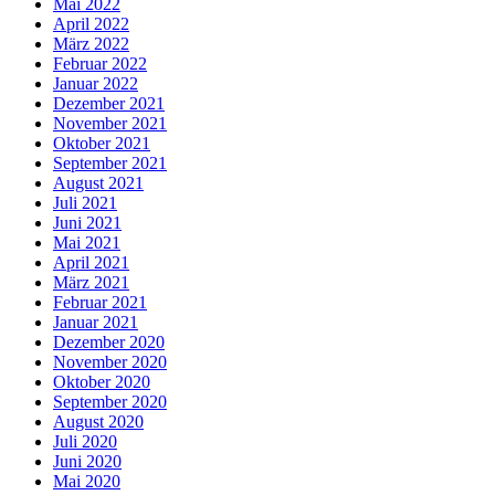
Mai 2022
April 2022
März 2022
Februar 2022
Januar 2022
Dezember 2021
November 2021
Oktober 2021
September 2021
August 2021
Juli 2021
Juni 2021
Mai 2021
April 2021
März 2021
Februar 2021
Januar 2021
Dezember 2020
November 2020
Oktober 2020
September 2020
August 2020
Juli 2020
Juni 2020
Mai 2020