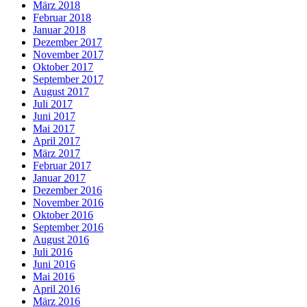
März 2018
Februar 2018
Januar 2018
Dezember 2017
November 2017
Oktober 2017
September 2017
August 2017
Juli 2017
Juni 2017
Mai 2017
April 2017
März 2017
Februar 2017
Januar 2017
Dezember 2016
November 2016
Oktober 2016
September 2016
August 2016
Juli 2016
Juni 2016
Mai 2016
April 2016
März 2016