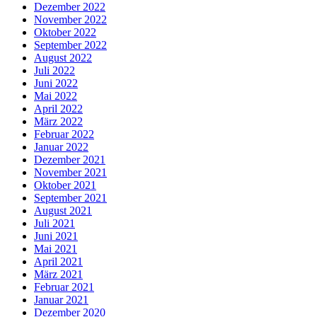
Dezember 2022
November 2022
Oktober 2022
September 2022
August 2022
Juli 2022
Juni 2022
Mai 2022
April 2022
März 2022
Februar 2022
Januar 2022
Dezember 2021
November 2021
Oktober 2021
September 2021
August 2021
Juli 2021
Juni 2021
Mai 2021
April 2021
März 2021
Februar 2021
Januar 2021
Dezember 2020