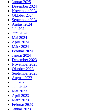
Januar 2025
Dezember 2024
November 2024
Oktober 2024
September 2024
August 2024
Juli 2024
Juni 2024
Mai 2024
April 2024
März 2024
Februar 2024
Januar 2024
Dezember 2023
November 2023
Oktober 2023
September 2023
August 2023
Juli 2023
Juni 2023
Mai 2023
April 2023
März 2023
Februar 2023
Januar 2023