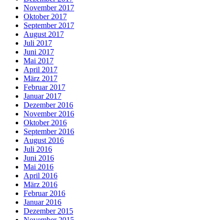
November 2017
Oktober 2017
September 2017
August 2017
Juli 2017
Juni 2017
Mai 2017
April 2017
März 2017
Februar 2017
Januar 2017
Dezember 2016
November 2016
Oktober 2016
September 2016
August 2016
Juli 2016
Juni 2016
Mai 2016
April 2016
März 2016
Februar 2016
Januar 2016
Dezember 2015
November 2015