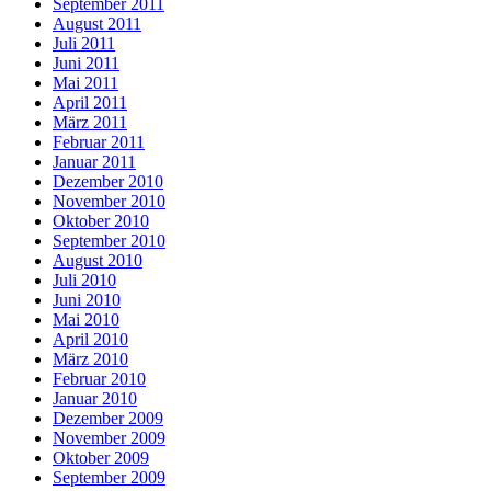
September 2011
August 2011
Juli 2011
Juni 2011
Mai 2011
April 2011
März 2011
Februar 2011
Januar 2011
Dezember 2010
November 2010
Oktober 2010
September 2010
August 2010
Juli 2010
Juni 2010
Mai 2010
April 2010
März 2010
Februar 2010
Januar 2010
Dezember 2009
November 2009
Oktober 2009
September 2009