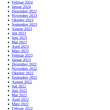
Februar 2024
Januar 2024
Dezember 2023
November 2023
Oktober 2023
September 2023
August 2023
Juli 2023
Juni 2023
Mai 2023
April 2023
März 2023
Februar 2023
Januar 2023
Dezember 2022
November 2022
Oktober 2022
September 2022
August 2022
Juli 2022
Juni 2022
Mai 2022
April 2022
März 2022
Februar 2022