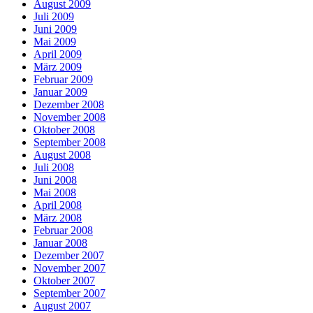
August 2009
Juli 2009
Juni 2009
Mai 2009
April 2009
März 2009
Februar 2009
Januar 2009
Dezember 2008
November 2008
Oktober 2008
September 2008
August 2008
Juli 2008
Juni 2008
Mai 2008
April 2008
März 2008
Februar 2008
Januar 2008
Dezember 2007
November 2007
Oktober 2007
September 2007
August 2007