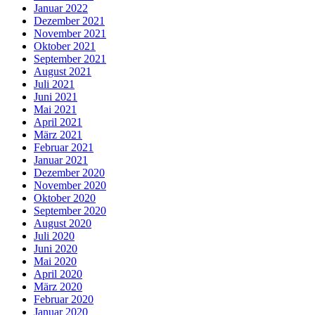
Januar 2022
Dezember 2021
November 2021
Oktober 2021
September 2021
August 2021
Juli 2021
Juni 2021
Mai 2021
April 2021
März 2021
Februar 2021
Januar 2021
Dezember 2020
November 2020
Oktober 2020
September 2020
August 2020
Juli 2020
Juni 2020
Mai 2020
April 2020
März 2020
Februar 2020
Januar 2020