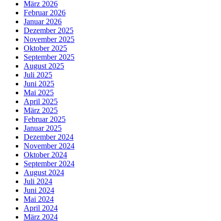
März 2026
Februar 2026
Januar 2026
Dezember 2025
November 2025
Oktober 2025
September 2025
August 2025
Juli 2025
Juni 2025
Mai 2025
April 2025
März 2025
Februar 2025
Januar 2025
Dezember 2024
November 2024
Oktober 2024
September 2024
August 2024
Juli 2024
Juni 2024
Mai 2024
April 2024
März 2024