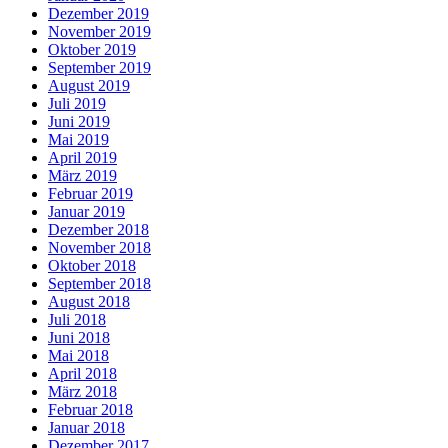
Dezember 2019
November 2019
Oktober 2019
September 2019
August 2019
Juli 2019
Juni 2019
Mai 2019
April 2019
März 2019
Februar 2019
Januar 2019
Dezember 2018
November 2018
Oktober 2018
September 2018
August 2018
Juli 2018
Juni 2018
Mai 2018
April 2018
März 2018
Februar 2018
Januar 2018
Dezember 2017