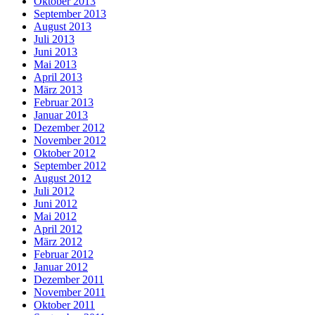
Oktober 2013
September 2013
August 2013
Juli 2013
Juni 2013
Mai 2013
April 2013
März 2013
Februar 2013
Januar 2013
Dezember 2012
November 2012
Oktober 2012
September 2012
August 2012
Juli 2012
Juni 2012
Mai 2012
April 2012
März 2012
Februar 2012
Januar 2012
Dezember 2011
November 2011
Oktober 2011