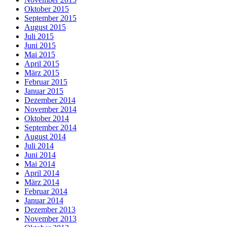
Oktober 2015
September 2015
August 2015
Juli 2015
Juni 2015
Mai 2015
April 2015
März 2015
Februar 2015
Januar 2015
Dezember 2014
November 2014
Oktober 2014
September 2014
August 2014
Juli 2014
Juni 2014
Mai 2014
April 2014
März 2014
Februar 2014
Januar 2014
Dezember 2013
November 2013