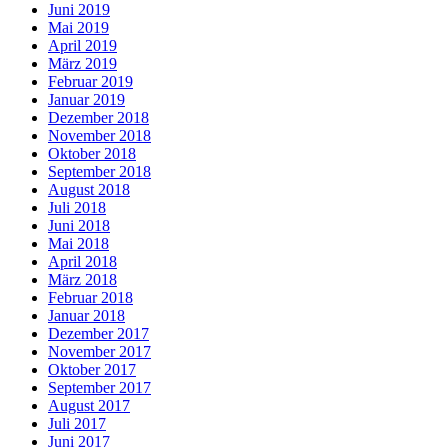
Juni 2019
Mai 2019
April 2019
März 2019
Februar 2019
Januar 2019
Dezember 2018
November 2018
Oktober 2018
September 2018
August 2018
Juli 2018
Juni 2018
Mai 2018
April 2018
März 2018
Februar 2018
Januar 2018
Dezember 2017
November 2017
Oktober 2017
September 2017
August 2017
Juli 2017
Juni 2017