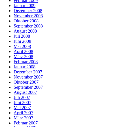
Februar 2009
Januar 2009
Dezember 2008
November 2008
Oktober 2008
September 2008
August 2008
Juli 2008
Juni 2008
Mai 2008
April 2008
März 2008
Februar 2008
Januar 2008
Dezember 2007
November 2007
Oktober 2007
September 2007
August 2007
Juli 2007
Juni 2007
Mai 2007
April 2007
März 2007
Februar 2007