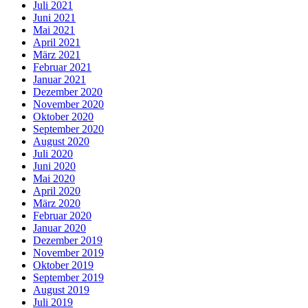
Juli 2021
Juni 2021
Mai 2021
April 2021
März 2021
Februar 2021
Januar 2021
Dezember 2020
November 2020
Oktober 2020
September 2020
August 2020
Juli 2020
Juni 2020
Mai 2020
April 2020
März 2020
Februar 2020
Januar 2020
Dezember 2019
November 2019
Oktober 2019
September 2019
August 2019
Juli 2019