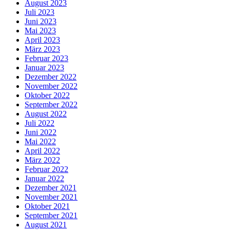
August 2023
Juli 2023
Juni 2023
Mai 2023
April 2023
März 2023
Februar 2023
Januar 2023
Dezember 2022
November 2022
Oktober 2022
September 2022
August 2022
Juli 2022
Juni 2022
Mai 2022
April 2022
März 2022
Februar 2022
Januar 2022
Dezember 2021
November 2021
Oktober 2021
September 2021
August 2021