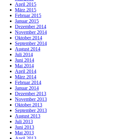
April 2015
März 2015
Februar 2015
Januar 2015
Dezember 2014
November 2014
Oktober 2014
September 2014
August 2014
Juli 2014
Juni 2014
Mai 2014
April 2014
März 2014
Februar 2014
Januar 2014
Dezember 2013
November 2013
Oktober 2013
September 2013
August 2013
Juli 2013
Juni 2013
Mai 2013
April 2013