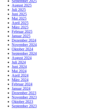
September 2025
August 2025
Juli 2025
Juni 2025
Mai 2025
April 2025
März 2025
Februar 2025
Januar 2025
Dezember 2024
November 2024
Oktober 2024
September 2024
August 2024
Juli 2024
Juni 2024
Mai 2024
April 2024
März 2024
Februar 2024
Januar 2024
Dezember 2023
November 2023
Oktober 2023
September 2023