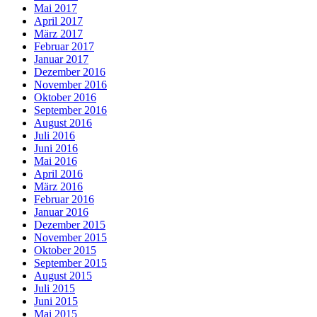
Mai 2017
April 2017
März 2017
Februar 2017
Januar 2017
Dezember 2016
November 2016
Oktober 2016
September 2016
August 2016
Juli 2016
Juni 2016
Mai 2016
April 2016
März 2016
Februar 2016
Januar 2016
Dezember 2015
November 2015
Oktober 2015
September 2015
August 2015
Juli 2015
Juni 2015
Mai 2015