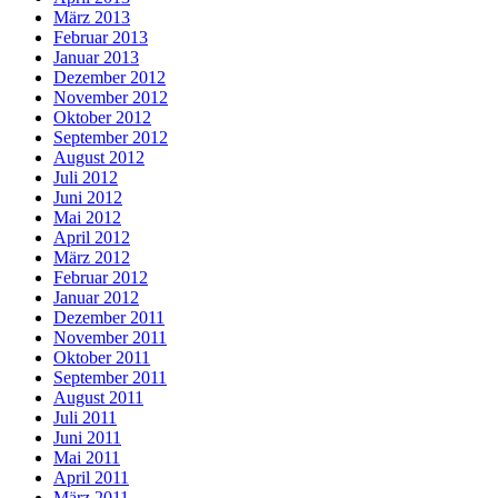
März 2013
Februar 2013
Januar 2013
Dezember 2012
November 2012
Oktober 2012
September 2012
August 2012
Juli 2012
Juni 2012
Mai 2012
April 2012
März 2012
Februar 2012
Januar 2012
Dezember 2011
November 2011
Oktober 2011
September 2011
August 2011
Juli 2011
Juni 2011
Mai 2011
April 2011
März 2011