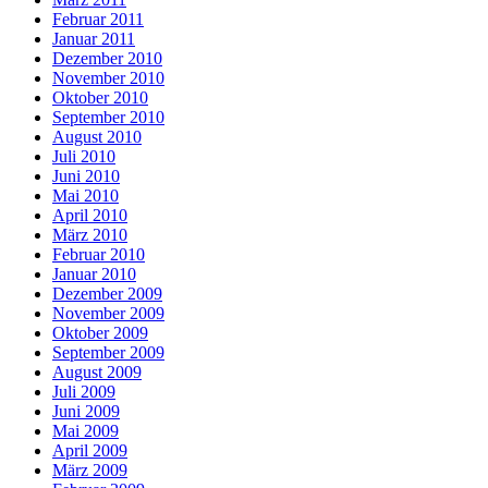
Februar 2011
Januar 2011
Dezember 2010
November 2010
Oktober 2010
September 2010
August 2010
Juli 2010
Juni 2010
Mai 2010
April 2010
März 2010
Februar 2010
Januar 2010
Dezember 2009
November 2009
Oktober 2009
September 2009
August 2009
Juli 2009
Juni 2009
Mai 2009
April 2009
März 2009