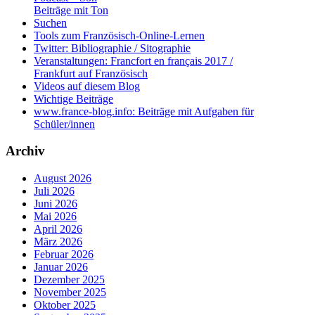
Beiträge mit Ton
Suchen
Tools zum Französisch-Online-Lernen
Twitter: Bibliographie / Sitographie
Veranstaltungen: Francfort en français 2017 /
Frankfurt auf Französisch
Videos auf diesem Blog
Wichtige Beiträge
www.france-blog.info: Beiträge mit Aufgaben für
Schüler/innen
Archiv
August 2026
Juli 2026
Juni 2026
Mai 2026
April 2026
März 2026
Februar 2026
Januar 2026
Dezember 2025
November 2025
Oktober 2025