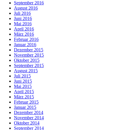
September 2016
August 2016
Juli 2016
Juni 2016
Mai 2016
April 2016
März 2016
Februar 2016
Januar 2016
Dezember 2015
November 2015
Oktober 2015
September 2015
August 2015
Juli 2015
Juni 2015
Mai 2015
April 2015
März 2015
Februar 2015
Januar 2015
Dezember 2014
November 2014
Oktober 2014
September 2014