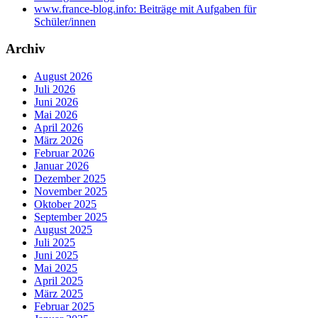
www.france-blog.info: Beiträge mit Aufgaben für
Schüler/innen
Archiv
August 2026
Juli 2026
Juni 2026
Mai 2026
April 2026
März 2026
Februar 2026
Januar 2026
Dezember 2025
November 2025
Oktober 2025
September 2025
August 2025
Juli 2025
Juni 2025
Mai 2025
April 2025
März 2025
Februar 2025