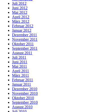
Juli 2012
Juni 2012
Mai 2012
April 2012
März 2012
Februar 2012
Januar 2012
Dezember 2011
November 2011
Oktober 2011
September 2011
August 2011
Juli 2011
Juni 2011
Mai 2011
April 2011
März 2011
Februar 2011
Januar 2011
Dezember 2010
November 2010
Oktober 2010
September 2010
August 2010
Juli 2010