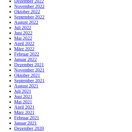
Dezember 2022
November 2022
Oktober 2022
September 2022
August 2022
Juli 2022
Juni 2022
Mai 2022
April 2022
März 2022
Februar 2022
Januar 2022
Dezember 2021
November 2021
Oktober 2021
September 2021
August 2021
Juli 2021
Juni 2021
Mai 2021
April 2021
März 2021
Februar 2021
Januar 2021
Dezember 2020