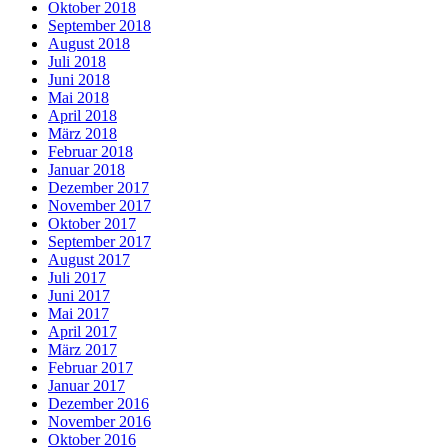
Oktober 2018
September 2018
August 2018
Juli 2018
Juni 2018
Mai 2018
April 2018
März 2018
Februar 2018
Januar 2018
Dezember 2017
November 2017
Oktober 2017
September 2017
August 2017
Juli 2017
Juni 2017
Mai 2017
April 2017
März 2017
Februar 2017
Januar 2017
Dezember 2016
November 2016
Oktober 2016