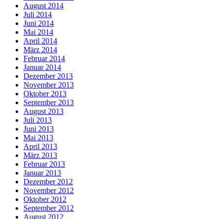
August 2014
Juli 2014
Juni 2014
Mai 2014
April 2014
März 2014
Februar 2014
Januar 2014
Dezember 2013
November 2013
Oktober 2013
September 2013
August 2013
Juli 2013
Juni 2013
Mai 2013
April 2013
März 2013
Februar 2013
Januar 2013
Dezember 2012
November 2012
Oktober 2012
September 2012
August 2012