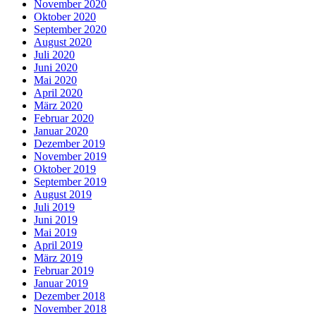
November 2020
Oktober 2020
September 2020
August 2020
Juli 2020
Juni 2020
Mai 2020
April 2020
März 2020
Februar 2020
Januar 2020
Dezember 2019
November 2019
Oktober 2019
September 2019
August 2019
Juli 2019
Juni 2019
Mai 2019
April 2019
März 2019
Februar 2019
Januar 2019
Dezember 2018
November 2018