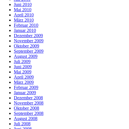
Juni 2010
Mai 2010
April 2010
März 2010
Februar 2010
Januar 2010
Dezember 2009
November 2009
Oktober 2009
September 2009
August 2009
Juli 2009
Juni 2009
Mai 2009
April 2009
März 2009
Februar 2009
Januar 2009
Dezember 2008
November 2008
Oktober 2008
September 2008
August 2008
Juli 2008
Juni 2008