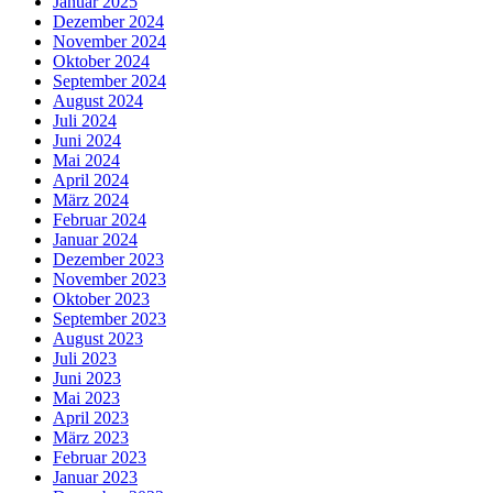
Januar 2025
Dezember 2024
November 2024
Oktober 2024
September 2024
August 2024
Juli 2024
Juni 2024
Mai 2024
April 2024
März 2024
Februar 2024
Januar 2024
Dezember 2023
November 2023
Oktober 2023
September 2023
August 2023
Juli 2023
Juni 2023
Mai 2023
April 2023
März 2023
Februar 2023
Januar 2023