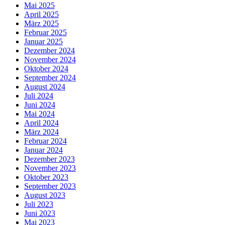
Mai 2025
April 2025
März 2025
Februar 2025
Januar 2025
Dezember 2024
November 2024
Oktober 2024
September 2024
August 2024
Juli 2024
Juni 2024
Mai 2024
April 2024
März 2024
Februar 2024
Januar 2024
Dezember 2023
November 2023
Oktober 2023
September 2023
August 2023
Juli 2023
Juni 2023
Mai 2023