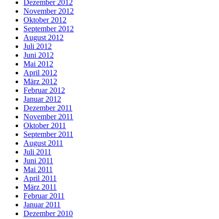
Dezember 2012
November 2012
Oktober 2012
September 2012
August 2012
Juli 2012
Juni 2012
Mai 2012
April 2012
März 2012
Februar 2012
Januar 2012
Dezember 2011
November 2011
Oktober 2011
September 2011
August 2011
Juli 2011
Juni 2011
Mai 2011
April 2011
März 2011
Februar 2011
Januar 2011
Dezember 2010