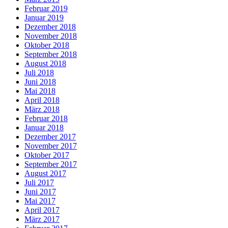
Februar 2019
Januar 2019
Dezember 2018
November 2018
Oktober 2018
September 2018
August 2018
Juli 2018
Juni 2018
Mai 2018
April 2018
März 2018
Februar 2018
Januar 2018
Dezember 2017
November 2017
Oktober 2017
September 2017
August 2017
Juli 2017
Juni 2017
Mai 2017
April 2017
März 2017