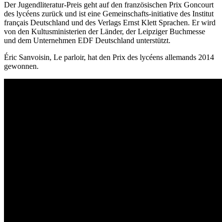
Der Jugendliteratur-Preis geht auf den französischen Prix Goncourt
des lycéens zurück und ist eine Gemeinschafts-initiative des Institut
français Deutschland und des Verlags Ernst Klett Sprachen. Er wird
von den Kultusministerien der Länder, der Leipziger Buchmesse
und dem Unternehmen EDF Deutschland unterstützt.
Éric Sanvoisin, Le parloir, hat den Prix des lycéens allemands 2014
gewonnen.