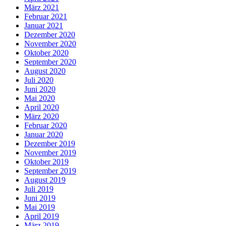
März 2021
Februar 2021
Januar 2021
Dezember 2020
November 2020
Oktober 2020
September 2020
August 2020
Juli 2020
Juni 2020
Mai 2020
April 2020
März 2020
Februar 2020
Januar 2020
Dezember 2019
November 2019
Oktober 2019
September 2019
August 2019
Juli 2019
Juni 2019
Mai 2019
April 2019
März 2019