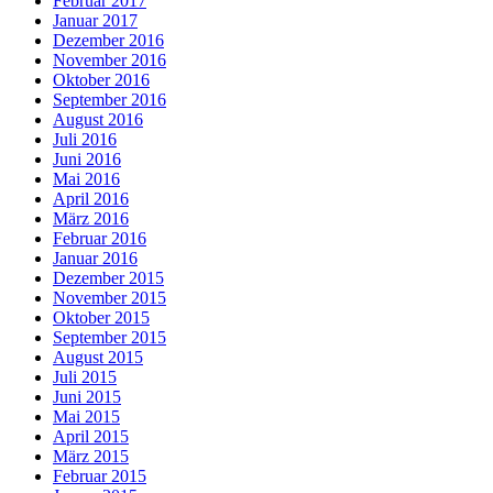
Februar 2017
Januar 2017
Dezember 2016
November 2016
Oktober 2016
September 2016
August 2016
Juli 2016
Juni 2016
Mai 2016
April 2016
März 2016
Februar 2016
Januar 2016
Dezember 2015
November 2015
Oktober 2015
September 2015
August 2015
Juli 2015
Juni 2015
Mai 2015
April 2015
März 2015
Februar 2015