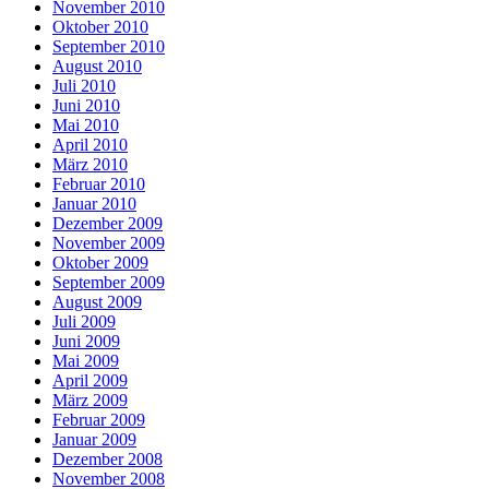
November 2010
Oktober 2010
September 2010
August 2010
Juli 2010
Juni 2010
Mai 2010
April 2010
März 2010
Februar 2010
Januar 2010
Dezember 2009
November 2009
Oktober 2009
September 2009
August 2009
Juli 2009
Juni 2009
Mai 2009
April 2009
März 2009
Februar 2009
Januar 2009
Dezember 2008
November 2008