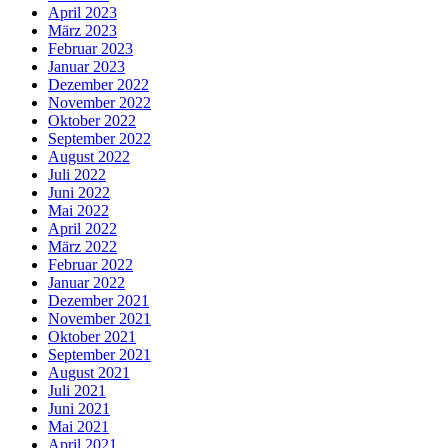
April 2023
März 2023
Februar 2023
Januar 2023
Dezember 2022
November 2022
Oktober 2022
September 2022
August 2022
Juli 2022
Juni 2022
Mai 2022
April 2022
März 2022
Februar 2022
Januar 2022
Dezember 2021
November 2021
Oktober 2021
September 2021
August 2021
Juli 2021
Juni 2021
Mai 2021
April 2021