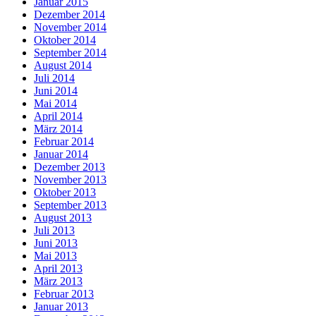
Januar 2015
Dezember 2014
November 2014
Oktober 2014
September 2014
August 2014
Juli 2014
Juni 2014
Mai 2014
April 2014
März 2014
Februar 2014
Januar 2014
Dezember 2013
November 2013
Oktober 2013
September 2013
August 2013
Juli 2013
Juni 2013
Mai 2013
April 2013
März 2013
Februar 2013
Januar 2013