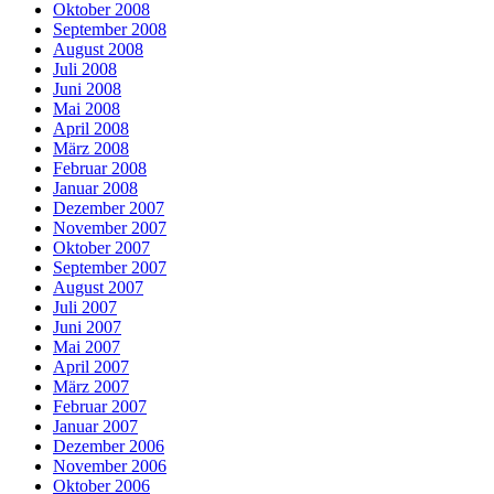
Oktober 2008
September 2008
August 2008
Juli 2008
Juni 2008
Mai 2008
April 2008
März 2008
Februar 2008
Januar 2008
Dezember 2007
November 2007
Oktober 2007
September 2007
August 2007
Juli 2007
Juni 2007
Mai 2007
April 2007
März 2007
Februar 2007
Januar 2007
Dezember 2006
November 2006
Oktober 2006