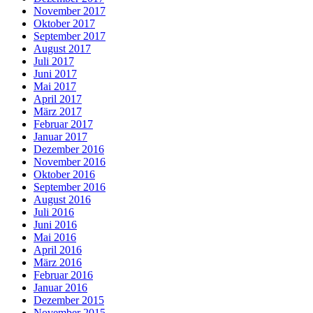
November 2017
Oktober 2017
September 2017
August 2017
Juli 2017
Juni 2017
Mai 2017
April 2017
März 2017
Februar 2017
Januar 2017
Dezember 2016
November 2016
Oktober 2016
September 2016
August 2016
Juli 2016
Juni 2016
Mai 2016
April 2016
März 2016
Februar 2016
Januar 2016
Dezember 2015
November 2015