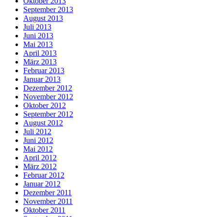
Oktober 2013
September 2013
August 2013
Juli 2013
Juni 2013
Mai 2013
April 2013
März 2013
Februar 2013
Januar 2013
Dezember 2012
November 2012
Oktober 2012
September 2012
August 2012
Juli 2012
Juni 2012
Mai 2012
April 2012
März 2012
Februar 2012
Januar 2012
Dezember 2011
November 2011
Oktober 2011