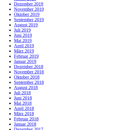
Dezember 2019
November 2019
Oktober 2019
September 2019
August 2019
Juli 2019
Juni 2019
Mai 2019
April 2019
März 2019
Februar 2019
Januar 2019
Dezember 2018
November 2018
Oktober 2018
September 2018
August 2018
Juli 2018
Juni 2018
Mai 2018
April 2018
März 2018
Februar 2018
Januar 2018
Dezember 2017