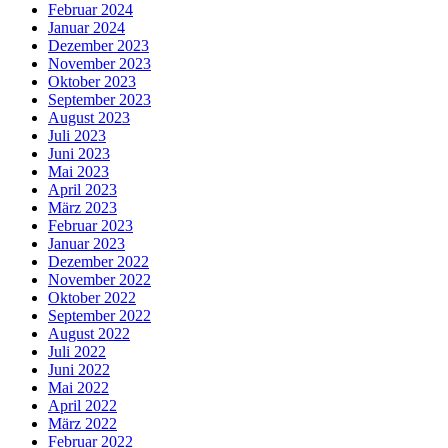
Februar 2024
Januar 2024
Dezember 2023
November 2023
Oktober 2023
September 2023
August 2023
Juli 2023
Juni 2023
Mai 2023
April 2023
März 2023
Februar 2023
Januar 2023
Dezember 2022
November 2022
Oktober 2022
September 2022
August 2022
Juli 2022
Juni 2022
Mai 2022
April 2022
März 2022
Februar 2022