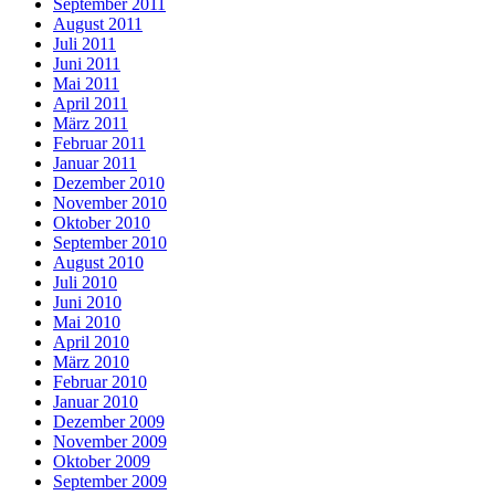
September 2011
August 2011
Juli 2011
Juni 2011
Mai 2011
April 2011
März 2011
Februar 2011
Januar 2011
Dezember 2010
November 2010
Oktober 2010
September 2010
August 2010
Juli 2010
Juni 2010
Mai 2010
April 2010
März 2010
Februar 2010
Januar 2010
Dezember 2009
November 2009
Oktober 2009
September 2009