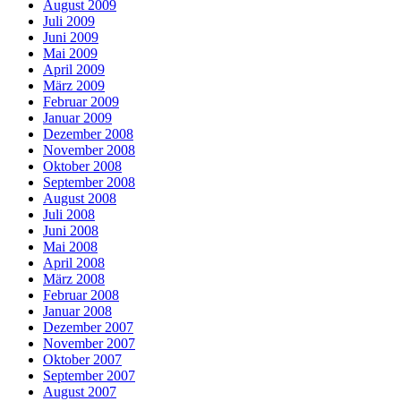
August 2009
Juli 2009
Juni 2009
Mai 2009
April 2009
März 2009
Februar 2009
Januar 2009
Dezember 2008
November 2008
Oktober 2008
September 2008
August 2008
Juli 2008
Juni 2008
Mai 2008
April 2008
März 2008
Februar 2008
Januar 2008
Dezember 2007
November 2007
Oktober 2007
September 2007
August 2007