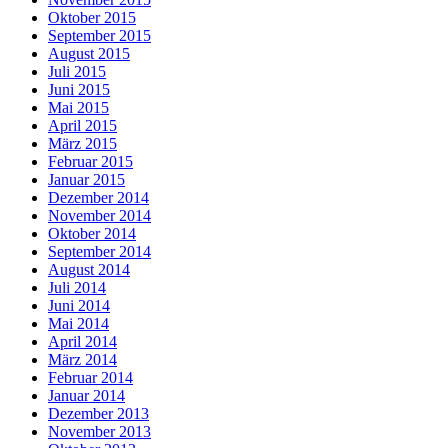
Oktober 2015
September 2015
August 2015
Juli 2015
Juni 2015
Mai 2015
April 2015
März 2015
Februar 2015
Januar 2015
Dezember 2014
November 2014
Oktober 2014
September 2014
August 2014
Juli 2014
Juni 2014
Mai 2014
April 2014
März 2014
Februar 2014
Januar 2014
Dezember 2013
November 2013