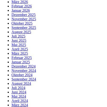
März 2026
Februar 2026
Januar 2026
Dezember 2025
November 2025
Oktober 2025
September 2025
August 2025
Juli 2025
Juni 2025
Mai 2025
April 2025
März 2025
Februar 2025
Januar 2025
Dezember 2024
November 2024
Oktober 2024
September 2024
August 2024
Juli 2024
Juni 2024
Mai 2024
April 2024
März 2024