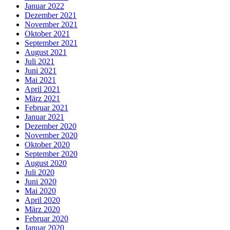
Januar 2022
Dezember 2021
November 2021
Oktober 2021
September 2021
August 2021
Juli 2021
Juni 2021
Mai 2021
April 2021
März 2021
Februar 2021
Januar 2021
Dezember 2020
November 2020
Oktober 2020
September 2020
August 2020
Juli 2020
Juni 2020
Mai 2020
April 2020
März 2020
Februar 2020
Januar 2020