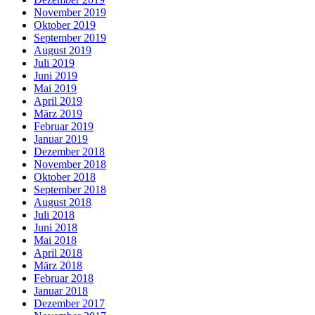
November 2019
Oktober 2019
September 2019
August 2019
Juli 2019
Juni 2019
Mai 2019
April 2019
März 2019
Februar 2019
Januar 2019
Dezember 2018
November 2018
Oktober 2018
September 2018
August 2018
Juli 2018
Juni 2018
Mai 2018
April 2018
März 2018
Februar 2018
Januar 2018
Dezember 2017