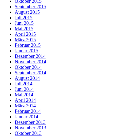
Oktober 2015
September 2015
August 2015
Juli 2015
Juni 2015
Mai 2015
April 2015
März 2015
Februar 2015
Januar 2015
Dezember 2014
November 2014
Oktober 2014
September 2014
August 2014
Juli 2014
Juni 2014
Mai 2014
April 2014
März 2014
Februar 2014
Januar 2014
Dezember 2013
November 2013
Oktober 2013