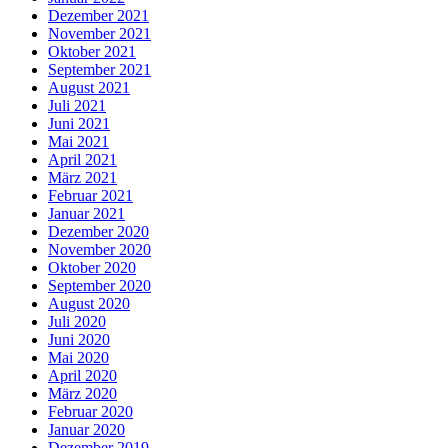
Dezember 2021
November 2021
Oktober 2021
September 2021
August 2021
Juli 2021
Juni 2021
Mai 2021
April 2021
März 2021
Februar 2021
Januar 2021
Dezember 2020
November 2020
Oktober 2020
September 2020
August 2020
Juli 2020
Juni 2020
Mai 2020
April 2020
März 2020
Februar 2020
Januar 2020
Dezember 2019