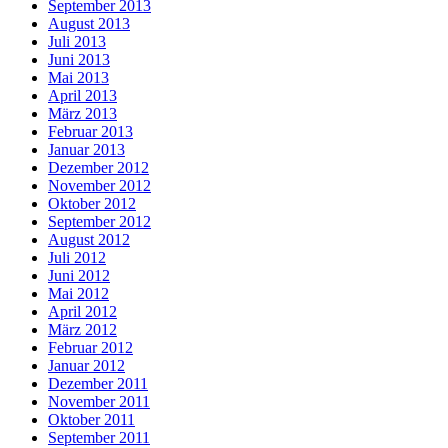
September 2013
August 2013
Juli 2013
Juni 2013
Mai 2013
April 2013
März 2013
Februar 2013
Januar 2013
Dezember 2012
November 2012
Oktober 2012
September 2012
August 2012
Juli 2012
Juni 2012
Mai 2012
April 2012
März 2012
Februar 2012
Januar 2012
Dezember 2011
November 2011
Oktober 2011
September 2011