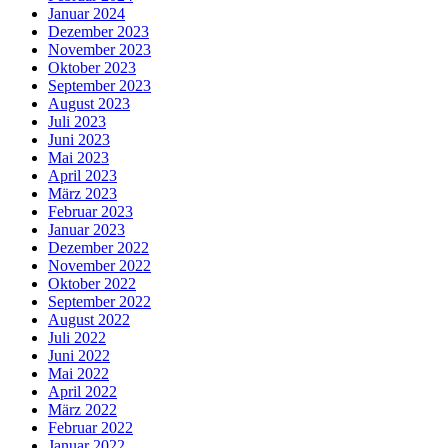
Januar 2024
Dezember 2023
November 2023
Oktober 2023
September 2023
August 2023
Juli 2023
Juni 2023
Mai 2023
April 2023
März 2023
Februar 2023
Januar 2023
Dezember 2022
November 2022
Oktober 2022
September 2022
August 2022
Juli 2022
Juni 2022
Mai 2022
April 2022
März 2022
Februar 2022
Januar 2022