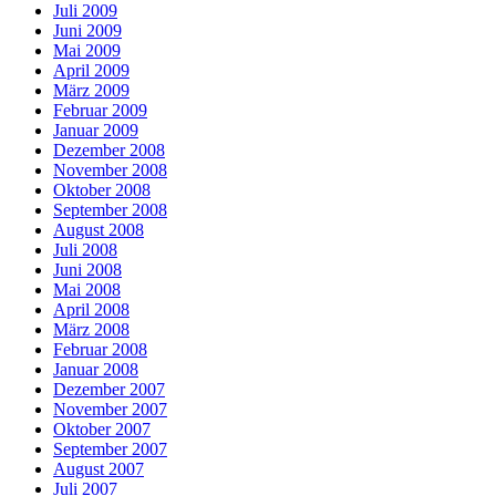
Juli 2009
Juni 2009
Mai 2009
April 2009
März 2009
Februar 2009
Januar 2009
Dezember 2008
November 2008
Oktober 2008
September 2008
August 2008
Juli 2008
Juni 2008
Mai 2008
April 2008
März 2008
Februar 2008
Januar 2008
Dezember 2007
November 2007
Oktober 2007
September 2007
August 2007
Juli 2007