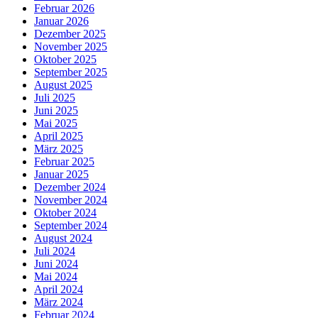
Februar 2026
Januar 2026
Dezember 2025
November 2025
Oktober 2025
September 2025
August 2025
Juli 2025
Juni 2025
Mai 2025
April 2025
März 2025
Februar 2025
Januar 2025
Dezember 2024
November 2024
Oktober 2024
September 2024
August 2024
Juli 2024
Juni 2024
Mai 2024
April 2024
März 2024
Februar 2024