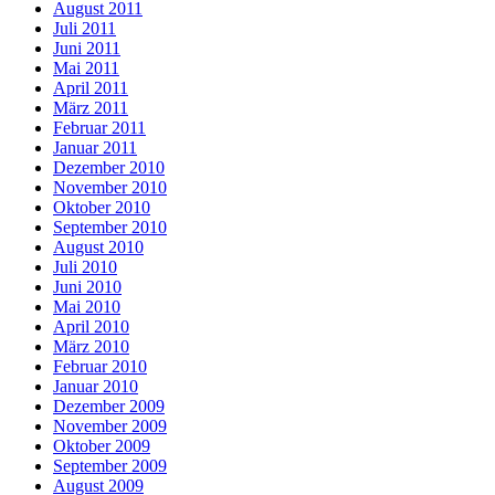
August 2011
Juli 2011
Juni 2011
Mai 2011
April 2011
März 2011
Februar 2011
Januar 2011
Dezember 2010
November 2010
Oktober 2010
September 2010
August 2010
Juli 2010
Juni 2010
Mai 2010
April 2010
März 2010
Februar 2010
Januar 2010
Dezember 2009
November 2009
Oktober 2009
September 2009
August 2009