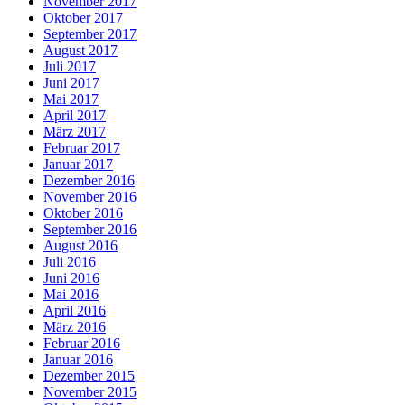
November 2017
Oktober 2017
September 2017
August 2017
Juli 2017
Juni 2017
Mai 2017
April 2017
März 2017
Februar 2017
Januar 2017
Dezember 2016
November 2016
Oktober 2016
September 2016
August 2016
Juli 2016
Juni 2016
Mai 2016
April 2016
März 2016
Februar 2016
Januar 2016
Dezember 2015
November 2015