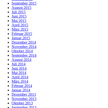
September 2015
August 2015
Juli 2015
Juni 2015
Mai 2015
April 2015
März 2015
Februar 2015
Januar 2015
Dezember 2014
November 2014
Oktober 2014
September 2014
August 2014
Juli 2014
Juni 2014
Mai 2014
April 2014
März 2014
Februar 2014
Januar 2014
Dezember 2013
November 2013
Oktober 2013
September 2013