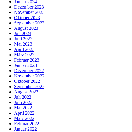
Januar 2024
Dezember 2023
November 2023
Oktober 2023
September 2023
August 2023
Juli 2023
Juni 2023
Mai 2023
April 2023
März 2023
Februar 2023
Januar 2023
Dezember 2022
November 2022
Oktober 2022
September 2022
August 2022
Juli 2022
Juni 2022
Mai 2022
April 2022
März 2022
Februar 2022
Januar 2022