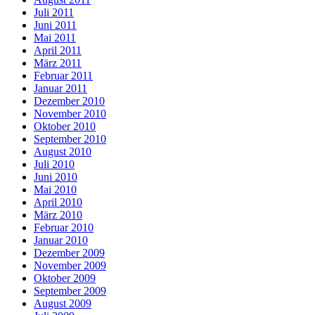
Juli 2011
Juni 2011
Mai 2011
April 2011
März 2011
Februar 2011
Januar 2011
Dezember 2010
November 2010
Oktober 2010
September 2010
August 2010
Juli 2010
Juni 2010
Mai 2010
April 2010
März 2010
Februar 2010
Januar 2010
Dezember 2009
November 2009
Oktober 2009
September 2009
August 2009