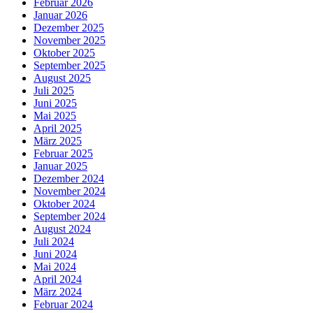
Februar 2026
Januar 2026
Dezember 2025
November 2025
Oktober 2025
September 2025
August 2025
Juli 2025
Juni 2025
Mai 2025
April 2025
März 2025
Februar 2025
Januar 2025
Dezember 2024
November 2024
Oktober 2024
September 2024
August 2024
Juli 2024
Juni 2024
Mai 2024
April 2024
März 2024
Februar 2024