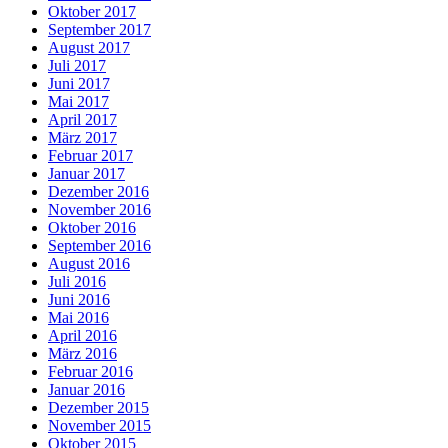
Oktober 2017
September 2017
August 2017
Juli 2017
Juni 2017
Mai 2017
April 2017
März 2017
Februar 2017
Januar 2017
Dezember 2016
November 2016
Oktober 2016
September 2016
August 2016
Juli 2016
Juni 2016
Mai 2016
April 2016
März 2016
Februar 2016
Januar 2016
Dezember 2015
November 2015
Oktober 2015