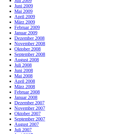
Juli 2009
Juni 2009
Mai 2009
April 2009
März 2009
Februar 2009
Januar 2009
Dezember 2008
November 2008
Oktober 2008
September 2008
August 2008
Juli 2008
Juni 2008
Mai 2008
April 2008
März 2008
Februar 2008
Januar 2008
Dezember 2007
November 2007
Oktober 2007
September 2007
August 2007
Juli 2007