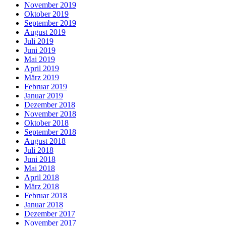
November 2019
Oktober 2019
September 2019
August 2019
Juli 2019
Juni 2019
Mai 2019
April 2019
März 2019
Februar 2019
Januar 2019
Dezember 2018
November 2018
Oktober 2018
September 2018
August 2018
Juli 2018
Juni 2018
Mai 2018
April 2018
März 2018
Februar 2018
Januar 2018
Dezember 2017
November 2017