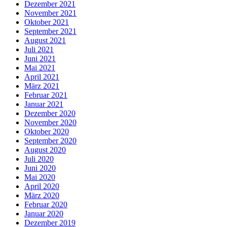
Dezember 2021
November 2021
Oktober 2021
September 2021
August 2021
Juli 2021
Juni 2021
Mai 2021
April 2021
März 2021
Februar 2021
Januar 2021
Dezember 2020
November 2020
Oktober 2020
September 2020
August 2020
Juli 2020
Juni 2020
Mai 2020
April 2020
März 2020
Februar 2020
Januar 2020
Dezember 2019