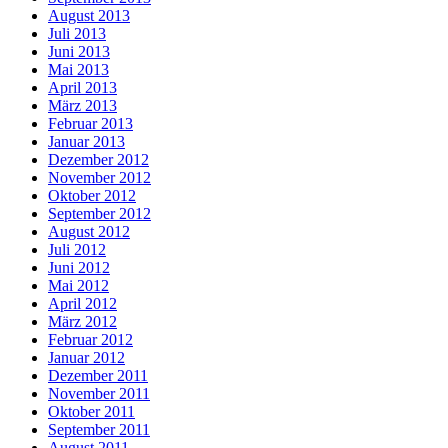
August 2013
Juli 2013
Juni 2013
Mai 2013
April 2013
März 2013
Februar 2013
Januar 2013
Dezember 2012
November 2012
Oktober 2012
September 2012
August 2012
Juli 2012
Juni 2012
Mai 2012
April 2012
März 2012
Februar 2012
Januar 2012
Dezember 2011
November 2011
Oktober 2011
September 2011
August 2011