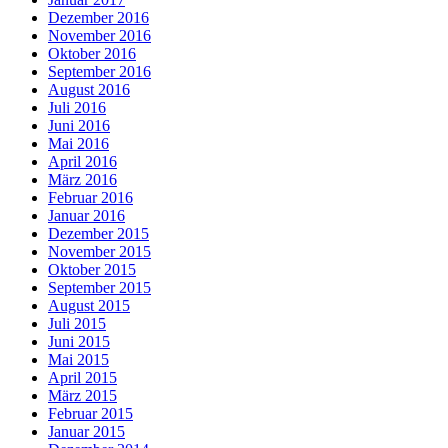
Dezember 2016
November 2016
Oktober 2016
September 2016
August 2016
Juli 2016
Juni 2016
Mai 2016
April 2016
März 2016
Februar 2016
Januar 2016
Dezember 2015
November 2015
Oktober 2015
September 2015
August 2015
Juli 2015
Juni 2015
Mai 2015
April 2015
März 2015
Februar 2015
Januar 2015