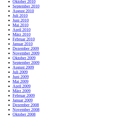
Oktober 2010
September 2010
August 2010
Juli 2010
Juni 2010
Mai 2010
April 2010
März 2010
Februar 2010
Januar 2010
Dezember 2009
November 2009
Oktober 2009
September 2009
August 2009
Juli 2009
Juni 2009
Mai 2009
April 2009
März 2009
Februar 2009
Januar 2009
Dezember 2008
November 2008
Oktober 2008