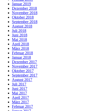
Januar 2019
Dezember 2018
November 2018
Oktober 2018
September 2018
August 2018
Juli 2018
Juni 2018
Mai 2018
April 2018
März 2018
Februar 2018
Januar 2018
Dezember 2017
November 2017
Oktober 2017
September 2017
August 2017
Juli 2017
Juni 2017
Mai 2017
April 2017
März 2017
Februar 2017
Januar 2017