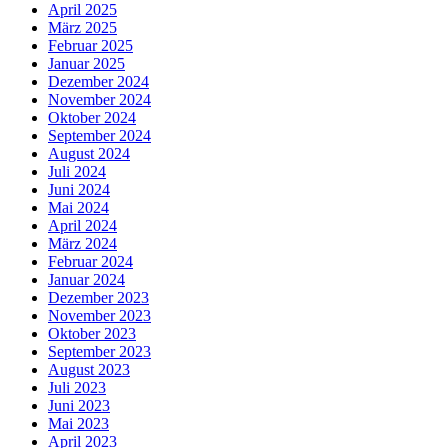
April 2025
März 2025
Februar 2025
Januar 2025
Dezember 2024
November 2024
Oktober 2024
September 2024
August 2024
Juli 2024
Juni 2024
Mai 2024
April 2024
März 2024
Februar 2024
Januar 2024
Dezember 2023
November 2023
Oktober 2023
September 2023
August 2023
Juli 2023
Juni 2023
Mai 2023
April 2023