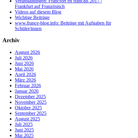
Veranstaltungen: Francfort en français 2017 /
Frankfurt auf Französisch
Videos auf diesem Blog
Wichtige Beiträge
www.france-blog.info: Beiträge mit Aufgaben für
Schüler/innen
Archiv
August 2026
Juli 2026
Juni 2026
Mai 2026
April 2026
März 2026
Februar 2026
Januar 2026
Dezember 2025
November 2025
Oktober 2025
September 2025
August 2025
Juli 2025
Juni 2025
Mai 2025