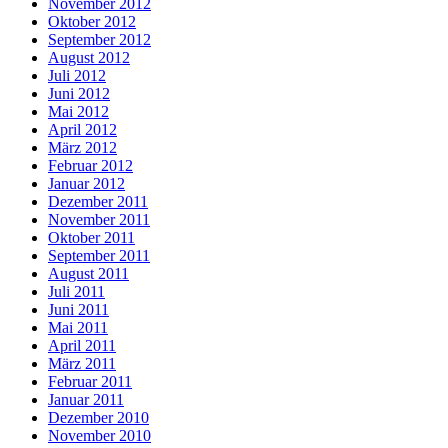
November 2012
Oktober 2012
September 2012
August 2012
Juli 2012
Juni 2012
Mai 2012
April 2012
März 2012
Februar 2012
Januar 2012
Dezember 2011
November 2011
Oktober 2011
September 2011
August 2011
Juli 2011
Juni 2011
Mai 2011
April 2011
März 2011
Februar 2011
Januar 2011
Dezember 2010
November 2010