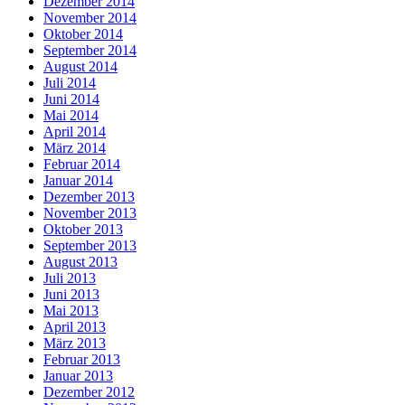
Dezember 2014
November 2014
Oktober 2014
September 2014
August 2014
Juli 2014
Juni 2014
Mai 2014
April 2014
März 2014
Februar 2014
Januar 2014
Dezember 2013
November 2013
Oktober 2013
September 2013
August 2013
Juli 2013
Juni 2013
Mai 2013
April 2013
März 2013
Februar 2013
Januar 2013
Dezember 2012