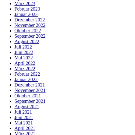
März 2023
Februar 2023
Januar 2023
Dezember 2022
November 2022
Oktober 2022
September 2022
August 2022
Juli 2022
Juni 2022
Mai 2022
April 2022
März 2022
Februar 2022
Januar 2022
Dezember 2021
November 2021
Oktober 2021
September 2021
August 2021
Juli 2021
Juni 2021
Mai 2021
April 2021
März 2021