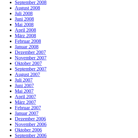
September 2008
August 2008
Juli 2008
Juni 2008
Mai 2008
April 2008
März 2008
Februar 2008
Januar 2008
Dezember 2007
November 2007
Oktober 2007
September 2007
August 2007
Juli 2007
Juni 2007
Mai 2007
April 2007
März 2007
Februar 2007
Januar 2007
Dezember 2006
November 2006
Oktober 2006
September 2006