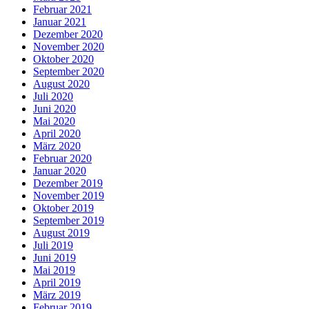
Februar 2021
Januar 2021
Dezember 2020
November 2020
Oktober 2020
September 2020
August 2020
Juli 2020
Juni 2020
Mai 2020
April 2020
März 2020
Februar 2020
Januar 2020
Dezember 2019
November 2019
Oktober 2019
September 2019
August 2019
Juli 2019
Juni 2019
Mai 2019
April 2019
März 2019
Februar 2019