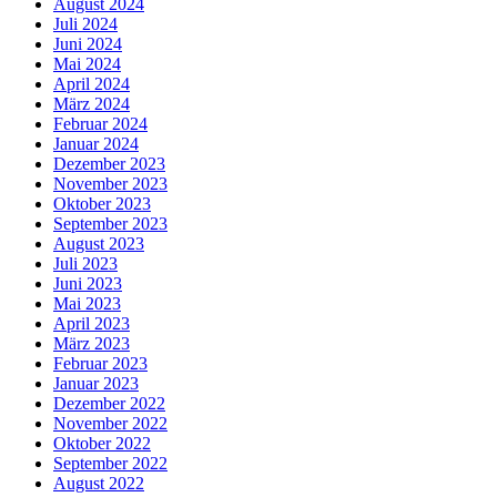
August 2024
Juli 2024
Juni 2024
Mai 2024
April 2024
März 2024
Februar 2024
Januar 2024
Dezember 2023
November 2023
Oktober 2023
September 2023
August 2023
Juli 2023
Juni 2023
Mai 2023
April 2023
März 2023
Februar 2023
Januar 2023
Dezember 2022
November 2022
Oktober 2022
September 2022
August 2022