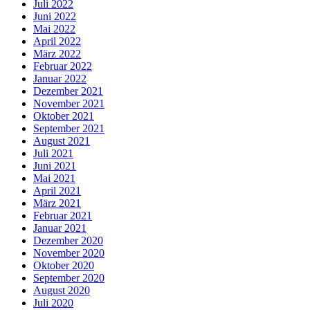
Juli 2022
Juni 2022
Mai 2022
April 2022
März 2022
Februar 2022
Januar 2022
Dezember 2021
November 2021
Oktober 2021
September 2021
August 2021
Juli 2021
Juni 2021
Mai 2021
April 2021
März 2021
Februar 2021
Januar 2021
Dezember 2020
November 2020
Oktober 2020
September 2020
August 2020
Juli 2020