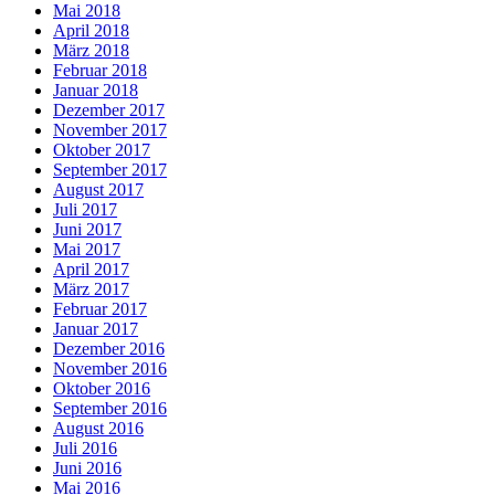
Mai 2018
April 2018
März 2018
Februar 2018
Januar 2018
Dezember 2017
November 2017
Oktober 2017
September 2017
August 2017
Juli 2017
Juni 2017
Mai 2017
April 2017
März 2017
Februar 2017
Januar 2017
Dezember 2016
November 2016
Oktober 2016
September 2016
August 2016
Juli 2016
Juni 2016
Mai 2016