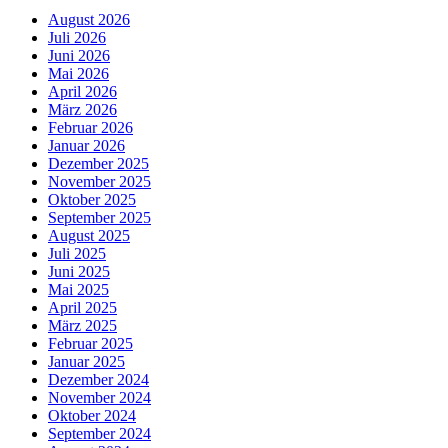
August 2026
Juli 2026
Juni 2026
Mai 2026
April 2026
März 2026
Februar 2026
Januar 2026
Dezember 2025
November 2025
Oktober 2025
September 2025
August 2025
Juli 2025
Juni 2025
Mai 2025
April 2025
März 2025
Februar 2025
Januar 2025
Dezember 2024
November 2024
Oktober 2024
September 2024