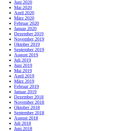
Juni 2020
Mai 2020
April 2020
März 2020
Februar 2020
Januar 2020
Dezember 2019
November 2019
Oktober 2019
September 2019
August 2019
Juli 2019
Juni 2019
Mai 2019
April 2019
März 2019
Februar 2019
Januar 2019
Dezember 2018
November 2018
Oktober 2018
September 2018
August 2018
Juli 2018
Juni 2018