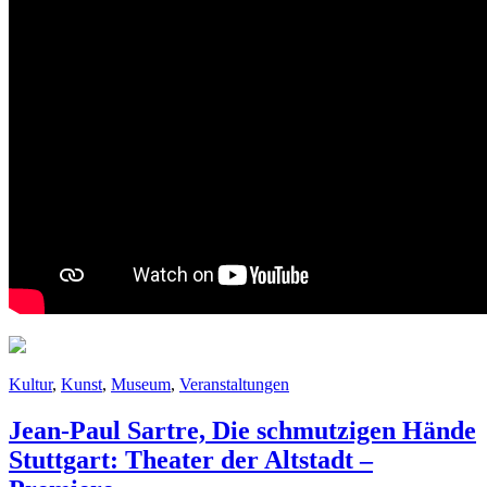
Kultur
,
Kunst
,
Museum
,
Veranstaltungen
Jean-Paul Sartre, Die schmutzigen Hände
Stuttgart: Theater der Altstadt –