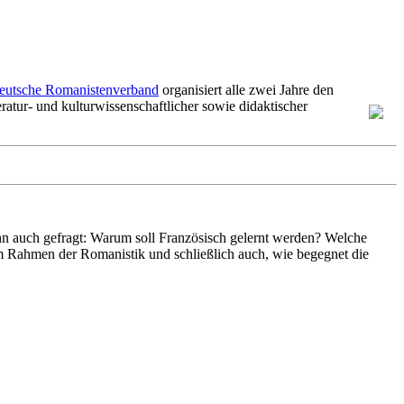
eutsche Romanistenverband
organisiert alle zwei Jahre den
atur- und kulturwissenschaftlicher sowie didaktischer
ihn auch gefragt: Warum soll Französisch gelernt werden? Welche
im Rahmen der Romanistik und schließlich auch, wie begegnet die