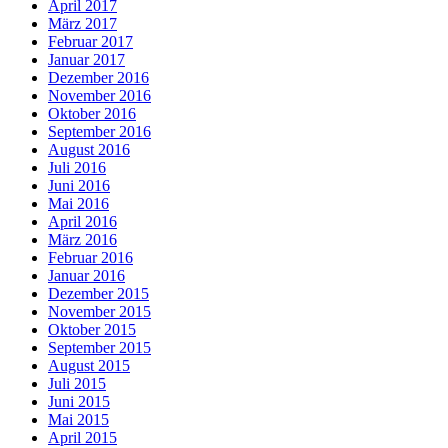
April 2017
März 2017
Februar 2017
Januar 2017
Dezember 2016
November 2016
Oktober 2016
September 2016
August 2016
Juli 2016
Juni 2016
Mai 2016
April 2016
März 2016
Februar 2016
Januar 2016
Dezember 2015
November 2015
Oktober 2015
September 2015
August 2015
Juli 2015
Juni 2015
Mai 2015
April 2015