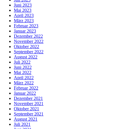
Juni 2023
Mai 2023
April 2023
März 2023
Februar 2023
Januar 2023
Dezember 2022
November 2022
Oktober 2022
September 2022
August 2022
Juli 2022
Juni 2022
Mai 2022
April 2022
März 2022
Februar 2022
Januar 2022
Dezember 2021
November 2021
Oktober 2021
September 2021
August 2021
Juli 2021