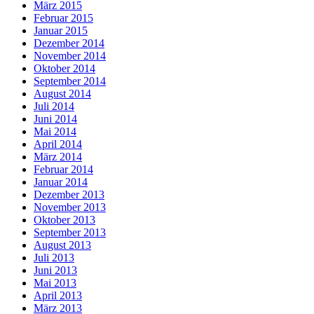
März 2015
Februar 2015
Januar 2015
Dezember 2014
November 2014
Oktober 2014
September 2014
August 2014
Juli 2014
Juni 2014
Mai 2014
April 2014
März 2014
Februar 2014
Januar 2014
Dezember 2013
November 2013
Oktober 2013
September 2013
August 2013
Juli 2013
Juni 2013
Mai 2013
April 2013
März 2013