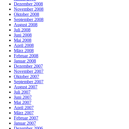
Dezember 2008
November 2008
Oktober 2008
September 2008
August 2008
Juli 2008
Juni 2008
Mai 2008
April 2008
März 2008
Februar 2008
Januar 2008
Dezember 2007
November 2007
Oktober 2007
September 2007
August 2007
Juli 2007
Juni 2007
Mai 2007
April 2007
März 2007
Februar 2007
Januar 2007
Dezember 2006