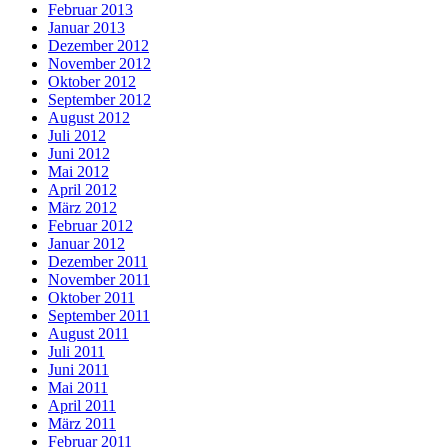
Februar 2013
Januar 2013
Dezember 2012
November 2012
Oktober 2012
September 2012
August 2012
Juli 2012
Juni 2012
Mai 2012
April 2012
März 2012
Februar 2012
Januar 2012
Dezember 2011
November 2011
Oktober 2011
September 2011
August 2011
Juli 2011
Juni 2011
Mai 2011
April 2011
März 2011
Februar 2011