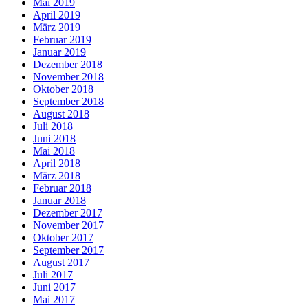
Mai 2019
April 2019
März 2019
Februar 2019
Januar 2019
Dezember 2018
November 2018
Oktober 2018
September 2018
August 2018
Juli 2018
Juni 2018
Mai 2018
April 2018
März 2018
Februar 2018
Januar 2018
Dezember 2017
November 2017
Oktober 2017
September 2017
August 2017
Juli 2017
Juni 2017
Mai 2017