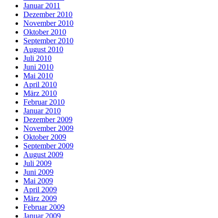
Januar 2011
Dezember 2010
November 2010
Oktober 2010
September 2010
August 2010
Juli 2010
Juni 2010
Mai 2010
April 2010
März 2010
Februar 2010
Januar 2010
Dezember 2009
November 2009
Oktober 2009
September 2009
August 2009
Juli 2009
Juni 2009
Mai 2009
April 2009
März 2009
Februar 2009
Januar 2009