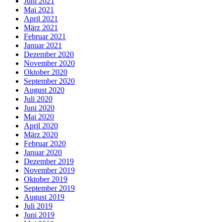
Juni 2021
Mai 2021
April 2021
März 2021
Februar 2021
Januar 2021
Dezember 2020
November 2020
Oktober 2020
September 2020
August 2020
Juli 2020
Juni 2020
Mai 2020
April 2020
März 2020
Februar 2020
Januar 2020
Dezember 2019
November 2019
Oktober 2019
September 2019
August 2019
Juli 2019
Juni 2019