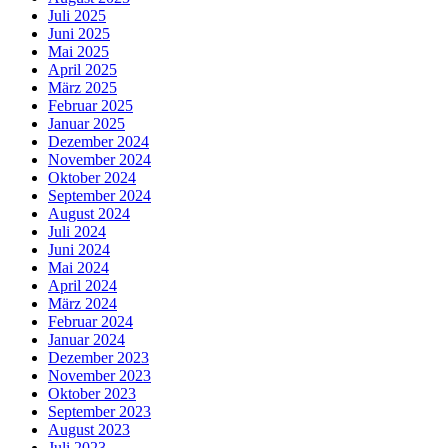
Juli 2025
Juni 2025
Mai 2025
April 2025
März 2025
Februar 2025
Januar 2025
Dezember 2024
November 2024
Oktober 2024
September 2024
August 2024
Juli 2024
Juni 2024
Mai 2024
April 2024
März 2024
Februar 2024
Januar 2024
Dezember 2023
November 2023
Oktober 2023
September 2023
August 2023
Juli 2023