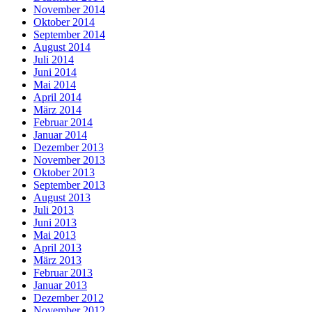
November 2014
Oktober 2014
September 2014
August 2014
Juli 2014
Juni 2014
Mai 2014
April 2014
März 2014
Februar 2014
Januar 2014
Dezember 2013
November 2013
Oktober 2013
September 2013
August 2013
Juli 2013
Juni 2013
Mai 2013
April 2013
März 2013
Februar 2013
Januar 2013
Dezember 2012
November 2012