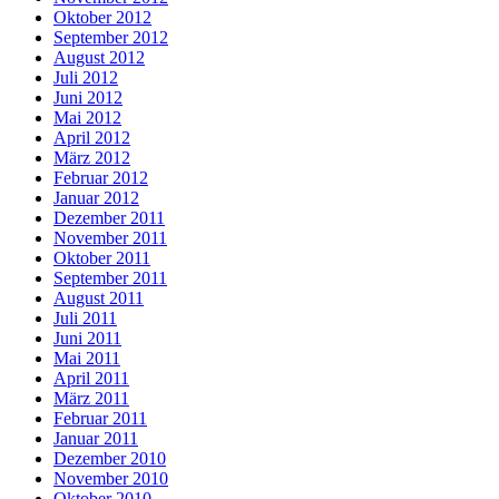
Oktober 2012
September 2012
August 2012
Juli 2012
Juni 2012
Mai 2012
April 2012
März 2012
Februar 2012
Januar 2012
Dezember 2011
November 2011
Oktober 2011
September 2011
August 2011
Juli 2011
Juni 2011
Mai 2011
April 2011
März 2011
Februar 2011
Januar 2011
Dezember 2010
November 2010
Oktober 2010