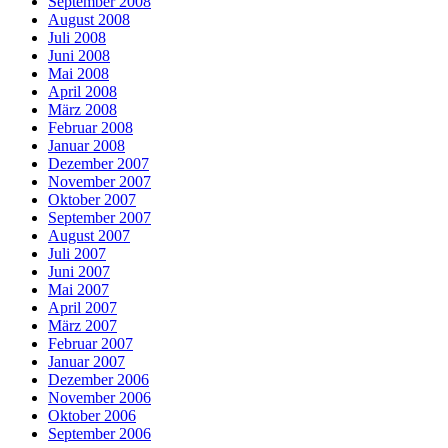
September 2008
August 2008
Juli 2008
Juni 2008
Mai 2008
April 2008
März 2008
Februar 2008
Januar 2008
Dezember 2007
November 2007
Oktober 2007
September 2007
August 2007
Juli 2007
Juni 2007
Mai 2007
April 2007
März 2007
Februar 2007
Januar 2007
Dezember 2006
November 2006
Oktober 2006
September 2006