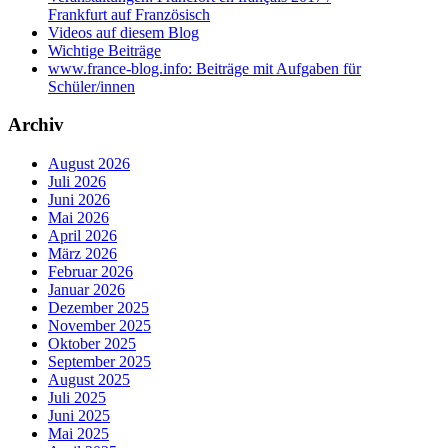
Frankfurt auf Französisch
Videos auf diesem Blog
Wichtige Beiträge
www.france-blog.info: Beiträge mit Aufgaben für
Schüler/innen
Archiv
August 2026
Juli 2026
Juni 2026
Mai 2026
April 2026
März 2026
Februar 2026
Januar 2026
Dezember 2025
November 2025
Oktober 2025
September 2025
August 2025
Juli 2025
Juni 2025
Mai 2025