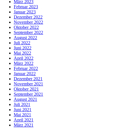
März 2023
Februar 2023
Januar 2023
Dezember 2022
November 2022
Oktober 2022
September 2022
August 2022
Juli 2022
Juni 2022
Mai 2022
April 2022
März 2022
Februar 2022
Januar 2022
Dezember 2021
November 2021
Oktober 2021
September 2021
August 2021
Juli 2021
Juni 2021
Mai 2021
April 2021
März 2021