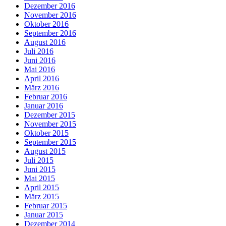
Dezember 2016
November 2016
Oktober 2016
September 2016
August 2016
Juli 2016
Juni 2016
Mai 2016
April 2016
März 2016
Februar 2016
Januar 2016
Dezember 2015
November 2015
Oktober 2015
September 2015
August 2015
Juli 2015
Juni 2015
Mai 2015
April 2015
März 2015
Februar 2015
Januar 2015
Dezember 2014