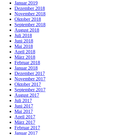
Januar 2019
Dezember 2018
November 2018
Oktober 2018
September 2018
August 2018
Juli 2018
Juni 2018
Mai 2018
April 2018
März 2018
Februar 2018
Januar 2018
Dezember 2017
November 2017
Oktober 2017
September 2017
August 2017
Juli 2017
Juni 2017
Mai 2017
April 2017
März 2017
Februar 2017
Januar 2017