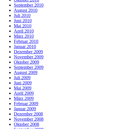
September 2010
August 2010
Juli 2010
Juni 2010
Mai 2010
April 2010
März 2010
Februar 2010
Januar 2010
Dezember 2009
November 2009
Oktober 2009
September 2009
August 2009
Juli 2009
Juni 2009
Mai 2009
April 2009
März 2009
Februar 2009
Januar 2009
Dezember 2008
November 2008
Oktober 2008