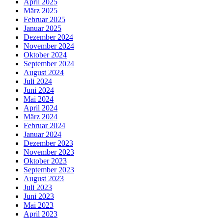
April 2025
März 2025
Februar 2025
Januar 2025
Dezember 2024
November 2024
Oktober 2024
September 2024
August 2024
Juli 2024
Juni 2024
Mai 2024
April 2024
März 2024
Februar 2024
Januar 2024
Dezember 2023
November 2023
Oktober 2023
September 2023
August 2023
Juli 2023
Juni 2023
Mai 2023
April 2023