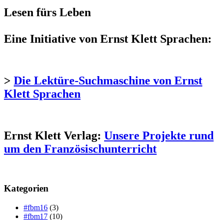
Lesen fürs Leben
Eine Initiative von Ernst Klett Sprachen:
>
Die Lektüre-Suchmaschine von Ernst
Klett Sprachen
Ernst Klett Verlag:
Unsere Projekte rund
um den Französischunterricht
Kategorien
#fbm16
(3)
#fbm17
(10)