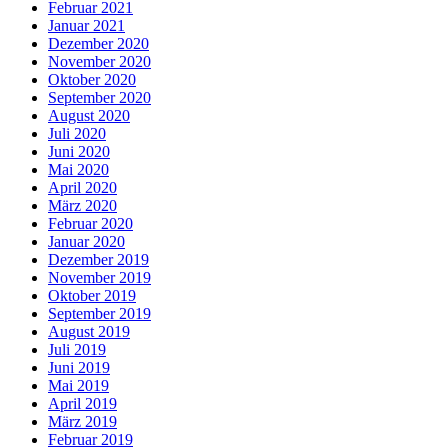
Februar 2021
Januar 2021
Dezember 2020
November 2020
Oktober 2020
September 2020
August 2020
Juli 2020
Juni 2020
Mai 2020
April 2020
März 2020
Februar 2020
Januar 2020
Dezember 2019
November 2019
Oktober 2019
September 2019
August 2019
Juli 2019
Juni 2019
Mai 2019
April 2019
März 2019
Februar 2019