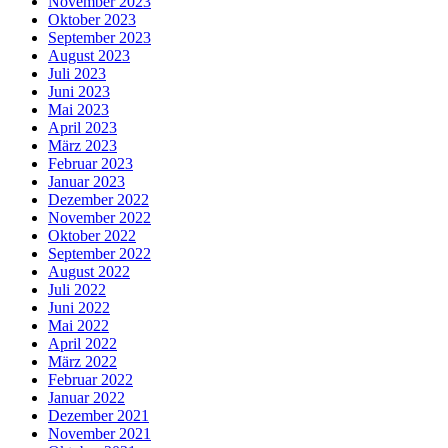
November 2023
Oktober 2023
September 2023
August 2023
Juli 2023
Juni 2023
Mai 2023
April 2023
März 2023
Februar 2023
Januar 2023
Dezember 2022
November 2022
Oktober 2022
September 2022
August 2022
Juli 2022
Juni 2022
Mai 2022
April 2022
März 2022
Februar 2022
Januar 2022
Dezember 2021
November 2021