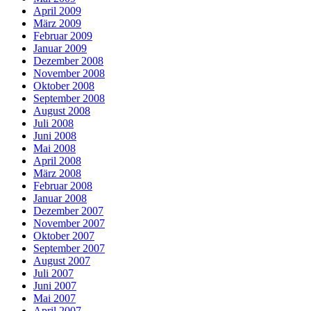
April 2009
März 2009
Februar 2009
Januar 2009
Dezember 2008
November 2008
Oktober 2008
September 2008
August 2008
Juli 2008
Juni 2008
Mai 2008
April 2008
März 2008
Februar 2008
Januar 2008
Dezember 2007
November 2007
Oktober 2007
September 2007
August 2007
Juli 2007
Juni 2007
Mai 2007
April 2007