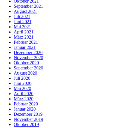
Oktober 2021
September 2021
August 2021
Juli 2021
Juni 2021
Mai 2021
April 2021
März 2021
Februar 2021
Januar 2021
Dezember 2020
November 2020
Oktober 2020
September 2020
August 2020
Juli 2020
Juni 2020
Mai 2020
April 2020
März 2020
Februar 2020
Januar 2020
Dezember 2019
November 2019
Oktober 2019