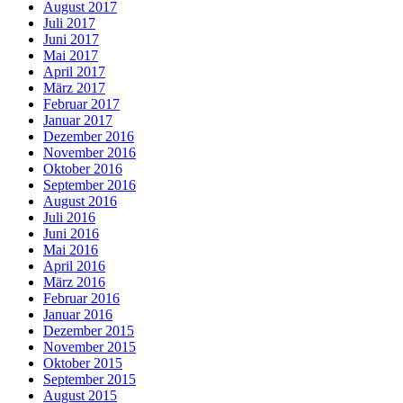
August 2017
Juli 2017
Juni 2017
Mai 2017
April 2017
März 2017
Februar 2017
Januar 2017
Dezember 2016
November 2016
Oktober 2016
September 2016
August 2016
Juli 2016
Juni 2016
Mai 2016
April 2016
März 2016
Februar 2016
Januar 2016
Dezember 2015
November 2015
Oktober 2015
September 2015
August 2015