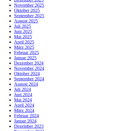
November 2025
Oktober 2025
September 2025
August 2025
Juli 2025
Juni 2025
Mai 2025
April 2025
März 2025
Februar 2025
Januar 2025
Dezember 2024
November 2024
Oktober 2024
September 2024
August 2024
Juli 2024
Juni 2024
Mai 2024
April 2024
März 2024
Februar 2024
Januar 2024
Dezember 2023