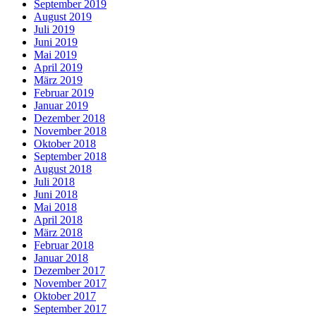
September 2019
August 2019
Juli 2019
Juni 2019
Mai 2019
April 2019
März 2019
Februar 2019
Januar 2019
Dezember 2018
November 2018
Oktober 2018
September 2018
August 2018
Juli 2018
Juni 2018
Mai 2018
April 2018
März 2018
Februar 2018
Januar 2018
Dezember 2017
November 2017
Oktober 2017
September 2017