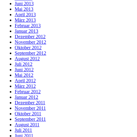
Juni 2013
Mai 2013
April 2013
März 2013
Februar 2013
Januar 2013
Dezember 2012
November 2012
Oktober 2012
September 2012
August 2012
Juli 2012
Juni 2012
Mai 2012
April 2012
März 2012
Februar 2012
Januar 2012
Dezember 2011
November 2011
Oktober 2011
September 2011
August 2011
Juli 2011
Juni 2011