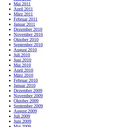
Mai 2011
April 2011
März 2011
Februar 2011
Januar 2011
Dezember 2010
November 2010
Oktober 2010
September 2010
August 2010
Juli 2010
Juni 2010
Mai 2010
April 2010
März 2010
Februar 2010
Januar 2010
Dezember 2009
November 2009
Oktober 2009
September 2009
August 2009
Juli 2009
Juni 2009
Mai 2009