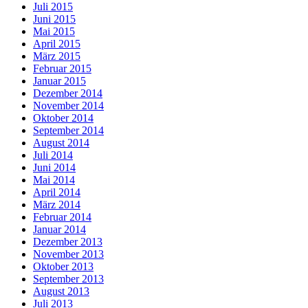
Juli 2015
Juni 2015
Mai 2015
April 2015
März 2015
Februar 2015
Januar 2015
Dezember 2014
November 2014
Oktober 2014
September 2014
August 2014
Juli 2014
Juni 2014
Mai 2014
April 2014
März 2014
Februar 2014
Januar 2014
Dezember 2013
November 2013
Oktober 2013
September 2013
August 2013
Juli 2013