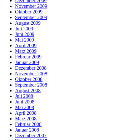
Dezember 2009
November 2009
Oktober 2009
September 2009
August 2009
Juli 2009
Juni 2009
Mai 2009
April 2009
März 2009
Februar 2009
Januar 2009
Dezember 2008
November 2008
Oktober 2008
September 2008
August 2008
Juli 2008
Juni 2008
Mai 2008
April 2008
März 2008
Februar 2008
Januar 2008
Dezember 2007