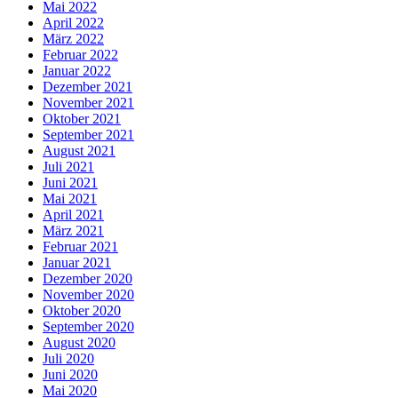
Mai 2022
April 2022
März 2022
Februar 2022
Januar 2022
Dezember 2021
November 2021
Oktober 2021
September 2021
August 2021
Juli 2021
Juni 2021
Mai 2021
April 2021
März 2021
Februar 2021
Januar 2021
Dezember 2020
November 2020
Oktober 2020
September 2020
August 2020
Juli 2020
Juni 2020
Mai 2020