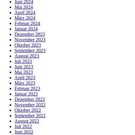
Juni 2024
Mai 2024
April 2024
März 2024
Februar 2024
Januar 2024
Dezember 2023
November 2023
Oktober 2023
September 2023
August 2023
Juli 2023
Juni 2023
Mai 2023
April 2023
März 2023
Februar 2023
Januar 2023
Dezember 2022
November 2022
Oktober 2022
September 2022
August 2022
Juli 2022
Juni 2022