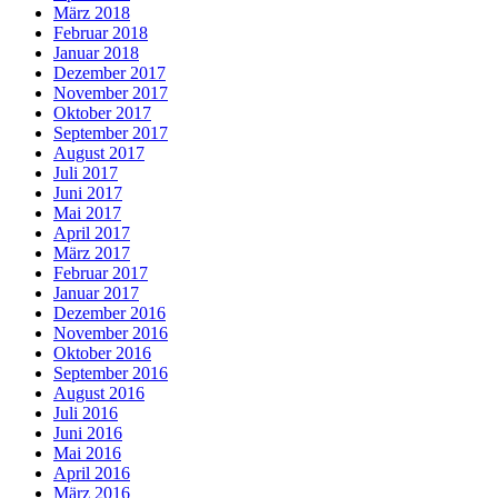
März 2018
Februar 2018
Januar 2018
Dezember 2017
November 2017
Oktober 2017
September 2017
August 2017
Juli 2017
Juni 2017
Mai 2017
April 2017
März 2017
Februar 2017
Januar 2017
Dezember 2016
November 2016
Oktober 2016
September 2016
August 2016
Juli 2016
Juni 2016
Mai 2016
April 2016
März 2016