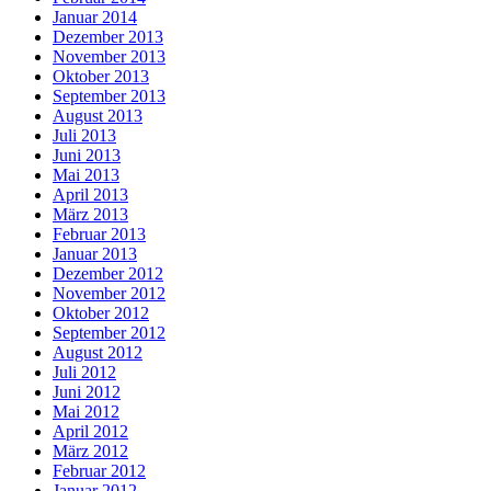
Januar 2014
Dezember 2013
November 2013
Oktober 2013
September 2013
August 2013
Juli 2013
Juni 2013
Mai 2013
April 2013
März 2013
Februar 2013
Januar 2013
Dezember 2012
November 2012
Oktober 2012
September 2012
August 2012
Juli 2012
Juni 2012
Mai 2012
April 2012
März 2012
Februar 2012
Januar 2012