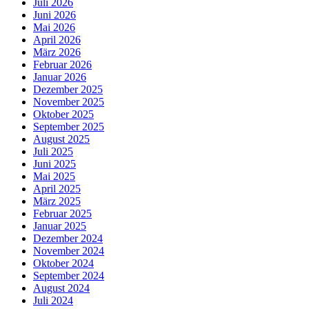
Juli 2026
Juni 2026
Mai 2026
April 2026
März 2026
Februar 2026
Januar 2026
Dezember 2025
November 2025
Oktober 2025
September 2025
August 2025
Juli 2025
Juni 2025
Mai 2025
April 2025
März 2025
Februar 2025
Januar 2025
Dezember 2024
November 2024
Oktober 2024
September 2024
August 2024
Juli 2024