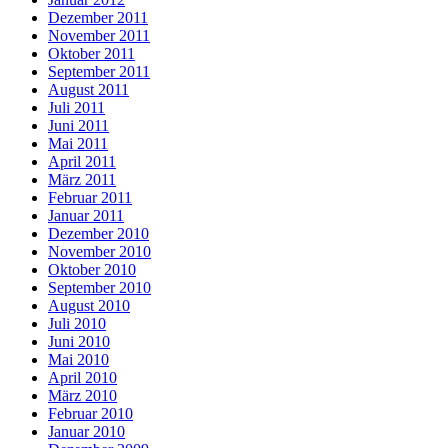
Dezember 2011
November 2011
Oktober 2011
September 2011
August 2011
Juli 2011
Juni 2011
Mai 2011
April 2011
März 2011
Februar 2011
Januar 2011
Dezember 2010
November 2010
Oktober 2010
September 2010
August 2010
Juli 2010
Juni 2010
Mai 2010
April 2010
März 2010
Februar 2010
Januar 2010