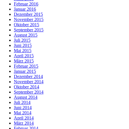
Februar 2016
Januar 2016
Dezember 2015
November 2015
Oktober 2015
September 2015
August 2015
Juli 2015
Juni 2015
Mai 2015
April 2015
März 2015
Februar 2015
Januar 2015
Dezember 2014
November 2014
Oktober 2014
September 2014
August 2014
Juli 2014
Juni 2014
Mai 2014
April 2014
März 2014
Februar 2014