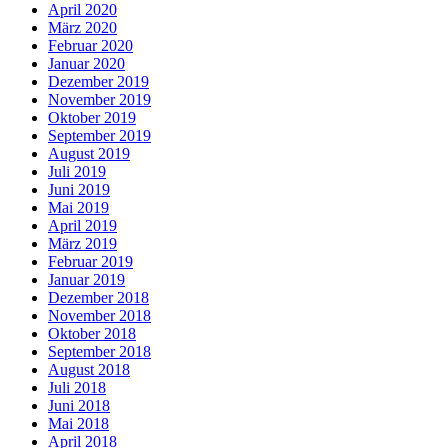
April 2020
März 2020
Februar 2020
Januar 2020
Dezember 2019
November 2019
Oktober 2019
September 2019
August 2019
Juli 2019
Juni 2019
Mai 2019
April 2019
März 2019
Februar 2019
Januar 2019
Dezember 2018
November 2018
Oktober 2018
September 2018
August 2018
Juli 2018
Juni 2018
Mai 2018
April 2018