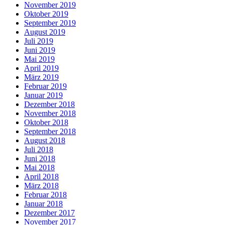
November 2019
Oktober 2019
September 2019
August 2019
Juli 2019
Juni 2019
Mai 2019
April 2019
März 2019
Februar 2019
Januar 2019
Dezember 2018
November 2018
Oktober 2018
September 2018
August 2018
Juli 2018
Juni 2018
Mai 2018
April 2018
März 2018
Februar 2018
Januar 2018
Dezember 2017
November 2017