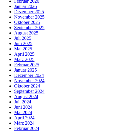
Februar 2026
Januar 2026
Dezember 2025
November 2025
Oktober 2025
September 2025
August 2025
Juli 2025
Juni 2025
Mai 2025
April 2025
März 2025
Februar 2025
Januar 2025
Dezember 2024
November 2024
Oktober 2024
September 2024
August 2024
Juli 2024
Juni 2024
Mai 2024
April 2024
März 2024
Februar 2024