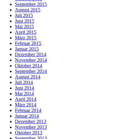
September 2015
August 2015
Juli 2015
Juni 2015
Mai 2015
April 2015
März 2015
Februar 2015
Januar 2015
Dezember 2014
November 2014
Oktober 2014
September 2014
August 2014
Juli 2014
Juni 2014
Mai 2014
April 2014
März 2014
Februar 2014
Januar 2014
Dezember 2013
November 2013
Oktober 2013
September 2013