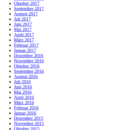
Oktober 2017
September 2017
August 2017
Juli 2017
Juni 2017
Mai 2017
April 2017
März 2017
Februar 2017
Januar 2017
Dezember 2016
November 2016
Oktober 2016
September 2016
August 2016
Juli 2016
Juni 2016
Mai 2016
April 2016
März 2016
Februar 2016
Januar 2016
Dezember 2015
November 2015
Oktober 2015