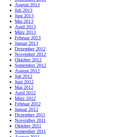
August 2013
Juli 2013
Juni 2013
Mai 2013
April 2013
März 2013
Februar 2013
Januar 2013
Dezember 2012
November 2012
Oktober 2012
September 2012
August 2012
Juli 2012
Juni 2012
Mai 2012
April 2012
März 2012
Februar 2012
Januar 2012
Dezember 2011
November 2011
Oktober 2011
September 2011
August 2011