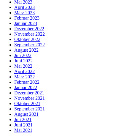
Mai 2023
April 2023
März 2023
Februar 2023
Januar 2023
Dezember 2022
November 2022
Oktober 2022
September 2022
August 2022
Juli 2022
Juni 2022
Mai 2022
April 2022
März 2022
Februar 2022
Januar 2022
Dezember 2021
November 2021
Oktober 2021
September 2021
August 2021
Juli 2021
Juni 2021
Mai 2021