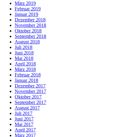
März 2019
Februar 2019
Januar 2019
Dezember 2018
November 2018
Oktober 2018
September 2018
August 2018
Juli 2018
Juni 2018
Mai 2018
April 2018
März 2018
Februar 2018
Januar 2018
Dezember 2017
November 2017
Oktober 2017
September 2017
August 2017
Juli 2017
Juni 2017
Mai 2017
April 2017
März 2017