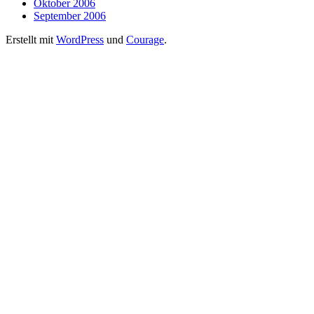
Oktober 2006
September 2006
Erstellt mit
WordPress
und
Courage
.