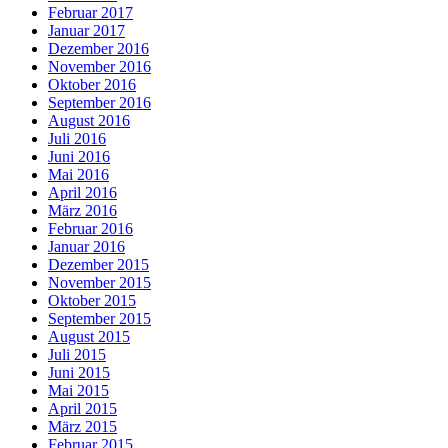
Februar 2017
Januar 2017
Dezember 2016
November 2016
Oktober 2016
September 2016
August 2016
Juli 2016
Juni 2016
Mai 2016
April 2016
März 2016
Februar 2016
Januar 2016
Dezember 2015
November 2015
Oktober 2015
September 2015
August 2015
Juli 2015
Juni 2015
Mai 2015
April 2015
März 2015
Februar 2015