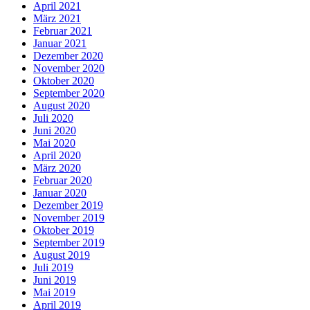
April 2021
März 2021
Februar 2021
Januar 2021
Dezember 2020
November 2020
Oktober 2020
September 2020
August 2020
Juli 2020
Juni 2020
Mai 2020
April 2020
März 2020
Februar 2020
Januar 2020
Dezember 2019
November 2019
Oktober 2019
September 2019
August 2019
Juli 2019
Juni 2019
Mai 2019
April 2019