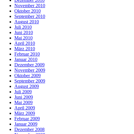
Dezember 2010
November 2010
Oktober 2010
September 2010
August 2010
Juli 2010
Juni 2010
Mai 2010
April 2010
März 2010
Februar 2010
Januar 2010
Dezember 2009
November 2009
Oktober 2009
September 2009
August 2009
Juli 2009
Juni 2009
Mai 2009
April 2009
März 2009
Februar 2009
Januar 2009
Dezember 2008