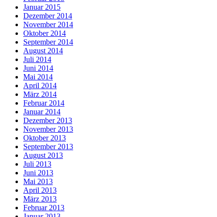
Januar 2015
Dezember 2014
November 2014
Oktober 2014
September 2014
August 2014
Juli 2014
Juni 2014
Mai 2014
April 2014
März 2014
Februar 2014
Januar 2014
Dezember 2013
November 2013
Oktober 2013
September 2013
August 2013
Juli 2013
Juni 2013
Mai 2013
April 2013
März 2013
Februar 2013
Januar 2013