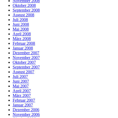
November 2008
Oktober 2008
September 2008
August 2008
Juli 2008
Juni 2008
Mai 2008
April 2008
März 2008
Februar 2008
Januar 2008
Dezember 2007
November 2007
Oktober 2007
September 2007
August 2007
Juli 2007
Juni 2007
Mai 2007
April 2007
März 2007
Februar 2007
Januar 2007
Dezember 2006
November 2006