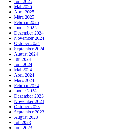
Juni 2025
Mai 2025
April 2025
März 2025
Februar 2025
Januar 2025
Dezember 2024
November 2024
Oktober 2024
September 2024
August 2024
Juli 2024
Juni 2024
Mai 2024
April 2024
März 2024
Februar 2024
Januar 2024
Dezember 2023
November 2023
Oktober 2023
September 2023
August 2023
Juli 2023
Juni 2023