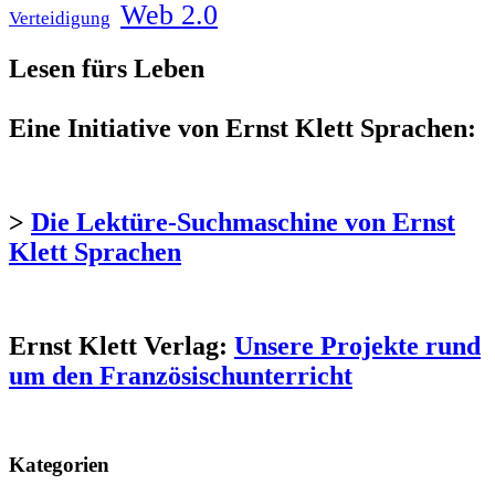
Web 2.0
Verteidigung
Lesen fürs Leben
Eine Initiative von Ernst Klett Sprachen:
>
Die Lektüre-Suchmaschine von Ernst
Klett Sprachen
Ernst Klett Verlag:
Unsere Projekte rund
um den Französischunterricht
Kategorien