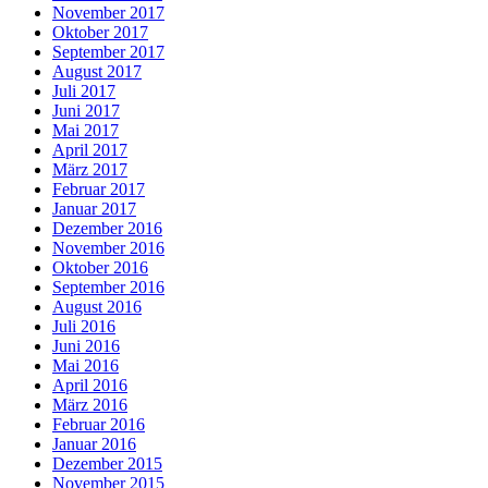
November 2017
Oktober 2017
September 2017
August 2017
Juli 2017
Juni 2017
Mai 2017
April 2017
März 2017
Februar 2017
Januar 2017
Dezember 2016
November 2016
Oktober 2016
September 2016
August 2016
Juli 2016
Juni 2016
Mai 2016
April 2016
März 2016
Februar 2016
Januar 2016
Dezember 2015
November 2015