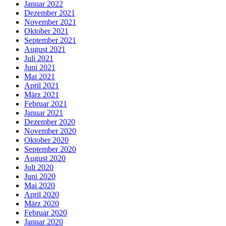
Januar 2022
Dezember 2021
November 2021
Oktober 2021
September 2021
August 2021
Juli 2021
Juni 2021
Mai 2021
April 2021
März 2021
Februar 2021
Januar 2021
Dezember 2020
November 2020
Oktober 2020
September 2020
August 2020
Juli 2020
Juni 2020
Mai 2020
April 2020
März 2020
Februar 2020
Januar 2020