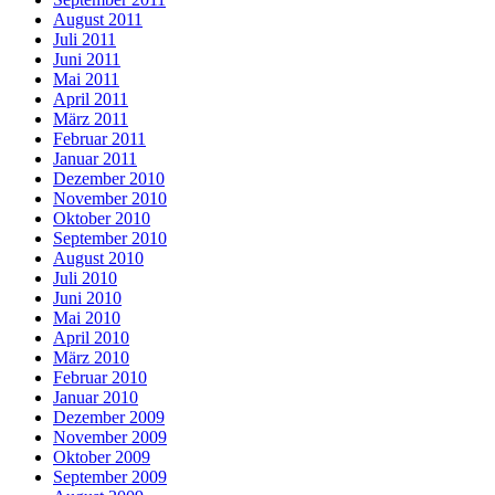
August 2011
Juli 2011
Juni 2011
Mai 2011
April 2011
März 2011
Februar 2011
Januar 2011
Dezember 2010
November 2010
Oktober 2010
September 2010
August 2010
Juli 2010
Juni 2010
Mai 2010
April 2010
März 2010
Februar 2010
Januar 2010
Dezember 2009
November 2009
Oktober 2009
September 2009