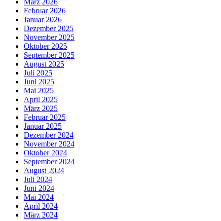
März 2026
Februar 2026
Januar 2026
Dezember 2025
November 2025
Oktober 2025
September 2025
August 2025
Juli 2025
Juni 2025
Mai 2025
April 2025
März 2025
Februar 2025
Januar 2025
Dezember 2024
November 2024
Oktober 2024
September 2024
August 2024
Juli 2024
Juni 2024
Mai 2024
April 2024
März 2024