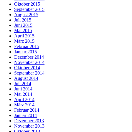
Oktober 2015
September 2015
August 2015
Juli 2015
Juni 2015
Mai 2015
April 2015
März 2015
Februar 2015
Januar 2015
Dezember 2014
November 2014
Oktober 2014
September 2014
August 2014
Juli 2014
Juni 2014
Mai 2014
April 2014
März 2014
Februar 2014
Januar 2014
Dezember 2013
November 2013
Oktober 2013