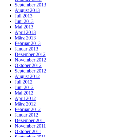
September 2013
August 2013
Juli 2013
Juni 2013
Mai 2013
April 2013
März 2013
Februar 2013
Januar 2013
Dezember 2012
November 2012
Oktober 2012
September 2012
August 2012
Juli 2012
Juni 2012
Mai 2012
April 2012
März 2012
Februar 2012
Januar 2012
Dezember 2011
November 2011
Oktober 2011
September 2011