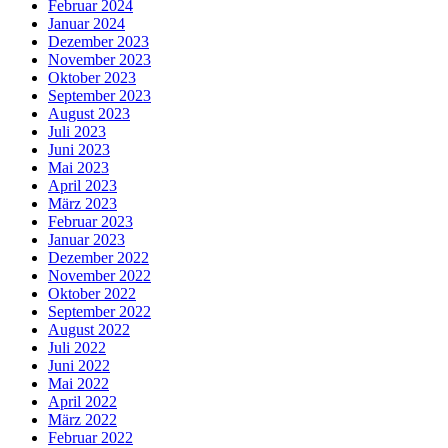
Februar 2024
Januar 2024
Dezember 2023
November 2023
Oktober 2023
September 2023
August 2023
Juli 2023
Juni 2023
Mai 2023
April 2023
März 2023
Februar 2023
Januar 2023
Dezember 2022
November 2022
Oktober 2022
September 2022
August 2022
Juli 2022
Juni 2022
Mai 2022
April 2022
März 2022
Februar 2022