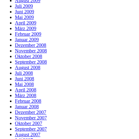
August 2009
Juli 2009
Juni 2009
Mai 2009
April 2009
März 2009
Februar 2009
Januar 2009
Dezember 2008
November 2008
Oktober 2008
September 2008
August 2008
Juli 2008
Juni 2008
Mai 2008
April 2008
März 2008
Februar 2008
Januar 2008
Dezember 2007
November 2007
Oktober 2007
September 2007
August 2007