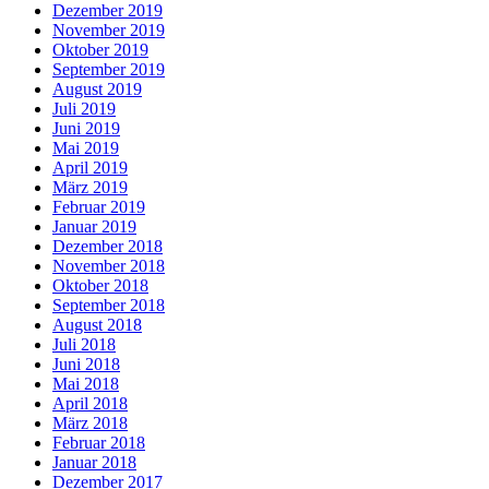
Dezember 2019
November 2019
Oktober 2019
September 2019
August 2019
Juli 2019
Juni 2019
Mai 2019
April 2019
März 2019
Februar 2019
Januar 2019
Dezember 2018
November 2018
Oktober 2018
September 2018
August 2018
Juli 2018
Juni 2018
Mai 2018
April 2018
März 2018
Februar 2018
Januar 2018
Dezember 2017