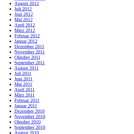
August 2012
Juli 2012
Juni 2012
Mai 2012
April 2012
März 2012
Februar 2012
Januar 2012
Dezember 2011
November 2011
Oktober 2011
September 2011
August 2011
Juli 2011
Juni 2011
Mai 2011
April 2011
März 2011
Februar 2011
Januar 2011
Dezember 2010
November 2010
Oktober 2010
September 2010
August 2010