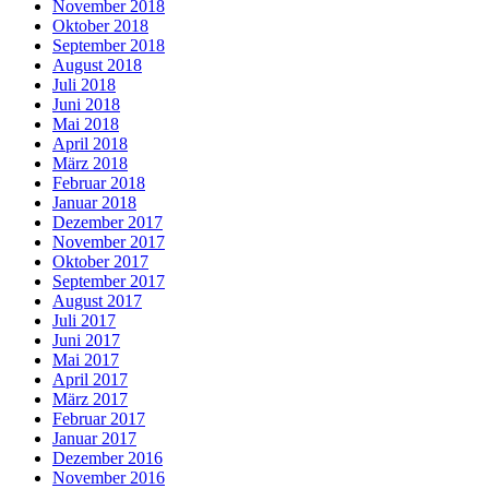
November 2018
Oktober 2018
September 2018
August 2018
Juli 2018
Juni 2018
Mai 2018
April 2018
März 2018
Februar 2018
Januar 2018
Dezember 2017
November 2017
Oktober 2017
September 2017
August 2017
Juli 2017
Juni 2017
Mai 2017
April 2017
März 2017
Februar 2017
Januar 2017
Dezember 2016
November 2016