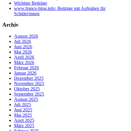
Wichtige Beiträge
www.france-blog.info: Beiträge mit Aufgaben für
Schüler/innen
Archiv
August 2026
Juli 2026
Juni 2026
Mai 2026
April 2026
März 2026
Februar 2026
Januar 2026
Dezember 2025
November 2025
Oktober 2025
September 2025
August 2025
Juli 2025
Juni 2025
Mai 2025
April 2025
März 2025
Februar 2025