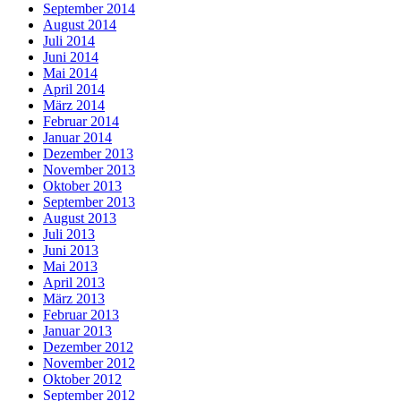
September 2014
August 2014
Juli 2014
Juni 2014
Mai 2014
April 2014
März 2014
Februar 2014
Januar 2014
Dezember 2013
November 2013
Oktober 2013
September 2013
August 2013
Juli 2013
Juni 2013
Mai 2013
April 2013
März 2013
Februar 2013
Januar 2013
Dezember 2012
November 2012
Oktober 2012
September 2012