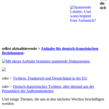
die
sich
selbst aktualisierende >
Aufgabe für deutsch-französischen
Beziehungen
:
oder >
Twittern. Frankreich und Deutschland in der EU
oder >
Deutsch-französisches Twittern, aber diesmal aus der
Perspektive der Außenministerien
Und einige Themen, die uns in den nächsten Wochen beschäftigen
werden: