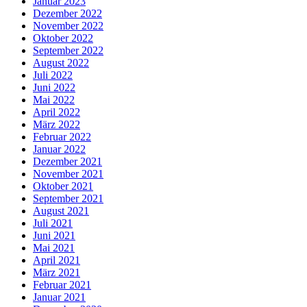
Januar 2023
Dezember 2022
November 2022
Oktober 2022
September 2022
August 2022
Juli 2022
Juni 2022
Mai 2022
April 2022
März 2022
Februar 2022
Januar 2022
Dezember 2021
November 2021
Oktober 2021
September 2021
August 2021
Juli 2021
Juni 2021
Mai 2021
April 2021
März 2021
Februar 2021
Januar 2021