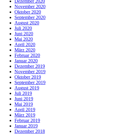
Dezember 2020
November 2020
Oktober 2020
September 2020
August 2020
Juli 2020
Juni 2020
Mai 2020
April 2020
März 2020
Februar 2020
Januar 2020
Dezember 2019
November 2019
Oktober 2019
September 2019
August 2019
Juli 2019
Juni 2019
Mai 2019
April 2019
März 2019
Februar 2019
Januar 2019
Dezember 2018