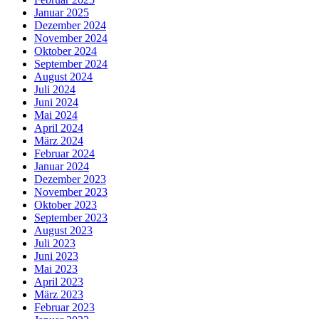
Januar 2025
Dezember 2024
November 2024
Oktober 2024
September 2024
August 2024
Juli 2024
Juni 2024
Mai 2024
April 2024
März 2024
Februar 2024
Januar 2024
Dezember 2023
November 2023
Oktober 2023
September 2023
August 2023
Juli 2023
Juni 2023
Mai 2023
April 2023
März 2023
Februar 2023