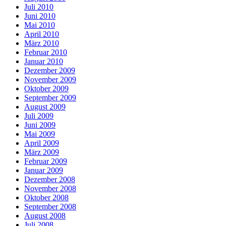
Juli 2010
Juni 2010
Mai 2010
April 2010
März 2010
Februar 2010
Januar 2010
Dezember 2009
November 2009
Oktober 2009
September 2009
August 2009
Juli 2009
Juni 2009
Mai 2009
April 2009
März 2009
Februar 2009
Januar 2009
Dezember 2008
November 2008
Oktober 2008
September 2008
August 2008
Juli 2008