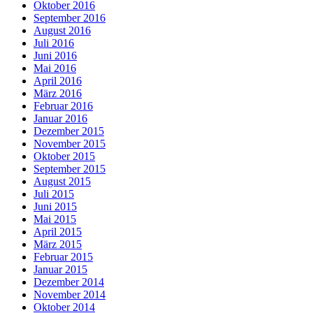
Oktober 2016
September 2016
August 2016
Juli 2016
Juni 2016
Mai 2016
April 2016
März 2016
Februar 2016
Januar 2016
Dezember 2015
November 2015
Oktober 2015
September 2015
August 2015
Juli 2015
Juni 2015
Mai 2015
April 2015
März 2015
Februar 2015
Januar 2015
Dezember 2014
November 2014
Oktober 2014