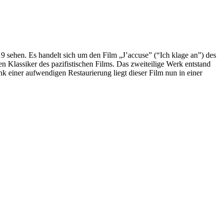
sehen. Es handelt sich um den Film „J’accuse” (“Ich klage an”) des
 Klassiker des pazifistischen Films. Das zweiteilige Werk entstand
k einer aufwendigen Restaurierung liegt dieser Film nun in einer