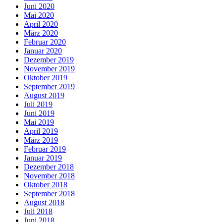
Juni 2020
Mai 2020
April 2020
März 2020
Februar 2020
Januar 2020
Dezember 2019
November 2019
Oktober 2019
September 2019
August 2019
Juli 2019
Juni 2019
Mai 2019
April 2019
März 2019
Februar 2019
Januar 2019
Dezember 2018
November 2018
Oktober 2018
September 2018
August 2018
Juli 2018
Juni 2018