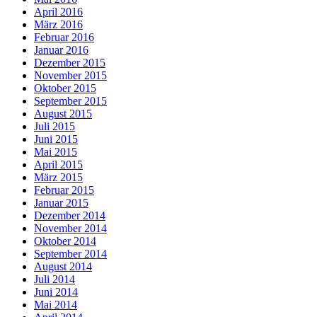
April 2016
März 2016
Februar 2016
Januar 2016
Dezember 2015
November 2015
Oktober 2015
September 2015
August 2015
Juli 2015
Juni 2015
Mai 2015
April 2015
März 2015
Februar 2015
Januar 2015
Dezember 2014
November 2014
Oktober 2014
September 2014
August 2014
Juli 2014
Juni 2014
Mai 2014