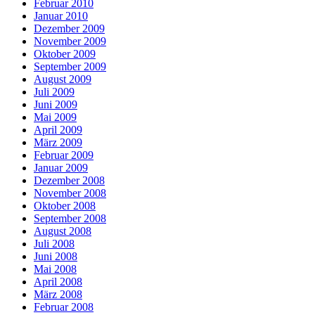
Februar 2010
Januar 2010
Dezember 2009
November 2009
Oktober 2009
September 2009
August 2009
Juli 2009
Juni 2009
Mai 2009
April 2009
März 2009
Februar 2009
Januar 2009
Dezember 2008
November 2008
Oktober 2008
September 2008
August 2008
Juli 2008
Juni 2008
Mai 2008
April 2008
März 2008
Februar 2008