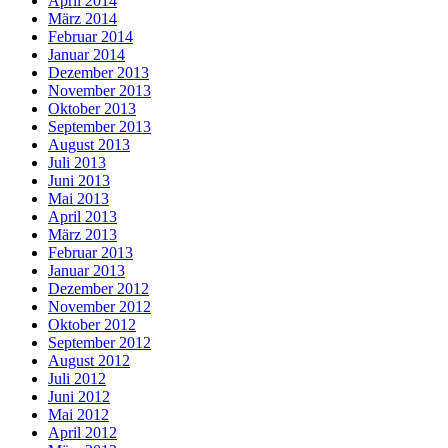
April 2014
März 2014
Februar 2014
Januar 2014
Dezember 2013
November 2013
Oktober 2013
September 2013
August 2013
Juli 2013
Juni 2013
Mai 2013
April 2013
März 2013
Februar 2013
Januar 2013
Dezember 2012
November 2012
Oktober 2012
September 2012
August 2012
Juli 2012
Juni 2012
Mai 2012
April 2012