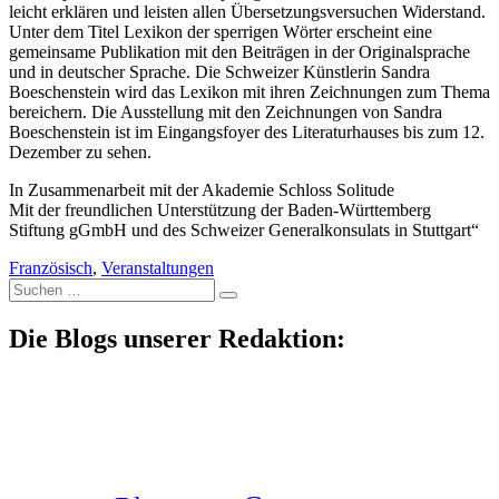
leicht erklären und leisten allen Übersetzungsversuchen Widerstand.
Unter dem Titel Lexikon der sperrigen Wörter erscheint eine
gemeinsame Publikation mit den Beiträgen in der Originalsprache
und in deutscher Sprache. Die Schweizer Künstlerin Sandra
Boeschenstein wird das Lexikon mit ihren Zeichnungen zum Thema
bereichern. Die Ausstellung mit den Zeichnungen von Sandra
Boeschenstein ist im Eingangsfoyer des Literaturhauses bis zum 12.
Dezember zu sehen.
In Zusammenarbeit mit der Akademie Schloss Solitude
Mit der freundlichen Unterstützung der Baden-Württemberg
Stiftung gGmbH und des Schweizer Generalkonsulats in Stuttgart“
Französisch
,
Veranstaltungen
Suche
nach:
Die Blogs unserer Redaktion: