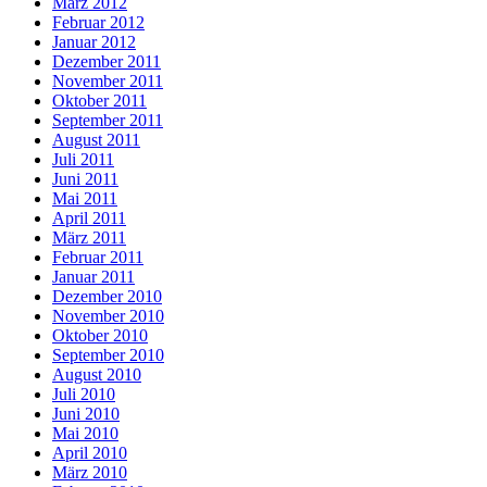
März 2012
Februar 2012
Januar 2012
Dezember 2011
November 2011
Oktober 2011
September 2011
August 2011
Juli 2011
Juni 2011
Mai 2011
April 2011
März 2011
Februar 2011
Januar 2011
Dezember 2010
November 2010
Oktober 2010
September 2010
August 2010
Juli 2010
Juni 2010
Mai 2010
April 2010
März 2010