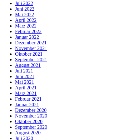
Juli 2022
Juni 2022
Mai 2022
April 2022
März 2022
Februar 2022
Januar 2022
Dezember 2021
November 2021
Oktober 2021
September 2021
August 2021
Juli 2021
Juni 2021
Mai 2021
April 2021
März 2021
Februar 2021
Januar 2021
Dezember 2020
November 2020
Oktober 2020
September 2020
August 2020
Juli 2020