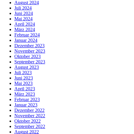
August 2024
Juli 2024
Juni 2024
Mai 2024
April 2024
März 2024
Februar 2024
Januar 2024
Dezember 2023
November 2023
Oktober 2023
September 2023
August 2023
Juli 2023
Juni 2023
Mai 2023
April 2023
März 2023
Februar 2023
Januar 2023
Dezember 2022
November 2022
Oktober 2022
September 2022
August 2022