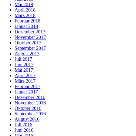
Mai 2018
April 2018
März 2018
Februar 2018
Januar 2018
Dezember 2017
November 2017
Oktober 2017
September 2017
August 2017
Juli 2017
Juni 2017
Mai 2017
April 2017
März 2017
Februar 2017
Januar 2017
Dezember 2016
November 2016
Oktober 2016
September 2016
August 2016
Juli 2016
Juni 2016
Mai 2016