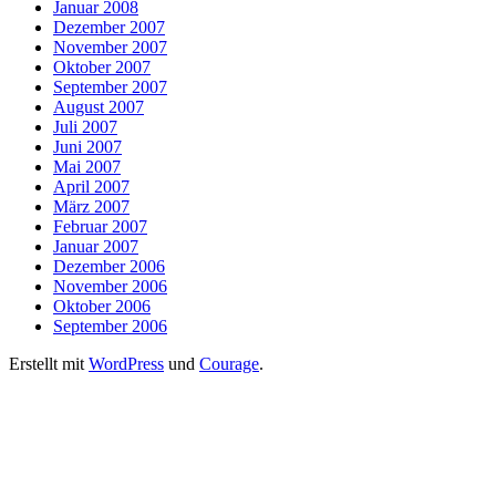
Januar 2008
Dezember 2007
November 2007
Oktober 2007
September 2007
August 2007
Juli 2007
Juni 2007
Mai 2007
April 2007
März 2007
Februar 2007
Januar 2007
Dezember 2006
November 2006
Oktober 2006
September 2006
Erstellt mit
WordPress
und
Courage
.