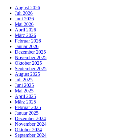
August 2026
Juli 2026
Juni 2026
Mai 2026
April 2026
März 2026
Februar 2026
Januar 2026
Dezember 2025
November 2025
Oktober 2025
September 2025
August 2025
Juli 2025
Juni 2025
Mai 2025
April 2025
März 2025
Februar 2025
Januar 2025
Dezember 2024
November 2024
Oktober 2024
September 2024