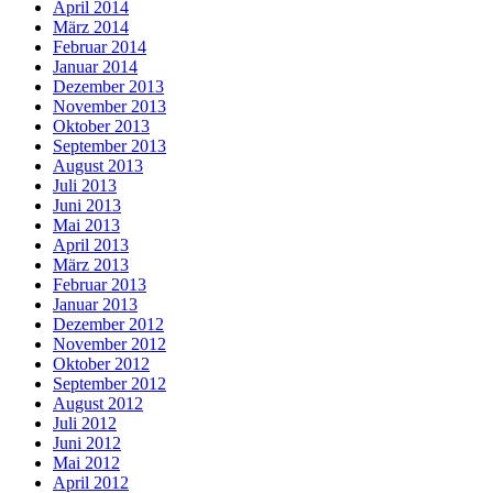
April 2014
März 2014
Februar 2014
Januar 2014
Dezember 2013
November 2013
Oktober 2013
September 2013
August 2013
Juli 2013
Juni 2013
Mai 2013
April 2013
März 2013
Februar 2013
Januar 2013
Dezember 2012
November 2012
Oktober 2012
September 2012
August 2012
Juli 2012
Juni 2012
Mai 2012
April 2012