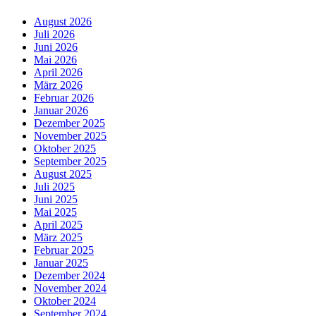
August 2026
Juli 2026
Juni 2026
Mai 2026
April 2026
März 2026
Februar 2026
Januar 2026
Dezember 2025
November 2025
Oktober 2025
September 2025
August 2025
Juli 2025
Juni 2025
Mai 2025
April 2025
März 2025
Februar 2025
Januar 2025
Dezember 2024
November 2024
Oktober 2024
September 2024