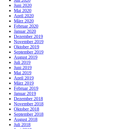
Juli 2020
Juni 2020
Mai 2020
April 2020
März 2020
Februar 2020
Januar 2020
Dezember 2019
November 2019
Oktober 2019
September 2019
August 2019
Juli 2019
Juni 2019
Mai 2019
April 2019
März 2019
Februar 2019
Januar 2019
Dezember 2018
November 2018
Oktober 2018
September 2018
August 2018
Juli 2018