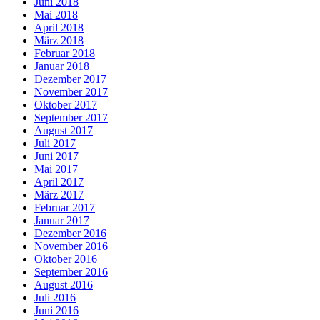
Juni 2018
Mai 2018
April 2018
März 2018
Februar 2018
Januar 2018
Dezember 2017
November 2017
Oktober 2017
September 2017
August 2017
Juli 2017
Juni 2017
Mai 2017
April 2017
März 2017
Februar 2017
Januar 2017
Dezember 2016
November 2016
Oktober 2016
September 2016
August 2016
Juli 2016
Juni 2016