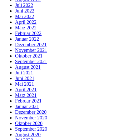
Juli 2022
Juni 2022
Mai 2022
April 2022
März 2022
Februar 2022
Januar 2022
Dezember 2021
November 2021
Oktober 2021
September 2021
August 2021
Juli 2021
Juni 2021
Mai 2021
April 2021
März 2021
Februar 2021
Januar 2021
Dezember 2020
November 2020
Oktober 2020
September 2020
August 2020