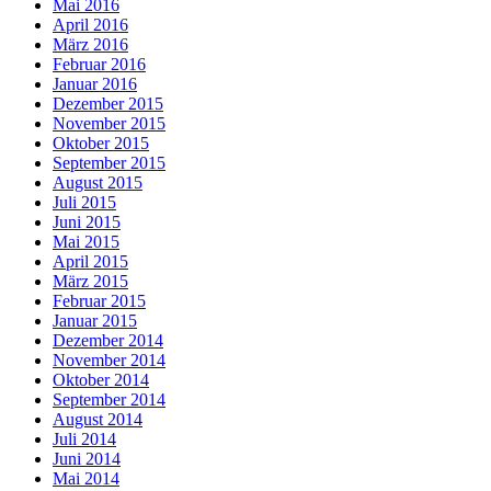
Mai 2016
April 2016
März 2016
Februar 2016
Januar 2016
Dezember 2015
November 2015
Oktober 2015
September 2015
August 2015
Juli 2015
Juni 2015
Mai 2015
April 2015
März 2015
Februar 2015
Januar 2015
Dezember 2014
November 2014
Oktober 2014
September 2014
August 2014
Juli 2014
Juni 2014
Mai 2014