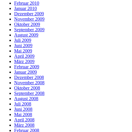
Februar 2010
Januar 2010
Dezember 2009
November 2009
Oktober 2009
September 2009
August 2009
Juli 2009
Juni 2009
Mai 2009
April 2009
März 2009
Februar 2009
Januar 2009
Dezember 2008
November 2008
Oktober 2008
September 2008
August 2008
Juli 2008
Juni 2008
Mai 2008
April 2008
März 2008
Februar 2008