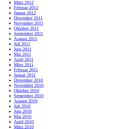
März 2012
Februar 2012
Januar 2012
Dezember 2011
November 2011
Oktober 2011
September 2011
August 2011
Juli 2011
Juni 2011
Mai 2011
April 2011
März 2011
Februar 2011
Januar 2011
Dezember 2010
November 2010
Oktober 2010
September 2010
August 2010
Juli 2010
Juni 2010
Mai 2010
April 2010
März 2010