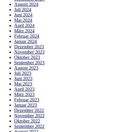
August 2024
Juli 2024
Juni 2024
Mai 2024
April 2024
März 2024
Februar 2024
Januar 2024
Dezember 2023
November 2023
Oktober 2023
September 2023
August 2023
Juli 2023
Juni 2023
Mai 2023
April 2023
März 2023
Februar 2023
Januar 2023
Dezember 2022
November 2022
Oktober 2022
September 2022
August 2022