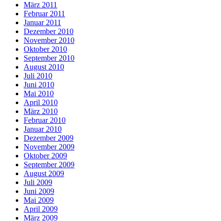
März 2011
Februar 2011
Januar 2011
Dezember 2010
November 2010
Oktober 2010
September 2010
August 2010
Juli 2010
Juni 2010
Mai 2010
April 2010
März 2010
Februar 2010
Januar 2010
Dezember 2009
November 2009
Oktober 2009
September 2009
August 2009
Juli 2009
Juni 2009
Mai 2009
April 2009
März 2009