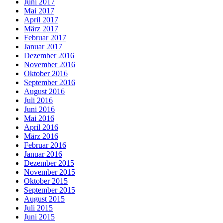
Juni 2017
Mai 2017
April 2017
März 2017
Februar 2017
Januar 2017
Dezember 2016
November 2016
Oktober 2016
September 2016
August 2016
Juli 2016
Juni 2016
Mai 2016
April 2016
März 2016
Februar 2016
Januar 2016
Dezember 2015
November 2015
Oktober 2015
September 2015
August 2015
Juli 2015
Juni 2015