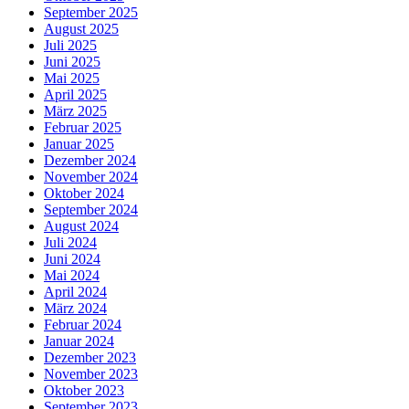
September 2025
August 2025
Juli 2025
Juni 2025
Mai 2025
April 2025
März 2025
Februar 2025
Januar 2025
Dezember 2024
November 2024
Oktober 2024
September 2024
August 2024
Juli 2024
Juni 2024
Mai 2024
April 2024
März 2024
Februar 2024
Januar 2024
Dezember 2023
November 2023
Oktober 2023
September 2023