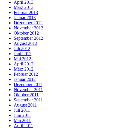
April 2013
März 2013
Februar 2013
Januar 2013
Dezember 2012
November 2012
Oktober 2012
September 2012
August 2012
Juli 2012
Juni 2012
Mai 2012
April 2012
März 2012
Februar 2012
Januar 2012
Dezember 2011
November 2011
Oktober 2011
September 2011
August 2011
Juli 2011
Juni 2011
Mai 2011
April 2011