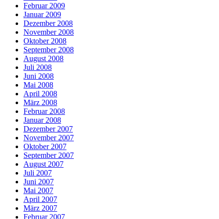
Februar 2009
Januar 2009
Dezember 2008
November 2008
Oktober 2008
September 2008
August 2008
Juli 2008
Juni 2008
Mai 2008
April 2008
März 2008
Februar 2008
Januar 2008
Dezember 2007
November 2007
Oktober 2007
September 2007
August 2007
Juli 2007
Juni 2007
Mai 2007
April 2007
März 2007
Februar 2007