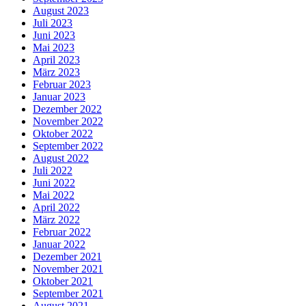
August 2023
Juli 2023
Juni 2023
Mai 2023
April 2023
März 2023
Februar 2023
Januar 2023
Dezember 2022
November 2022
Oktober 2022
September 2022
August 2022
Juli 2022
Juni 2022
Mai 2022
April 2022
März 2022
Februar 2022
Januar 2022
Dezember 2021
November 2021
Oktober 2021
September 2021
August 2021