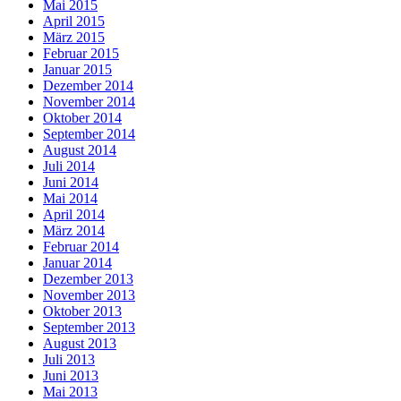
Mai 2015
April 2015
März 2015
Februar 2015
Januar 2015
Dezember 2014
November 2014
Oktober 2014
September 2014
August 2014
Juli 2014
Juni 2014
Mai 2014
April 2014
März 2014
Februar 2014
Januar 2014
Dezember 2013
November 2013
Oktober 2013
September 2013
August 2013
Juli 2013
Juni 2013
Mai 2013