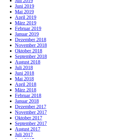
Juli 2019
Juni 2019
Mai 2019
April 2019
März 2019
Februar 2019
Januar 2019
Dezember 2018
November 2018
Oktober 2018
September 2018
August 2018
Juli 2018
Juni 2018
Mai 2018
April 2018
März 2018
Februar 2018
Januar 2018
Dezember 2017
November 2017
Oktober 2017
September 2017
August 2017
Juli 2017