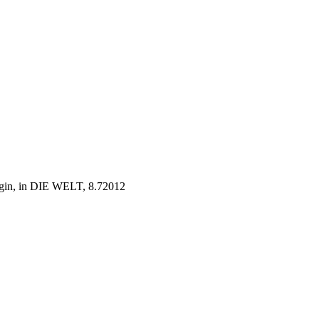
in, in DIE WELT, 8.72012