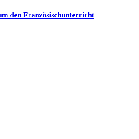
um den Französischunterricht