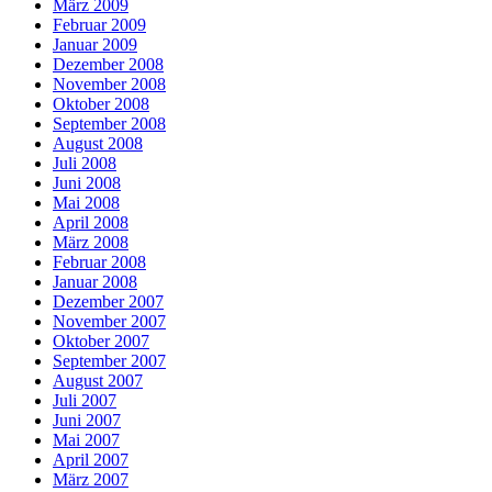
März 2009
Februar 2009
Januar 2009
Dezember 2008
November 2008
Oktober 2008
September 2008
August 2008
Juli 2008
Juni 2008
Mai 2008
April 2008
März 2008
Februar 2008
Januar 2008
Dezember 2007
November 2007
Oktober 2007
September 2007
August 2007
Juli 2007
Juni 2007
Mai 2007
April 2007
März 2007