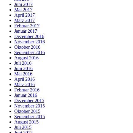
Juni 2017
Mai 2017
April 2017
März 2017
Februar 2017
Januar 2017
Dezember 2016
November 2016
Oktober 2016
September 2016
August 2016
Juli 2016
Juni 2016
Mai 2016
April 2016
März 2016
Februar 2016
Januar 2016
Dezember 2015
November 2015
Oktober 2015
September 2015
August 2015
Juli 2015
Juni 2015