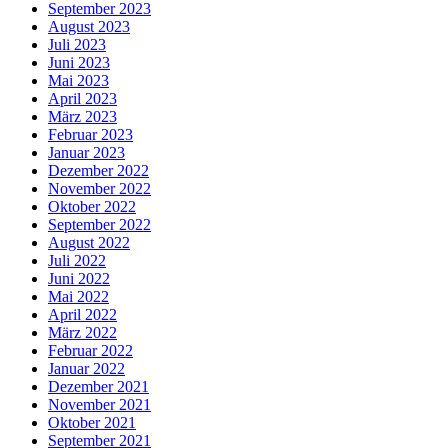
September 2023
August 2023
Juli 2023
Juni 2023
Mai 2023
April 2023
März 2023
Februar 2023
Januar 2023
Dezember 2022
November 2022
Oktober 2022
September 2022
August 2022
Juli 2022
Juni 2022
Mai 2022
April 2022
März 2022
Februar 2022
Januar 2022
Dezember 2021
November 2021
Oktober 2021
September 2021