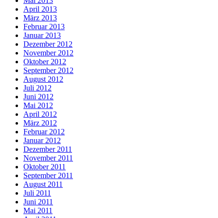
Mai 2013
April 2013
März 2013
Februar 2013
Januar 2013
Dezember 2012
November 2012
Oktober 2012
September 2012
August 2012
Juli 2012
Juni 2012
Mai 2012
April 2012
März 2012
Februar 2012
Januar 2012
Dezember 2011
November 2011
Oktober 2011
September 2011
August 2011
Juli 2011
Juni 2011
Mai 2011