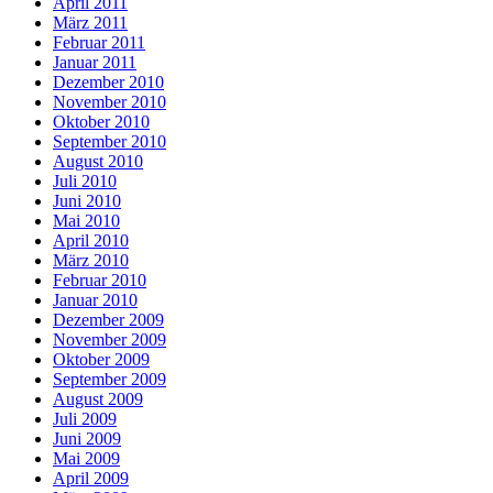
April 2011
März 2011
Februar 2011
Januar 2011
Dezember 2010
November 2010
Oktober 2010
September 2010
August 2010
Juli 2010
Juni 2010
Mai 2010
April 2010
März 2010
Februar 2010
Januar 2010
Dezember 2009
November 2009
Oktober 2009
September 2009
August 2009
Juli 2009
Juni 2009
Mai 2009
April 2009