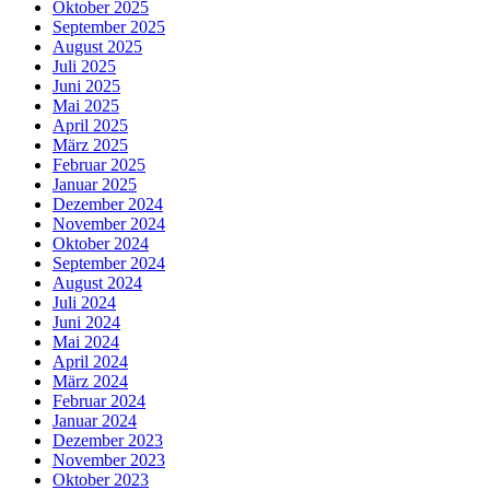
Oktober 2025
September 2025
August 2025
Juli 2025
Juni 2025
Mai 2025
April 2025
März 2025
Februar 2025
Januar 2025
Dezember 2024
November 2024
Oktober 2024
September 2024
August 2024
Juli 2024
Juni 2024
Mai 2024
April 2024
März 2024
Februar 2024
Januar 2024
Dezember 2023
November 2023
Oktober 2023