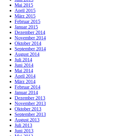
Mai 2015
April 2015
März 2015
Februar 2015
Januar 2015
Dezember 2014
November 2014
Oktober 2014
September 2014
August 2014
Juli 2014
Juni 2014
Mai 2014
April 2014
März 2014
Februar 2014
Januar 2014
Dezember 2013
November 2013
Oktober 2013
September 2013
August 2013
Juli 2013
Juni 2013