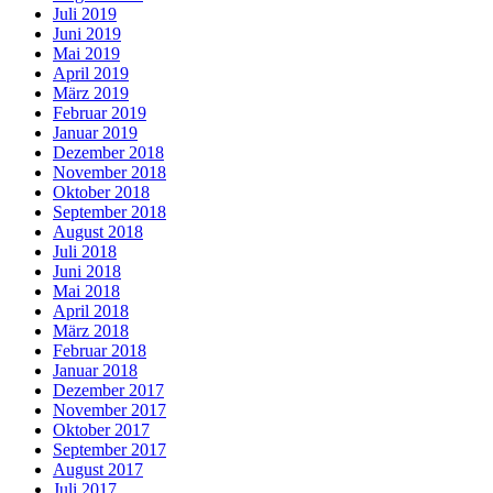
Juli 2019
Juni 2019
Mai 2019
April 2019
März 2019
Februar 2019
Januar 2019
Dezember 2018
November 2018
Oktober 2018
September 2018
August 2018
Juli 2018
Juni 2018
Mai 2018
April 2018
März 2018
Februar 2018
Januar 2018
Dezember 2017
November 2017
Oktober 2017
September 2017
August 2017
Juli 2017