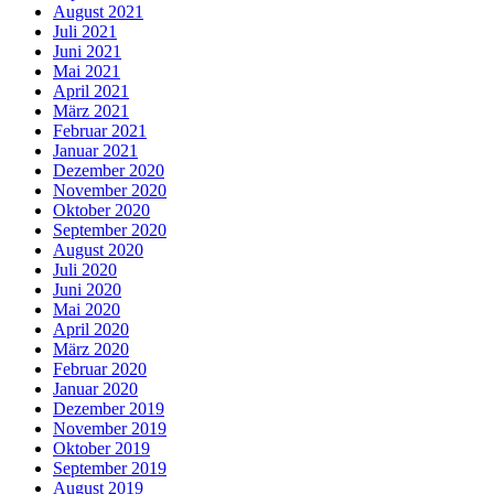
August 2021
Juli 2021
Juni 2021
Mai 2021
April 2021
März 2021
Februar 2021
Januar 2021
Dezember 2020
November 2020
Oktober 2020
September 2020
August 2020
Juli 2020
Juni 2020
Mai 2020
April 2020
März 2020
Februar 2020
Januar 2020
Dezember 2019
November 2019
Oktober 2019
September 2019
August 2019