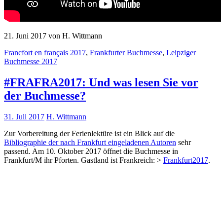
21. Juni 2017 von H. Wittmann
Francfort en français 2017
,
Frankfurter Buchmesse
,
Leipziger
Buchmesse 2017
#FRAFRA2017: Und was lesen Sie vor
der Buchmesse?
31. Juli 2017
H. Wittmann
Zur Vorbereitung der Ferienlektüre ist ein Blick auf die
Bibliographie der nach Frankfurt eingeladenen Autoren
sehr
passend. Am 10. Oktober 2017 öffnet die Buchmesse in
Frankfurt/M ihr Pforten. Gastland ist Frankreich: >
Frankfurt2017
.