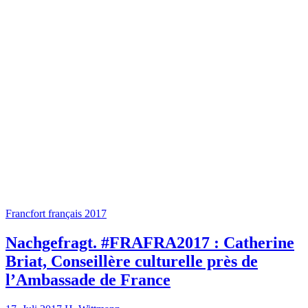
Francfort français 2017
Nachgefragt. #FRAFRA2017 : Catherine
Briat, Conseillère culturelle près de
l’Ambassade de France