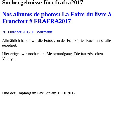
Suchergebnisse für:
frafra2017
Nos albums de photos: La Foire du livre à
Francfort # FRAFRA2017
26. Oktober 2017
H. Wittmann
Allmählich haben wir die Fotos von der Frankfurter Buchmesse alle
geordnet.
Hier zeigen wir noch einen Messerundgang. Die französischen
Verlage:
Und der Empfang im Pavillon am 11.10.2017: