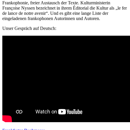
Frankophonie, freier Austausch der Texte. Kulturministerin
Françoise Nyssen bezeichnet in ihrem Éditorial die Kultur als „le fer
de lance de notre avenir“. Und es gibt eine lange Liste der
eingeladenen frankophonen Autorinnen und Autoren.
Unser Gespräch auf Deutsch: