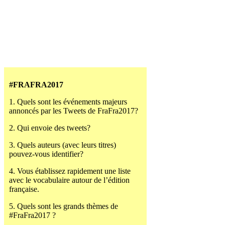
#FRAFRA2017
1. Quels sont les événements majeurs
annoncés par les Tweets de FraFra2017?
2. Qui envoie des tweets?
3. Quels auteurs (avec leurs titres)
pouvez-vous identifier?
4. Vous établissez rapidement une liste
avec le vocabulaire autour de l’édition
française.
5. Quels sont les grands thèmes de
#FraFra2017 ?