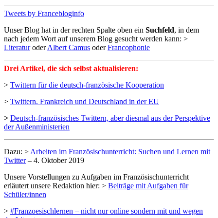
Tweets by Francebloginfo
Unser Blog hat in der rechten Spalte oben ein
Suchfeld
, in dem
nach jedem Wort auf unserem Blog gesucht werden kann: >
Literatur
oder
Albert Camus
oder
Francophonie
Drei Artikel, die sich selbst aktualisieren:
>
Twittern für die deutsch-französische Kooperation
>
Twittern. Frankreich und Deutschland in der EU
>
Deutsch-französisches Twittern, aber diesmal aus der Perspektive
der Außenministerien
Dazu: >
Arbeiten im Französischunterricht: Suchen und Lernen mit
Twitter
– 4. Oktober 2019
Unsere Vorstellungen zu Aufgaben im Französischunterricht
erläutert unsere Redaktion hier: >
Beiträge mit Aufgaben für
Schüler/innen
>
#Franzoesischlernen – nicht nur online sondern mit und wegen