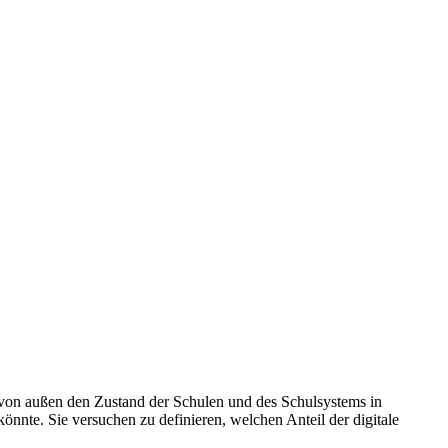
n von außen den Zustand der Schulen und des Schulsystems in
nnte. Sie versuchen zu definieren, welchen Anteil der digitale