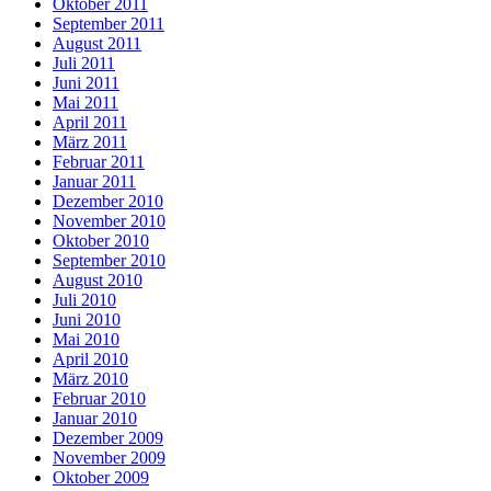
Oktober 2011
September 2011
August 2011
Juli 2011
Juni 2011
Mai 2011
April 2011
März 2011
Februar 2011
Januar 2011
Dezember 2010
November 2010
Oktober 2010
September 2010
August 2010
Juli 2010
Juni 2010
Mai 2010
April 2010
März 2010
Februar 2010
Januar 2010
Dezember 2009
November 2009
Oktober 2009