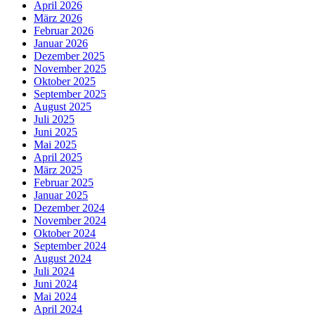
April 2026
März 2026
Februar 2026
Januar 2026
Dezember 2025
November 2025
Oktober 2025
September 2025
August 2025
Juli 2025
Juni 2025
Mai 2025
April 2025
März 2025
Februar 2025
Januar 2025
Dezember 2024
November 2024
Oktober 2024
September 2024
August 2024
Juli 2024
Juni 2024
Mai 2024
April 2024