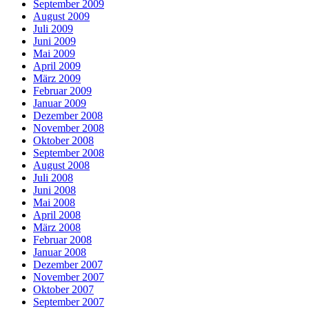
September 2009
August 2009
Juli 2009
Juni 2009
Mai 2009
April 2009
März 2009
Februar 2009
Januar 2009
Dezember 2008
November 2008
Oktober 2008
September 2008
August 2008
Juli 2008
Juni 2008
Mai 2008
April 2008
März 2008
Februar 2008
Januar 2008
Dezember 2007
November 2007
Oktober 2007
September 2007