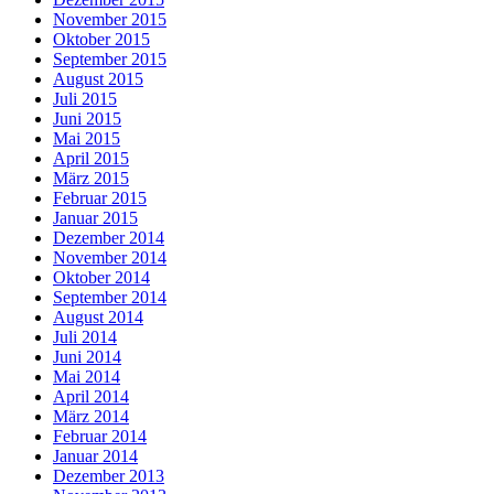
November 2015
Oktober 2015
September 2015
August 2015
Juli 2015
Juni 2015
Mai 2015
April 2015
März 2015
Februar 2015
Januar 2015
Dezember 2014
November 2014
Oktober 2014
September 2014
August 2014
Juli 2014
Juni 2014
Mai 2014
April 2014
März 2014
Februar 2014
Januar 2014
Dezember 2013