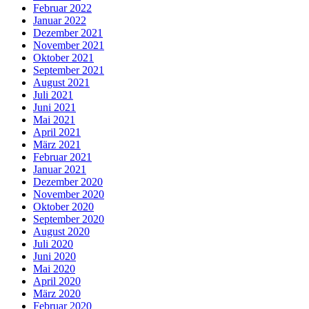
Februar 2022
Januar 2022
Dezember 2021
November 2021
Oktober 2021
September 2021
August 2021
Juli 2021
Juni 2021
Mai 2021
April 2021
März 2021
Februar 2021
Januar 2021
Dezember 2020
November 2020
Oktober 2020
September 2020
August 2020
Juli 2020
Juni 2020
Mai 2020
April 2020
März 2020
Februar 2020