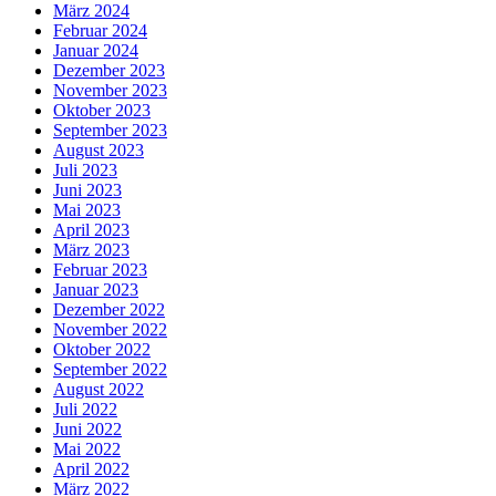
März 2024
Februar 2024
Januar 2024
Dezember 2023
November 2023
Oktober 2023
September 2023
August 2023
Juli 2023
Juni 2023
Mai 2023
April 2023
März 2023
Februar 2023
Januar 2023
Dezember 2022
November 2022
Oktober 2022
September 2022
August 2022
Juli 2022
Juni 2022
Mai 2022
April 2022
März 2022