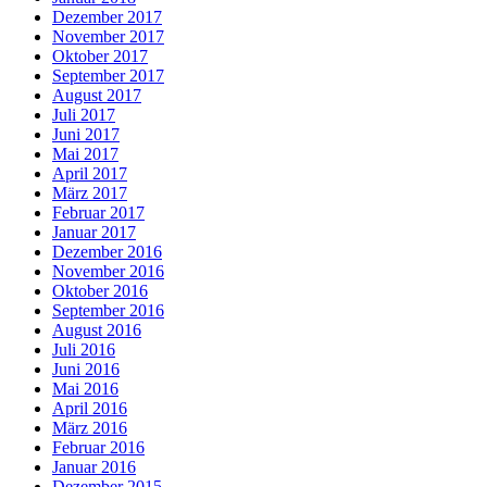
Dezember 2017
November 2017
Oktober 2017
September 2017
August 2017
Juli 2017
Juni 2017
Mai 2017
April 2017
März 2017
Februar 2017
Januar 2017
Dezember 2016
November 2016
Oktober 2016
September 2016
August 2016
Juli 2016
Juni 2016
Mai 2016
April 2016
März 2016
Februar 2016
Januar 2016
Dezember 2015