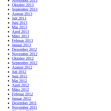
November 2013
Oktober 2013
September 2013
August 2013
Juli 2013
Juni 2013
Mai 2013
April 2013
März 2013
Februar 2013
Januar 2013
Dezember 2012
November 2012
Oktober 2012
September 2012
August 2012
Juli 2012
Juni 2012
Mai 2012
April 2012
März 2012
Februar 2012
Januar 2012
Dezember 2011
November 2011