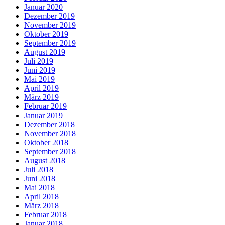
Januar 2020
Dezember 2019
November 2019
Oktober 2019
September 2019
August 2019
Juli 2019
Juni 2019
Mai 2019
April 2019
März 2019
Februar 2019
Januar 2019
Dezember 2018
November 2018
Oktober 2018
September 2018
August 2018
Juli 2018
Juni 2018
Mai 2018
April 2018
März 2018
Februar 2018
Januar 2018